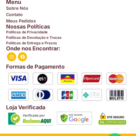
Menu
Sobre Nós
Contato
Meus Pedidos
Nossas Políticas
Políticas de Privacidade
Políticas de Devolução e Trocas
Políticas de Entrega e Prazos
Onde nos Encontrar:
Formas de Pagamento
Loja Verificada