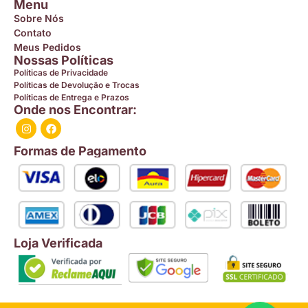
Menu
Sobre Nós
Contato
Meus Pedidos
Nossas Políticas
Políticas de Privacidade
Políticas de Devolução e Trocas
Políticas de Entrega e Prazos
Onde nos Encontrar:
Formas de Pagamento
Loja Verificada