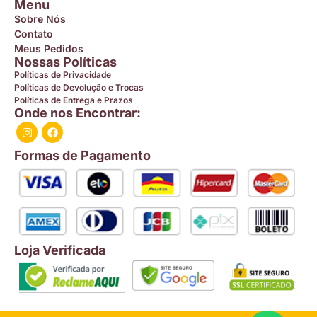
Menu
Sobre Nós
Contato
Meus Pedidos
Nossas Políticas
Políticas de Privacidade
Políticas de Devolução e Trocas
Políticas de Entrega e Prazos
Onde nos Encontrar:
Formas de Pagamento
Loja Verificada