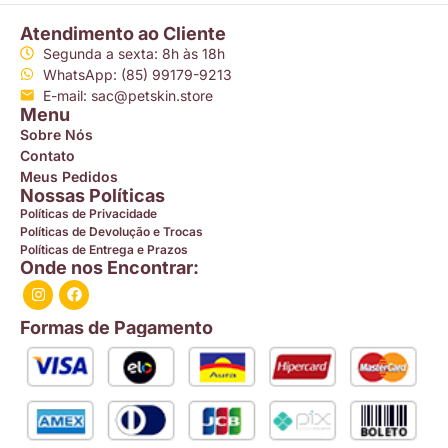
Atendimento ao Cliente
Segunda a sexta: 8h às 18h
WhatsApp: (85) 99179-9213
E-mail: sac@petskin.store
Menu
Sobre Nós
Contato
Meus Pedidos
Nossas Políticas
Políticas de Privacidade
Políticas de Devolução e Trocas
Políticas de Entrega e Prazos
Onde nos Encontrar:
Formas de Pagamento