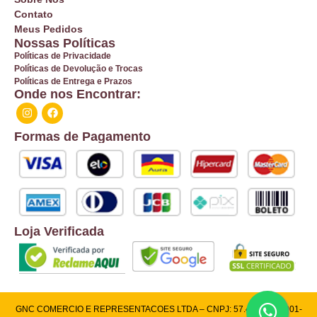
Contato
Meus Pedidos
Nossas Políticas
Políticas de Privacidade
Políticas de Devolução e Trocas
Políticas de Entrega e Prazos
Onde nos Encontrar:
Formas de Pagamento
Loja Verificada
GNC COMERCIO E REPRESENTACOES LTDA – CNPJ: 57.409.026/0001-