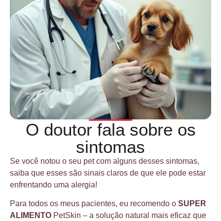
O doutor fala sobre os
sintomas
Se você notou o seu pet com alguns desses sintomas,
saiba que esses são sinais claros de que ele pode estar
enfrentando uma alergia!
Para todos os meus pacientes, eu recomendo o
SUPER
ALIMENTO
PetSkin – a solução natural mais eficaz que