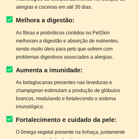
alergias e coceiras em até 30 dias.
Melhora a digestão:
As fibras e probióticos contidos no PetSkin
melhoram a digestão e absorção de nutrientes,
sendo muito úteis para pets que sofrem com
problemas digestivos associados a alergias.
Aumenta a imunidade:
As betaglucanas presentes nas leveduras e
champignon estimulam a produção de glóbulos
brancos, modulando e fortalecendo o sistema
imunológico.
Fortalecimento e cuidado da pele:
O ômega vegetal presente na linhaça, juntamente