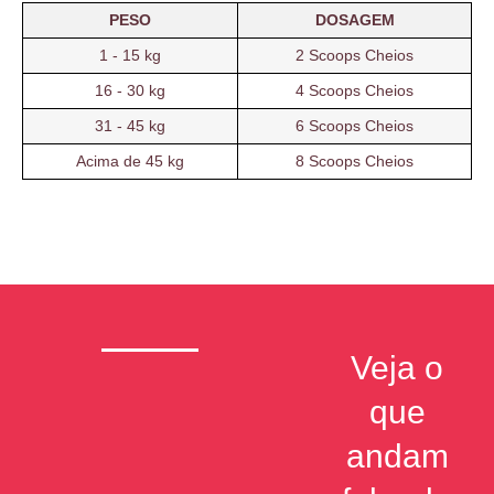
PESO
DOSAGEM
1 - 15 kg
2 Scoops Cheios
16 - 30 kg
4 Scoops Cheios
31 - 45 kg
6 Scoops Cheios
Acima de 45 kg
8 Scoops Cheios
Veja o
que
andam