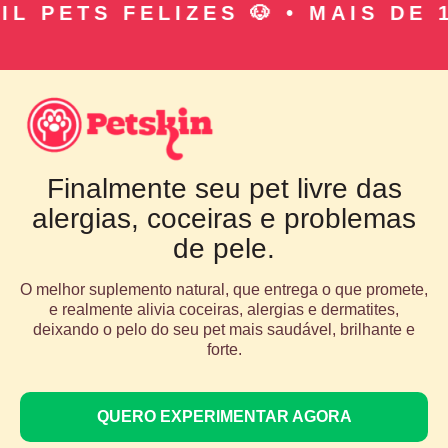
 PETS FELIZES 🐶 • MAIS DE 10
Finalmente seu pet livre das
alergias, coceiras e problemas
de pele.
O melhor suplemento natural, que entrega o que promete,
e realmente alivia coceiras, alergias e dermatites,
deixando o pelo do seu pet mais saudável, brilhante e
forte.
QUERO EXPERIMENTAR AGORA