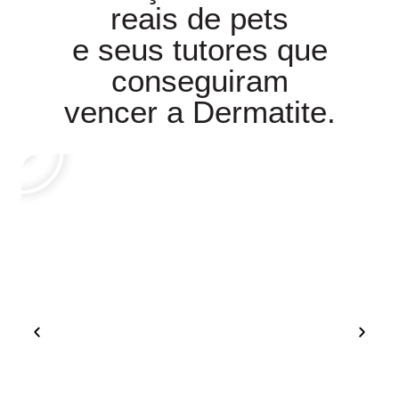
reais de pets
e seus tutores que
conseguiram
vencer a Dermatite.