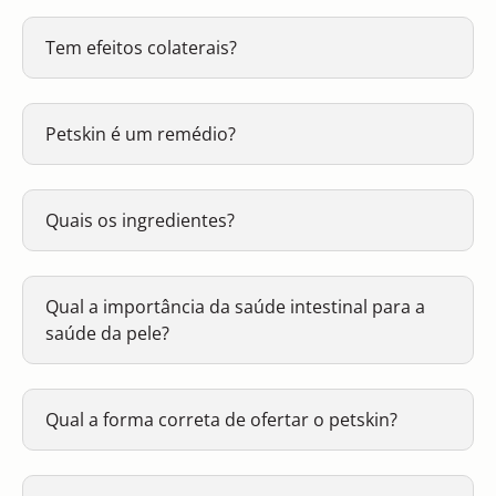
Tem efeitos colaterais?
Petskin é um remédio?
Quais os ingredientes?
Qual a importância da saúde intestinal para a
saúde da pele?
Qual a forma correta de ofertar o petskin?