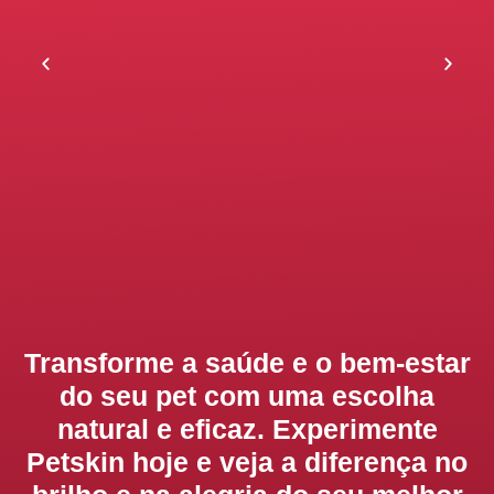
Transforme a saúde e o bem-estar
do seu pet com uma escolha
natural e eficaz. Experimente
Petskin hoje e veja a diferença no