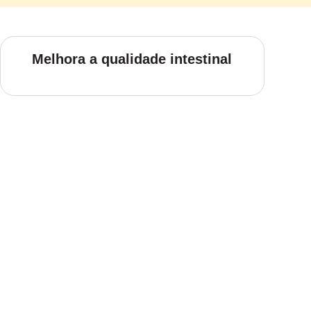
Melhora a qualidade intestinal