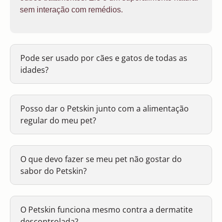
sem interação com remédios.
Pode ser usado por cães e gatos de todas as
idades?
Posso dar o Petskin junto com a alimentação
regular do meu pet?
O que devo fazer se meu pet não gostar do
sabor do Petskin?
O Petskin funciona mesmo contra a dermatite
descontrolada?