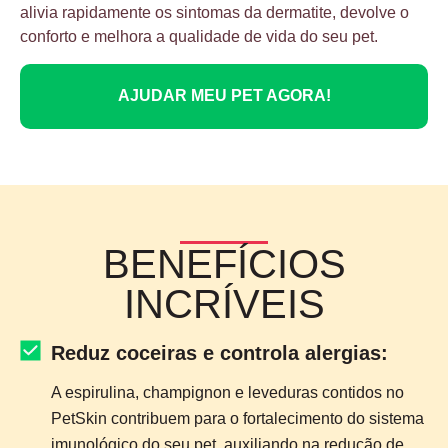
alivia rapidamente os sintomas da dermatite, devolve o
conforto e melhora a qualidade de vida do seu pet.
AJUDAR MEU PET AGORA!
BENEFÍCIOS
INCRÍVEIS
Reduz coceiras e controla alergias:
A espirulina, champignon e leveduras contidos no
PetSkin contribuem para o fortalecimento do sistema
imunológico do seu pet, auxiliando na redução de