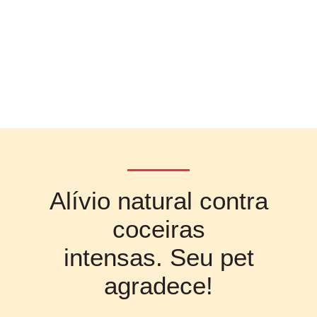
Alívio natural contra
coceiras
intensas. Seu pet
agradece!