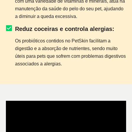
com uma variedade de vitaminas e minerais, atua na
manutenção da saúde do pelo do seu pet, ajudando
a diminuir a queda excessiva.
Reduz coceiras e controla alergias:
Os probióticos contidos no PetSkin facilitam a
digestão e a absorção de nutrientes, sendo muito
úteis para pets que sofrem com problemas digestivos
associados a alergias.