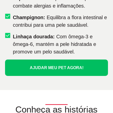
combate alergias e inflamações.
Champignon:
Equilibra a flora intestinal e
contribui para uma pele saudável.
Linhaça dourada:
Com ômega-3 e
ômega-6, mantém a pele hidratada e
promove um pelo saudável.
AJUDAR MEU PET AGORA!
Conheça as histórias