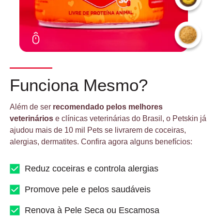
Funciona Mesmo?
Além de ser
recomendado pelos melhores
veterinários
e clínicas veterinárias do Brasil, o Petskin já
ajudou mais de 10 mil Pets se livrarem de coceiras,
alergias, dermatites. Confira agora alguns benefícios:
Reduz coceiras e controla alergias
Promove pele e pelos saudáveis
Renova à Pele Seca ou Escamosa