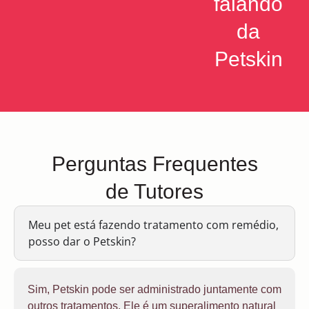
falando
da
Petskin
Perguntas Frequentes
de Tutores
Meu pet está fazendo tratamento com remédio,
posso dar o Petskin?
Sim, Petskin pode ser administrado juntamente com
outros tratamentos. Ele é um superalimento natural