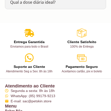
Qual a dose diária ideal?
Entrega Garantida
Cliente Satisfeito
Enviamos para todo o Brasil
100% de Entrega
Suporte ao Cliente
Pagamento Seguro
Atendimento Seg a Sex: 8h às 18h
Aceitamos cartão, pix e boleto
Atendimento ao Cliente
Segunda a sexta: 8h às 18h
WhatsApp: (85) 99179-9213
E-mail: sac@petskin.store
Menu
Sobre Nós