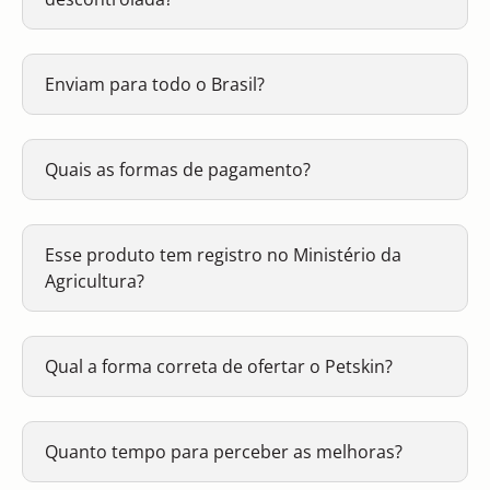
Enviam para todo o Brasil?
Quais as formas de pagamento?
Esse produto tem registro no Ministério da
Agricultura?
Qual a forma correta de ofertar o Petskin?
Quanto tempo para perceber as melhoras?