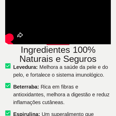
Ingredientes 100%
Naturais e Seguros
Levedura:
Melhora a saúde da pele e do
pelo, e fortalece o sistema imunológico.
Beterraba:
Rica em fibras e
antioxidantes, melhora a digestão e reduz
inflamações cutâneas.
Espirulina:
Um superalimento que