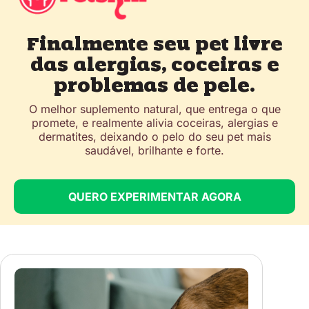
Finalmente seu pet livre
das alergias, coceiras e
problemas de pele.
O melhor suplemento natural, que entrega o que
promete, e realmente alivia coceiras, alergias e
dermatites, deixando o pelo do seu pet mais
saudável, brilhante e forte.
QUERO EXPERIMENTAR AGORA