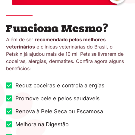
Funciona Mesmo?
Além de ser
recomendado pelos melhores
veterinários
e clínicas veterinárias do Brasil, o
Petskin já ajudou mais de 10 mil Pets se livrarem de
coceiras, alergias, dermatites. Confira agora alguns
benefícios:
Reduz coceiras e controla alergias
Promove pele e pelos saudáveis
Renova à Pele Seca ou Escamosa
Melhora na Digestão