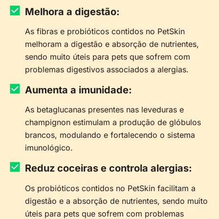
Melhora a digestão:
As fibras e probióticos contidos no PetSkin
melhoram a digestão e absorção de nutrientes,
sendo muito úteis para pets que sofrem com
problemas digestivos associados a alergias.
Aumenta a imunidade:
As betaglucanas presentes nas leveduras e
champignon estimulam a produção de glóbulos
brancos, modulando e fortalecendo o sistema
imunológico.
Reduz coceiras e controla alergias:
Os probióticos contidos no PetSkin facilitam a
digestão e a absorção de nutrientes, sendo muito
úteis para pets que sofrem com problemas