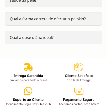
saúde da pele?
Qual a forma correta de ofertar o petskin?
Qual a dose diária ideal?
Entrega Garantida
Cliente Satisfeito
Enviamos para todo o Brasil
100% de Entrega
Suporte ao Cliente
Pagamento Seguro
Atendimento Seg a Sex: 8h às 18h
Aceitamos cartão, pix e boleto