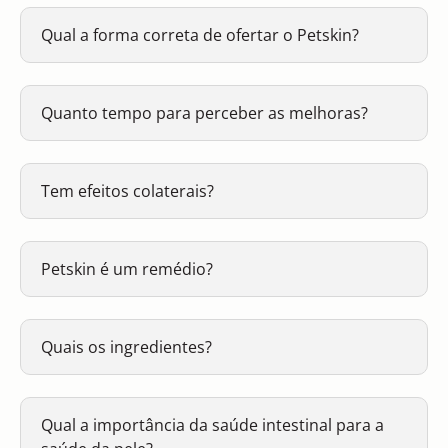
Qual a forma correta de ofertar o Petskin?
Quanto tempo para perceber as melhoras?
Tem efeitos colaterais?
Petskin é um remédio?
Quais os ingredientes?
Qual a importância da saúde intestinal para a