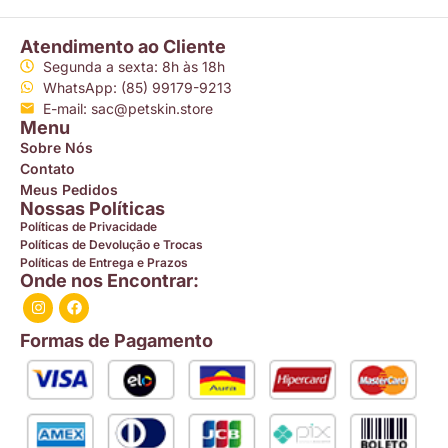
Atendimento ao Cliente
Segunda a sexta: 8h às 18h
WhatsApp: (85) 99179-9213
E-mail: sac@petskin.store
Menu
Sobre Nós
Contato
Meus Pedidos
Nossas Políticas
Políticas de Privacidade
Políticas de Devolução e Trocas
Políticas de Entrega e Prazos
Onde nos Encontrar:
Formas de Pagamento