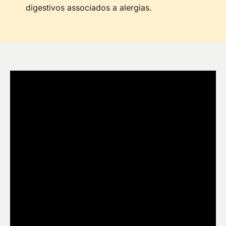
digestivos associados a alergias.