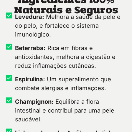
Naturais e Seguros
Levedura:
Melhora a saúde da pele e
do pelo, e fortalece o sistema
imunológico.
Beterraba:
Rica em fibras e
antioxidantes, melhora a digestão e
reduz inflamações cutâneas.
Espirulina:
Um superalimento que
combate alergias e inflamações.
Champignon:
Equilibra a flora
intestinal e contribui para uma pele
saudável.