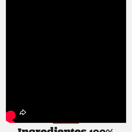
Ingredientes 100%