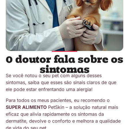
O doutor fala sobre os
sintomas
Se você notou o seu pet com alguns desses
sintomas, saiba que esses são sinais claros de que
ele pode estar enfrentando uma alergia!
Para todos os meus pacientes, eu recomendo o
SUPER ALIMENTO
PetSkin – a solução natural mais
eficaz que alivia rapidamente os sintomas da
dermatite, devolve o conforto e melhora a qualidade
de vida do seu pet.