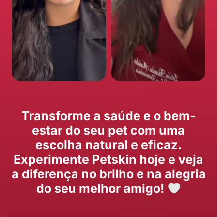
Transforme a saúde e o bem-
estar do seu pet com uma
escolha natural e eficaz.
Experimente Petskin hoje e veja
a diferença no brilho e na alegria
do seu melhor amigo!