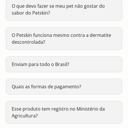
O que devo fazer se meu pet não gostar do
sabor do Petskin?
O Petskin funciona mesmo contra a dermatite
descontrolada?
Enviam para todo o Brasil?
Quais as formas de pagamento?
Esse produto tem registro no Ministério da
Agricultura?