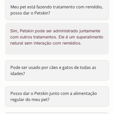
Meu pet está fazendo tratamento com remédio,
posso dar o Petskin?
Sim, Petskin pode ser administrado juntamente
com outros tratamentos. Ele é um superalimento
natural sem interação com remédios.
Pode ser usado por cães e gatos de todas as
idades?
Posso dar o Petskin junto com a alimentação
regular do meu pet?