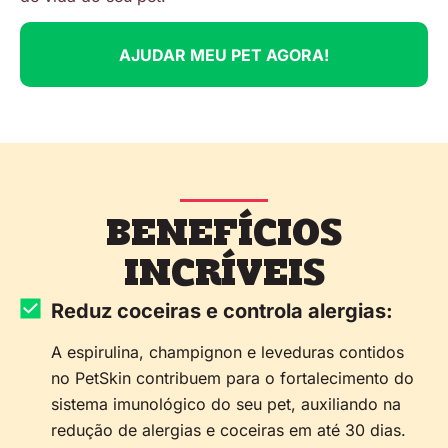
AJUDAR MEU PET AGORA!
BENEFÍCIOS
INCRÍVEIS
Reduz coceiras e controla alergias:
A espirulina, champignon e leveduras contidos
no PetSkin contribuem para o fortalecimento do
sistema imunológico do seu pet, auxiliando na
redução de alergias e coceiras em até 30 dias.