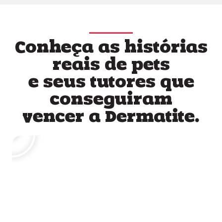
Conheça as histórias
reais de pets
e seus tutores que
conseguiram
vencer a Dermatite.