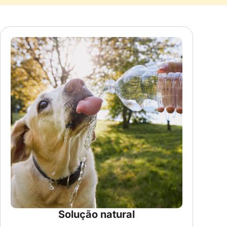
Solução natural