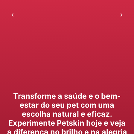
Transforme a saúde e o bem-
estar do seu pet com uma
escolha natural e eficaz.
Experimente Petskin hoje e veja
a diferença no brilho e na alegria