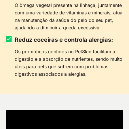
O ômega vegetal presente na linhaça, juntamente
com uma variedade de vitaminas e minerais, atua
na manutenção da saúde do pelo do seu pet,
ajudando a diminuir a queda excessiva.
Reduz coceiras e controla alergias:
Os probióticos contidos no PetSkin facilitam a
digestão e a absorção de nutrientes, sendo muito
úteis para pets que sofrem com problemas
digestivos associados a alergias.