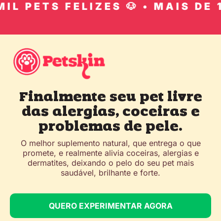
L PETS FELIZES 🐶 • MAIS DE 10
Finalmente seu pet livre
das alergias, coceiras e
problemas de pele.
O melhor suplemento natural, que entrega o que
promete, e realmente alivia coceiras, alergias e
dermatites, deixando o pelo do seu pet mais
saudável, brilhante e forte.
QUERO EXPERIMENTAR AGORA