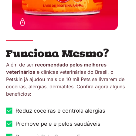
Funciona Mesmo?
Além de ser
recomendado pelos melhores
veterinários
e clínicas veterinárias do Brasil, o
Petskin já ajudou mais de 10 mil Pets se livrarem de
coceiras, alergias, dermatites. Confira agora alguns
benefícios:
Reduz coceiras e controla alergias
Promove pele e pelos saudáveis