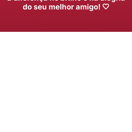
do seu melhor amigo! 🤍