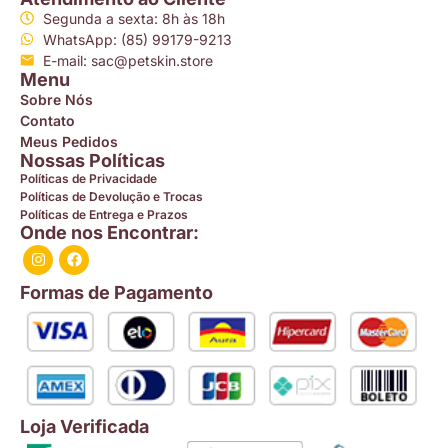
Segunda a sexta: 8h às 18h
WhatsApp: (85) 99179-9213
E-mail: sac@petskin.store
Menu
Sobre Nós
Contato
Meus Pedidos
Nossas Políticas
Políticas de Privacidade
Políticas de Devolução e Trocas
Políticas de Entrega e Prazos
Onde nos Encontrar:
Formas de Pagamento
Loja Verificada