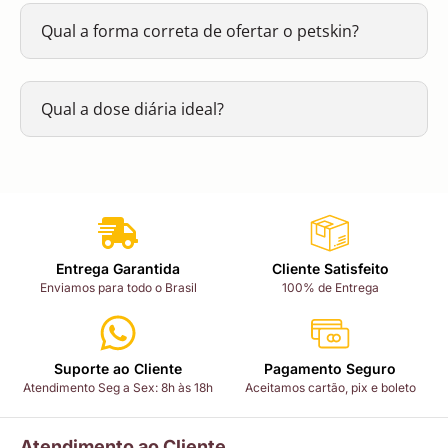
Qual a forma correta de ofertar o petskin?
Qual a dose diária ideal?
Entrega Garantida
Cliente Satisfeito
Enviamos para todo o Brasil
100% de Entrega
Suporte ao Cliente
Pagamento Seguro
Atendimento Seg a Sex: 8h às 18h
Aceitamos cartão, pix e boleto
Atendimento ao Cliente