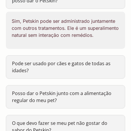
posso dar o Petskin?
Sim, Petskin pode ser administrado juntamente
com outros tratamentos. Ele é um superalimento
natural sem interação com remédios.
Pode ser usado por cães e gatos de todas as
idades?
Posso dar o Petskin junto com a alimentação
regular do meu pet?
O que devo fazer se meu pet não gostar do
sabor do Petskin?