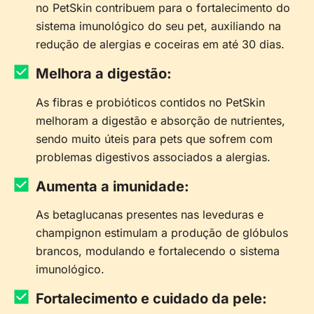
no PetSkin contribuem para o fortalecimento do
sistema imunológico do seu pet, auxiliando na
redução de alergias e coceiras em até 30 dias.
Melhora a digestão:
As fibras e probióticos contidos no PetSkin
melhoram a digestão e absorção de nutrientes,
sendo muito úteis para pets que sofrem com
problemas digestivos associados a alergias.
Aumenta a imunidade:
As betaglucanas presentes nas leveduras e
champignon estimulam a produção de glóbulos
brancos, modulando e fortalecendo o sistema
imunológico.
Fortalecimento e cuidado da pele: