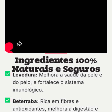
Ingredientes 100%
Naturais e Seguros
Levedura:
Melhora a saúde da pele e
do pelo, e fortalece o sistema
imunológico.
Beterraba:
Rica em fibras e
antioxidantes, melhora a digestão e