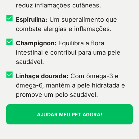
reduz inflamações cutâneas.
Espirulina:
Um superalimento que
combate alergias e inflamações.
Champignon:
Equilibra a flora
intestinal e contribui para uma pele
saudável.
Linhaça dourada:
Com ômega-3 e
ômega-6, mantém a pele hidratada e
promove um pelo saudável.
AJUDAR MEU PET AGORA!