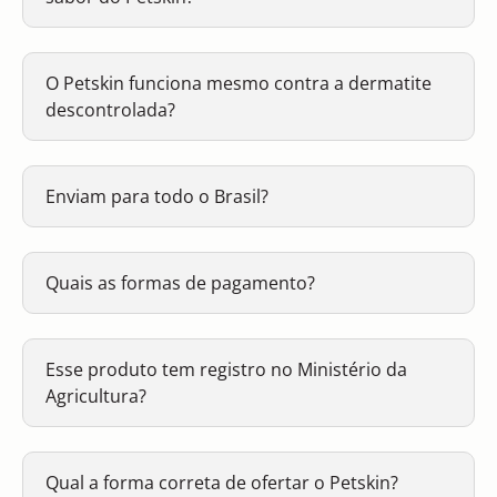
O Petskin funciona mesmo contra a dermatite
descontrolada?
Enviam para todo o Brasil?
Quais as formas de pagamento?
Esse produto tem registro no Ministério da
Agricultura?
Qual a forma correta de ofertar o Petskin?