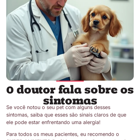
O doutor fala sobre os
sintomas
Se você notou o seu pet com alguns desses
sintomas, saiba que esses são sinais claros de que
ele pode estar enfrentando uma alergia!
Para todos os meus pacientes, eu recomendo o