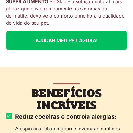
SUPER ALIMENTO
PetSkin – a solução natural mais
eficaz que alivia rapidamente os sintomas da
dermatite, devolve o conforto e melhora a qualidade
de vida do seu pet.
AJUDAR MEU PET AGORA!
BENEFÍCIOS
INCRÍVEIS
Reduz coceiras e controla alergias:
A espirulina, champignon e leveduras contidos