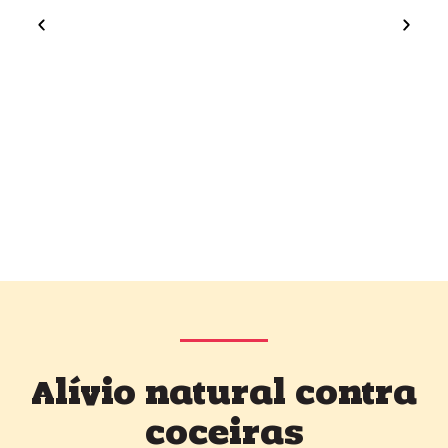
Alívio natural contra
coceiras