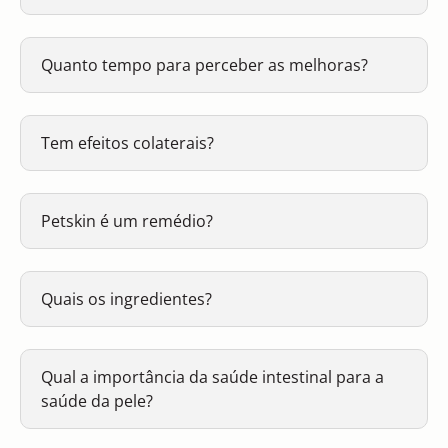
Quanto tempo para perceber as melhoras?
Tem efeitos colaterais?
Petskin é um remédio?
Quais os ingredientes?
Qual a importância da saúde intestinal para a
saúde da pele?