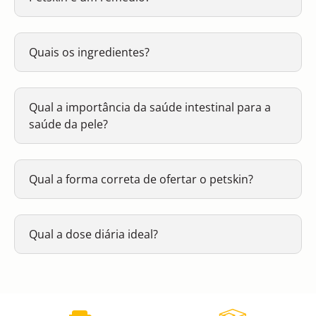
Quais os ingredientes?
Qual a importância da saúde intestinal para a
saúde da pele?
Qual a forma correta de ofertar o petskin?
Qual a dose diária ideal?