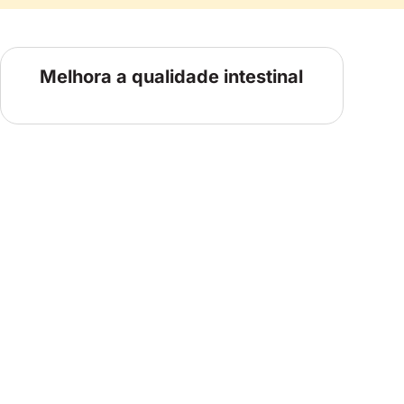
Melhora a qualidade intestinal