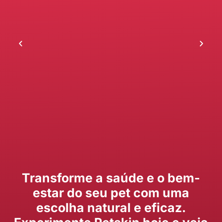
Transforme a saúde e o bem-
estar do seu pet com uma
escolha natural e eficaz.