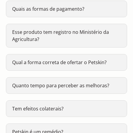
Quais as formas de pagamento?
Esse produto tem registro no Ministério da
Agricultura?
Qual a forma correta de ofertar o Petskin?
Quanto tempo para perceber as melhoras?
Tem efeitos colaterais?
Petskin é um remédio?