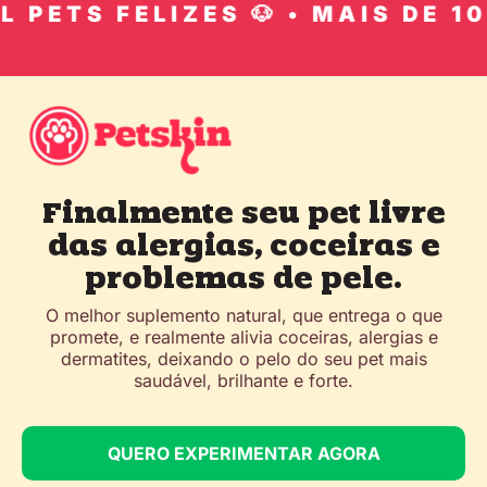
 PETS FELIZES 🐶 • MAIS DE 10 
Finalmente seu pet livre
das alergias, coceiras e
problemas de pele.
O melhor suplemento natural, que entrega o que
promete, e realmente alivia coceiras, alergias e
dermatites, deixando o pelo do seu pet mais
saudável, brilhante e forte.
QUERO EXPERIMENTAR AGORA