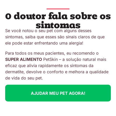
O doutor fala sobre os
sintomas
Se você notou o seu pet com alguns desses
sintomas, saiba que esses são sinais claros de que
ele pode estar enfrentando uma alergia!
Para todos os meus pacientes, eu recomendo o
SUPER ALIMENTO
PetSkin – a solução natural mais
eficaz que alivia rapidamente os sintomas da
dermatite, devolve o conforto e melhora a qualidade
de vida do seu pet.
AJUDAR MEU PET AGORA!