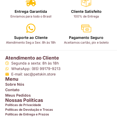
Entrega Garantida
Cliente Satisfeito
Enviamos para todo o Brasil
100% de Entrega
Suporte ao Cliente
Pagamento Seguro
Atendimento Seg a Sex: 8h às 18h
Aceitamos cartão, pix e boleto
Atendimento ao Cliente
Segunda a sexta: 8h às 18h
WhatsApp: (85) 99179-9213
E-mail: sac@petskin.store
Menu
Sobre Nós
Contato
Meus Pedidos
Nossas Políticas
Políticas de Privacidade
Políticas de Devolução e Trocas
Políticas de Entrega e Prazos