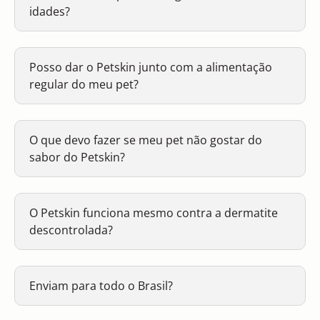
idades?
Posso dar o Petskin junto com a alimentação
regular do meu pet?
O que devo fazer se meu pet não gostar do
sabor do Petskin?
O Petskin funciona mesmo contra a dermatite
descontrolada?
Enviam para todo o Brasil?