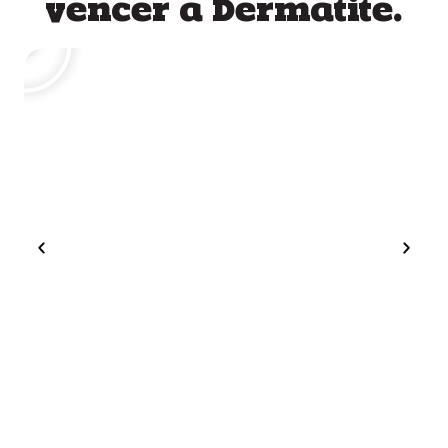
vencer a Dermatite.