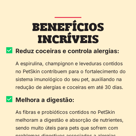
BENEFÍCIOS
INCRÍVEIS
Reduz coceiras e controla alergias:
A espirulina, champignon e leveduras contidos
no PetSkin contribuem para o fortalecimento do
sistema imunológico do seu pet, auxiliando na
redução de alergias e coceiras em até 30 dias.
Melhora a digestão:
As fibras e probióticos contidos no PetSkin
melhoram a digestão e absorção de nutrientes,
sendo muito úteis para pets que sofrem com
problemas digestivos associados a alergias.