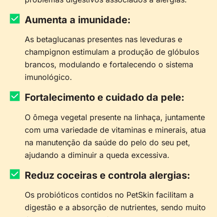
Aumenta a imunidade:
As betaglucanas presentes nas leveduras e
champignon estimulam a produção de glóbulos
brancos, modulando e fortalecendo o sistema
imunológico.
Fortalecimento e cuidado da pele:
O ômega vegetal presente na linhaça, juntamente
com uma variedade de vitaminas e minerais, atua
na manutenção da saúde do pelo do seu pet,
ajudando a diminuir a queda excessiva.
Reduz coceiras e controla alergias:
Os probióticos contidos no PetSkin facilitam a
digestão e a absorção de nutrientes, sendo muito