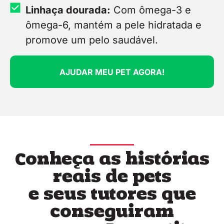
Linhaça dourada:
Com ômega-3 e
ômega-6, mantém a pele hidratada e
promove um pelo saudável.
AJUDAR MEU PET AGORA!
Conheça as histórias
reais de pets
e seus tutores que
conseguiram