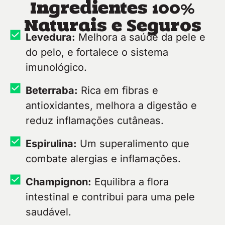
Ingredientes 100%
Naturais e Seguros
Levedura:
Melhora a saúde da pele e
do pelo, e fortalece o sistema
imunológico.
Beterraba:
Rica em fibras e
antioxidantes, melhora a digestão e
reduz inflamações cutâneas.
Espirulina:
Um superalimento que
combate alergias e inflamações.
Champignon:
Equilibra a flora
intestinal e contribui para uma pele
saudável.