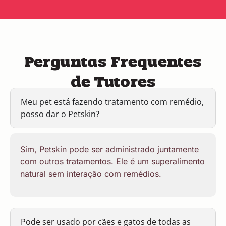
Perguntas Frequentes
de Tutores
Meu pet está fazendo tratamento com remédio,
posso dar o Petskin?
Sim, Petskin pode ser administrado juntamente
com outros tratamentos. Ele é um superalimento
natural sem interação com remédios.
Pode ser usado por cães e gatos de todas as