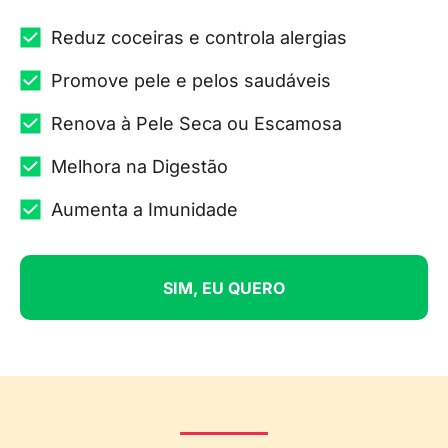
Reduz coceiras e controla alergias
Promove pele e pelos saudáveis
Renova à Pele Seca ou Escamosa
Melhora na Digestão
Aumenta a Imunidade
SIM, EU QUERO