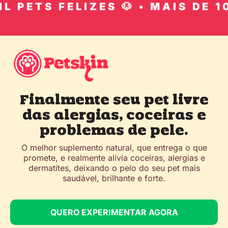
 PETS FELIZES 🐶 • MAIS DE 10 
Finalmente seu pet livre
das alergias, coceiras e
problemas de pele.
O melhor suplemento natural, que entrega o que
promete, e realmente alivia coceiras, alergias e
dermatites, deixando o pelo do seu pet mais
saudável, brilhante e forte.
QUERO EXPERIMENTAR AGORA