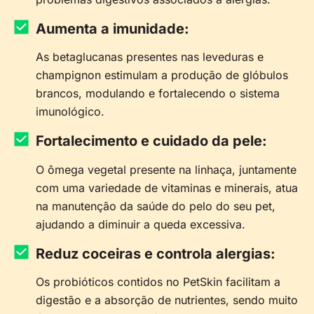
Aumenta a imunidade:
As betaglucanas presentes nas leveduras e
champignon estimulam a produção de glóbulos
brancos, modulando e fortalecendo o sistema
imunológico.
Fortalecimento e cuidado da pele:
O ômega vegetal presente na linhaça, juntamente
com uma variedade de vitaminas e minerais, atua
na manutenção da saúde do pelo do seu pet,
ajudando a diminuir a queda excessiva.
Reduz coceiras e controla alergias:
Os probióticos contidos no PetSkin facilitam a
digestão e a absorção de nutrientes, sendo muito