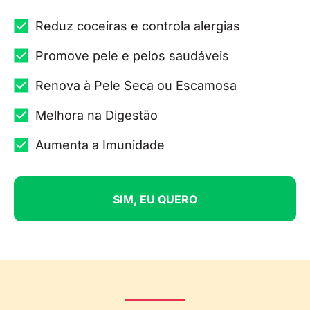
Reduz coceiras e controla alergias
Promove pele e pelos saudáveis
Renova à Pele Seca ou Escamosa
Melhora na Digestão
Aumenta a Imunidade
SIM, EU QUERO