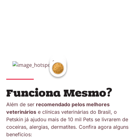
Funciona Mesmo?
Além de ser
recomendado pelos melhores
veterinários
e clínicas veterinárias do Brasil, o
Petskin já ajudou mais de 10 mil Pets se livrarem de
coceiras, alergias, dermatites. Confira agora alguns
benefícios: