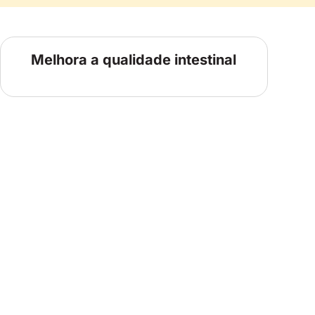
Melhora a qualidade intestinal