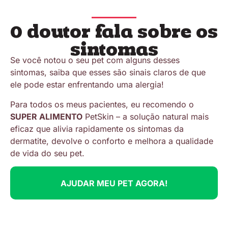
O doutor fala sobre os
sintomas
Se você notou o seu pet com alguns desses
sintomas, saiba que esses são sinais claros de que
ele pode estar enfrentando uma alergia!
Para todos os meus pacientes, eu recomendo o
SUPER ALIMENTO
PetSkin – a solução natural mais
eficaz que alivia rapidamente os sintomas da
dermatite, devolve o conforto e melhora a qualidade
de vida do seu pet.
AJUDAR MEU PET AGORA!