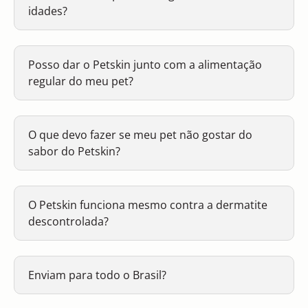
idades?
Posso dar o Petskin junto com a alimentação
regular do meu pet?
O que devo fazer se meu pet não gostar do
sabor do Petskin?
O Petskin funciona mesmo contra a dermatite
descontrolada?
Enviam para todo o Brasil?