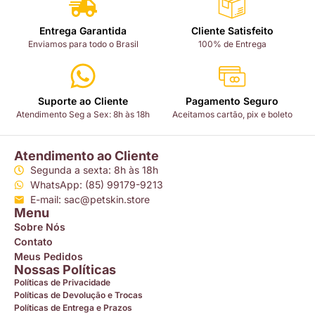
Entrega Garantida
Cliente Satisfeito
Enviamos para todo o Brasil
100% de Entrega
Suporte ao Cliente
Pagamento Seguro
Atendimento Seg a Sex: 8h às 18h
Aceitamos cartão, pix e boleto
Atendimento ao Cliente
Segunda a sexta: 8h às 18h
WhatsApp: (85) 99179-9213
E-mail: sac@petskin.store
Menu
Sobre Nós
Contato
Meus Pedidos
Nossas Políticas
Políticas de Privacidade
Políticas de Devolução e Trocas
Políticas de Entrega e Prazos