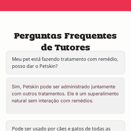
Perguntas Frequentes
de Tutores
Meu pet está fazendo tratamento com remédio,
posso dar o Petskin?
Sim, Petskin pode ser administrado juntamente
com outros tratamentos. Ele é um superalimento
natural sem interação com remédios.
Pode ser usado por cães e gatos de todas as