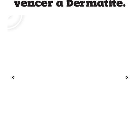
vencer a Dermatite.