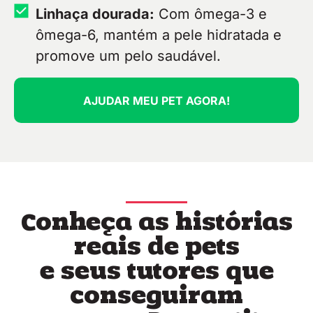
Linhaça dourada:
Com ômega-3 e
ômega-6, mantém a pele hidratada e
promove um pelo saudável.
AJUDAR MEU PET AGORA!
Conheça as histórias
reais de pets
e seus tutores que
conseguiram