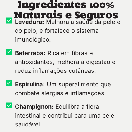
Ingredientes 100%
Naturais e Seguros
Levedura:
Melhora a saúde da pele e
do pelo, e fortalece o sistema
imunológico.
Beterraba:
Rica em fibras e
antioxidantes, melhora a digestão e
reduz inflamações cutâneas.
Espirulina:
Um superalimento que
combate alergias e inflamações.
Champignon:
Equilibra a flora
intestinal e contribui para uma pele
saudável.