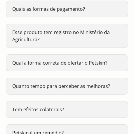
Quais as formas de pagamento?
Esse produto tem registro no Ministério da
Agricultura?
Qual a forma correta de ofertar o Petskin?
Quanto tempo para perceber as melhoras?
Tem efeitos colaterais?
Petskin é um remédio?