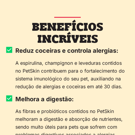
BENEFÍCIOS
INCRÍVEIS
Reduz coceiras e controla alergias:
A espirulina, champignon e leveduras contidos
no PetSkin contribuem para o fortalecimento do
sistema imunológico do seu pet, auxiliando na
redução de alergias e coceiras em até 30 dias.
Melhora a digestão:
As fibras e probióticos contidos no PetSkin
melhoram a digestão e absorção de nutrientes,
sendo muito úteis para pets que sofrem com
problemas digestivos associados a alergias.