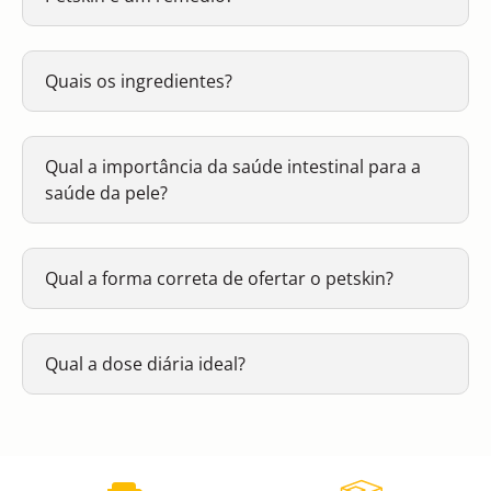
Quais os ingredientes?
Qual a importância da saúde intestinal para a
saúde da pele?
Qual a forma correta de ofertar o petskin?
Qual a dose diária ideal?