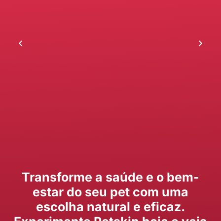
Transforme a saúde e o bem-
estar do seu pet com uma
escolha natural e eficaz.