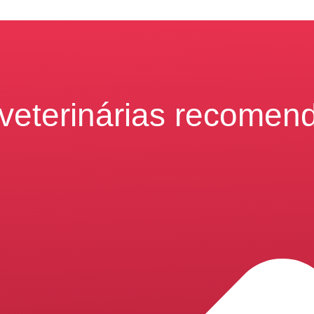
veterinárias recome