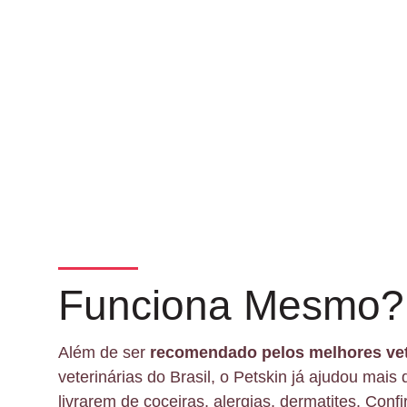
Funciona Mesmo?
Além de ser
recomendado pelos melhores vet
veterinárias do Brasil, o Petskin já ajudou mais 
livrarem de coceiras, alergias, dermatites. Conf