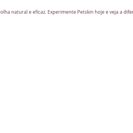
a natural e eficaz. Experimente Petskin hoje e veja a dife