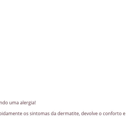
ando uma alergia!
rapidamente os sintomas da dermatite, devolve o conforto e