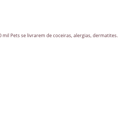
0 mil Pets se livrarem de coceiras, alergias, dermatites.