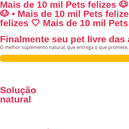
Mais de 10 mil Pets felizes 🐶
🐶 • Mais de 10 mil Pets feliz
felizes 🤍 Mais de 10 mil Pets 
Finalmente seu pet livre das 
O melhor suplemento natural, que entrega o que promete, e 
Solução
natural