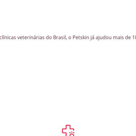
clínicas veterinárias do Brasil, o Petskin já ajudou mais de 1