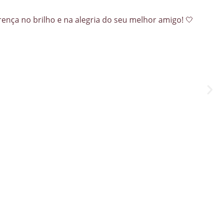
rença no brilho e na alegria do seu melhor amigo! 🤍