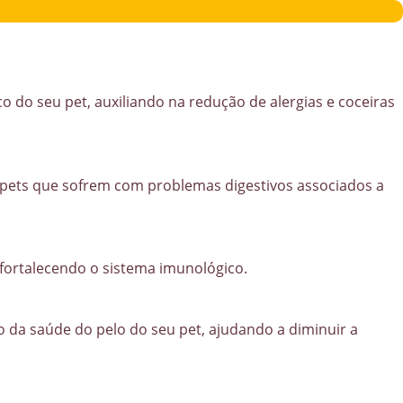
 do seu pet, auxiliando na redução de alergias e coceiras
a pets que sofrem com problemas digestivos associados a
fortalecendo o sistema imunológico.
 da saúde do pelo do seu pet, ajudando a diminuir a