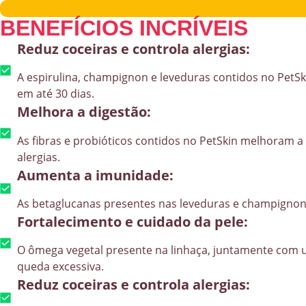
BENEFÍCIOS INCRÍVEIS
Reduz coceiras e controla alergias:
A espirulina, champignon e leveduras contidos no PetSk
em até 30 dias.
Melhora a digestão:
As fibras e probióticos contidos no PetSkin melhoram a
alergias.
Aumenta a imunidade:
As betaglucanas presentes nas leveduras e champignon
Fortalecimento e cuidado da pele:
O ômega vegetal presente na linhaça, juntamente com u
queda excessiva.
Reduz coceiras e controla alergias: