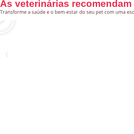
As veterinárias recomendam
Transforme a saúde e o bem-estar do seu pet com uma escolh