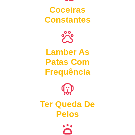
Coceiras
Constantes
Lamber As
Patas Com
Frequência
Ter Queda De
Pelos