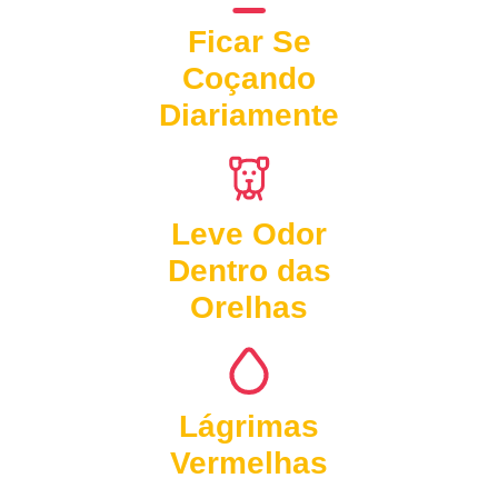
Ficar Se
Coçando
Diariamente
Leve Odor
Dentro das
Orelhas
Lágrimas
Vermelhas