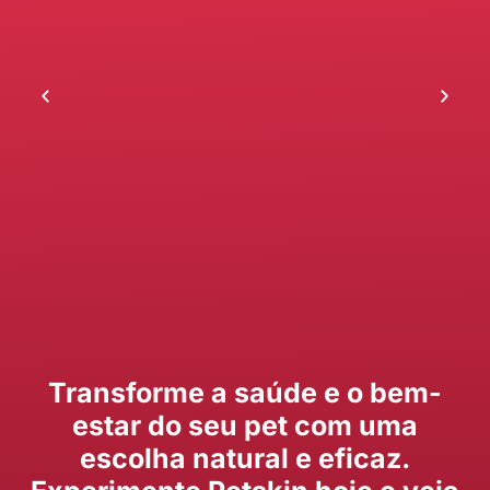
Transforme a saúde e o bem-
estar do seu pet com uma
escolha natural e eficaz.