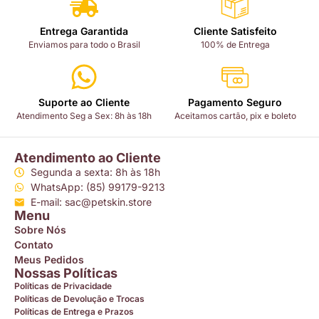
Entrega Garantida
Cliente Satisfeito
Enviamos para todo o Brasil
100% de Entrega
Suporte ao Cliente
Pagamento Seguro
Atendimento Seg a Sex: 8h às 18h
Aceitamos cartão, pix e boleto
Atendimento ao Cliente
Segunda a sexta: 8h às 18h
WhatsApp: (85) 99179-9213
E-mail: sac@petskin.store
Menu
Sobre Nós
Contato
Meus Pedidos
Nossas Políticas
Políticas de Privacidade
Políticas de Devolução e Trocas
Políticas de Entrega e Prazos