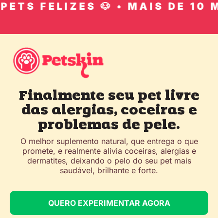
ETS FELIZES 🐶 • MAIS DE 10 MI
Finalmente seu pet livre
das alergias, coceiras e
problemas de pele.
O melhor suplemento natural, que entrega o que
promete, e realmente alivia coceiras, alergias e
dermatites, deixando o pelo do seu pet mais
saudável, brilhante e forte.
QUERO EXPERIMENTAR AGORA