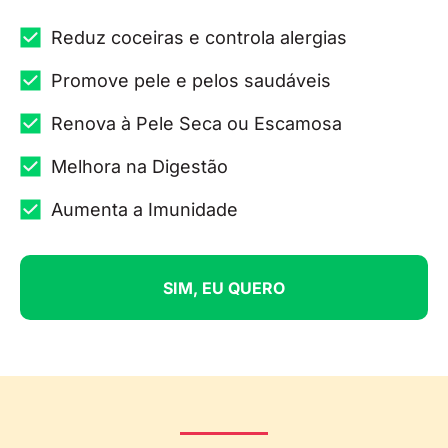
Reduz coceiras e controla alergias
Promove pele e pelos saudáveis
Renova à Pele Seca ou Escamosa
Melhora na Digestão
Aumenta a Imunidade
SIM, EU QUERO