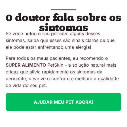
O doutor fala sobre os
sintomas
Se você notou o seu pet com alguns desses
sintomas, saiba que esses são sinais claros de que
ele pode estar enfrentando uma alergia!
Para todos os meus pacientes, eu recomendo o
SUPER ALIMENTO
PetSkin – a solução natural mais
eficaz que alivia rapidamente os sintomas da
dermatite, devolve o conforto e melhora a qualidade
de vida do seu pet.
AJUDAR MEU PET AGORA!