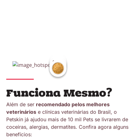
Funciona Mesmo?
Além de ser
recomendado pelos melhores
veterinários
e clínicas veterinárias do Brasil, o
Petskin já ajudou mais de 10 mil Pets se livrarem de
coceiras, alergias, dermatites. Confira agora alguns
benefícios: