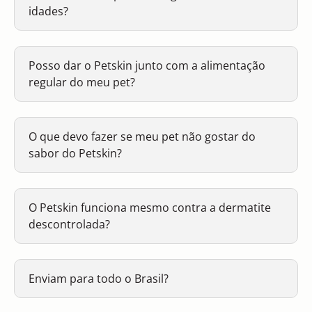
idades?
Posso dar o Petskin junto com a alimentação
regular do meu pet?
O que devo fazer se meu pet não gostar do
sabor do Petskin?
O Petskin funciona mesmo contra a dermatite
descontrolada?
Enviam para todo o Brasil?