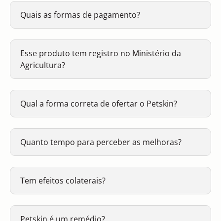
Quais as formas de pagamento?
Esse produto tem registro no Ministério da
Agricultura?
Qual a forma correta de ofertar o Petskin?
Quanto tempo para perceber as melhoras?
Tem efeitos colaterais?
Petskin é um remédio?