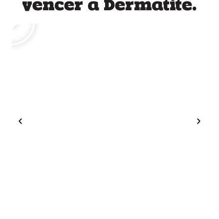
vencer a Dermatite.