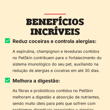
BENEFÍCIOS
INCRÍVEIS
Reduz coceiras e controla alergias:
A espirulina, champignon e leveduras contidos
no PetSkin contribuem para o fortalecimento do
sistema imunológico do seu pet, auxiliando na
redução de alergias e coceiras em até 30 dias.
Melhora a digestão:
As fibras e probióticos contidos no PetSkin
melhoram a digestão e absorção de nutrientes,
sendo muito úteis para pets que sofrem com
problemas digestivos associados a alergias.