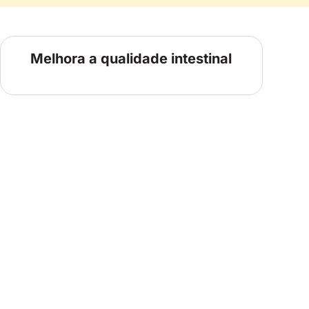
Melhora a qualidade intestinal