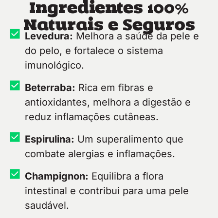
Ingredientes 100%
Naturais e Seguros
Levedura:
Melhora a saúde da pele e
do pelo, e fortalece o sistema
imunológico.
Beterraba:
Rica em fibras e
antioxidantes, melhora a digestão e
reduz inflamações cutâneas.
Espirulina:
Um superalimento que
combate alergias e inflamações.
Champignon:
Equilibra a flora
intestinal e contribui para uma pele
saudável.