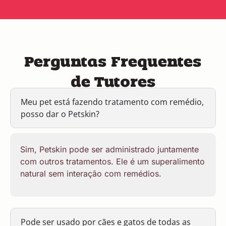
Perguntas Frequentes
de Tutores
Meu pet está fazendo tratamento com remédio,
posso dar o Petskin?
Sim, Petskin pode ser administrado juntamente
com outros tratamentos. Ele é um superalimento
natural sem interação com remédios.
Pode ser usado por cães e gatos de todas as