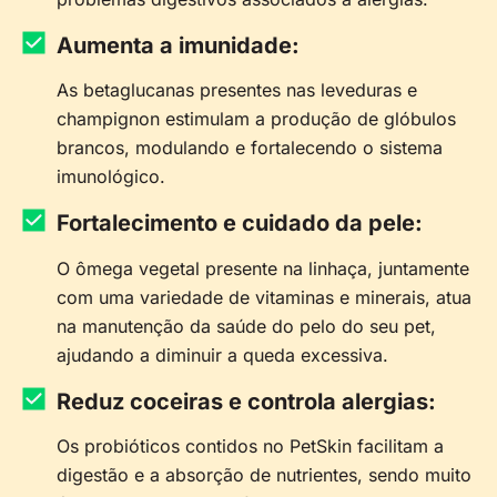
Aumenta a imunidade:
As betaglucanas presentes nas leveduras e
champignon estimulam a produção de glóbulos
brancos, modulando e fortalecendo o sistema
imunológico.
Fortalecimento e cuidado da pele:
O ômega vegetal presente na linhaça, juntamente
com uma variedade de vitaminas e minerais, atua
na manutenção da saúde do pelo do seu pet,
ajudando a diminuir a queda excessiva.
Reduz coceiras e controla alergias:
Os probióticos contidos no PetSkin facilitam a
digestão e a absorção de nutrientes, sendo muito