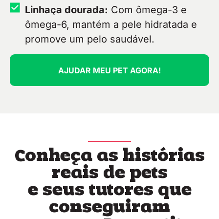
Linhaça dourada:
Com ômega-3 e
ômega-6, mantém a pele hidratada e
promove um pelo saudável.
AJUDAR MEU PET AGORA!
Conheça as histórias
reais de pets
e seus tutores que
conseguiram