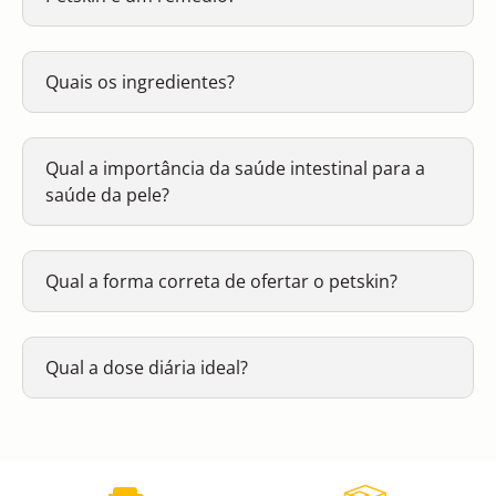
Quais os ingredientes?
Qual a importância da saúde intestinal para a
saúde da pele?
Qual a forma correta de ofertar o petskin?
Qual a dose diária ideal?