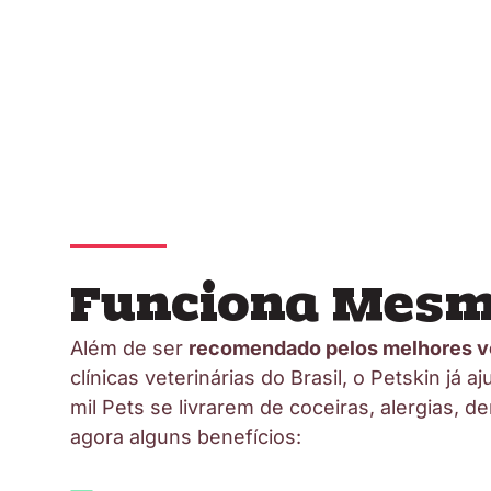
Funciona Mesm
Além de ser
recomendado pelos melhores ve
clínicas veterinárias do Brasil, o Petskin já 
mil Pets se livrarem de coceiras, alergias, de
agora alguns benefícios: