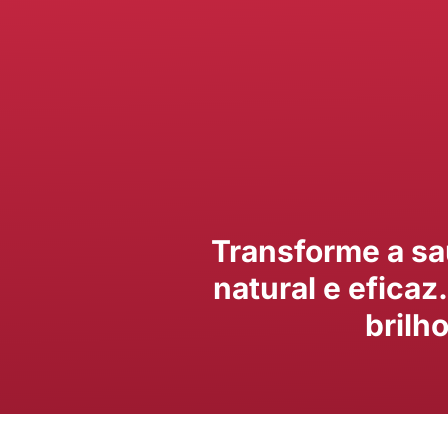
Transforme a sa
natural e eficaz
brilh