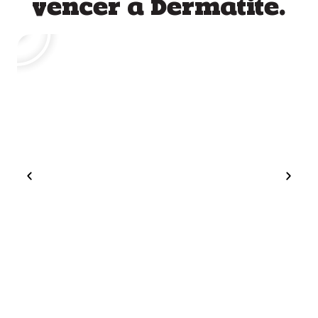
vencer a Dermatite.