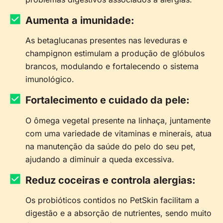
Aumenta a imunidade:
As betaglucanas presentes nas leveduras e
champignon estimulam a produção de glóbulos
brancos, modulando e fortalecendo o sistema
imunológico.
Fortalecimento e cuidado da pele:
O ômega vegetal presente na linhaça, juntamente
com uma variedade de vitaminas e minerais, atua
na manutenção da saúde do pelo do seu pet,
ajudando a diminuir a queda excessiva.
Reduz coceiras e controla alergias:
Os probióticos contidos no PetSkin facilitam a
digestão e a absorção de nutrientes, sendo muito