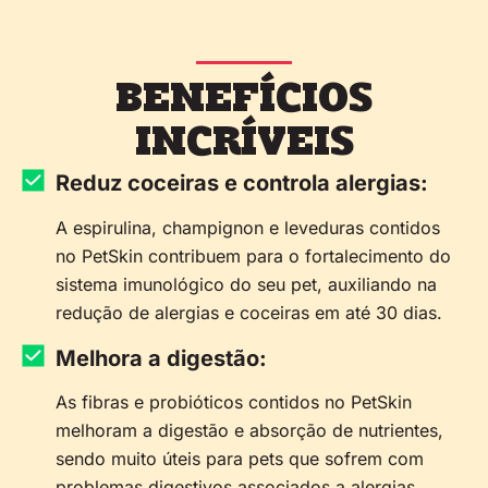
BENEFÍCIOS
INCRÍVEIS
Reduz coceiras e controla alergias:
A espirulina, champignon e leveduras contidos
no PetSkin contribuem para o fortalecimento do
sistema imunológico do seu pet, auxiliando na
redução de alergias e coceiras em até 30 dias.
Melhora a digestão:
As fibras e probióticos contidos no PetSkin
melhoram a digestão e absorção de nutrientes,
sendo muito úteis para pets que sofrem com
problemas digestivos associados a alergias.