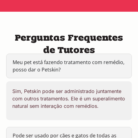
Perguntas Frequentes
de Tutores
Meu pet está fazendo tratamento com remédio,
posso dar o Petskin?
Sim, Petskin pode ser administrado juntamente
com outros tratamentos. Ele é um superalimento
natural sem interação com remédios.
Pode ser usado por cães e gatos de todas as