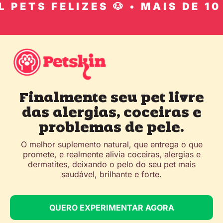
PETS FELIZES 🐶 • MAIS DE 10 M
Finalmente seu pet livre
das alergias, coceiras e
problemas de pele.
O melhor suplemento natural, que entrega o que
promete, e realmente alivia coceiras, alergias e
dermatites, deixando o pelo do seu pet mais
saudável, brilhante e forte.
QUERO EXPERIMENTAR AGORA