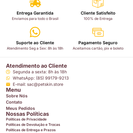
Entrega Garantida
Cliente Satisfeito
Enviamos para todo o Brasil
100% de Entrega
Suporte ao Cliente
Pagamento Seguro
Atendimento Seg a Sex: 8h às 18h
Aceitamos cartão, pix e boleto
Atendimento ao Cliente
Segunda a sexta: 8h às 18h
WhatsApp: (85) 99179-9213
E-mail: sac@petskin.store
Menu
Sobre Nós
Contato
Meus Pedidos
Nossas Políticas
Políticas de Privacidade
Políticas de Devolução e Trocas
Políticas de Entrega e Prazos