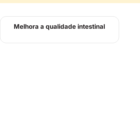
Melhora a qualidade intestinal