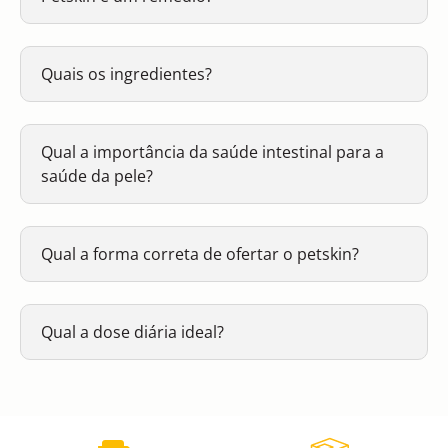
Quais os ingredientes?
Qual a importância da saúde intestinal para a
saúde da pele?
Qual a forma correta de ofertar o petskin?
Qual a dose diária ideal?