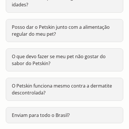
idades?
Posso dar o Petskin junto com a alimentação
regular do meu pet?
O que devo fazer se meu pet não gostar do
sabor do Petskin?
O Petskin funciona mesmo contra a dermatite
descontrolada?
Enviam para todo o Brasil?