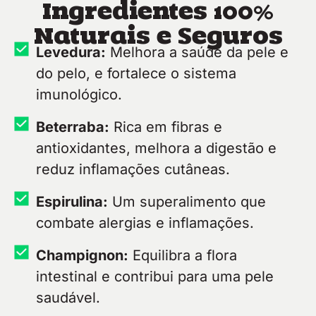
Ingredientes 100%
Naturais e Seguros
Levedura:
Melhora a saúde da pele e
do pelo, e fortalece o sistema
imunológico.
Beterraba:
Rica em fibras e
antioxidantes, melhora a digestão e
reduz inflamações cutâneas.
Espirulina:
Um superalimento que
combate alergias e inflamações.
Champignon:
Equilibra a flora
intestinal e contribui para uma pele
saudável.