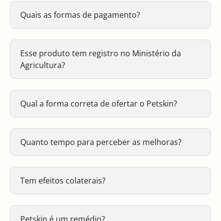
Quais as formas de pagamento?
Esse produto tem registro no Ministério da
Agricultura?
Qual a forma correta de ofertar o Petskin?
Quanto tempo para perceber as melhoras?
Tem efeitos colaterais?
Petskin é um remédio?