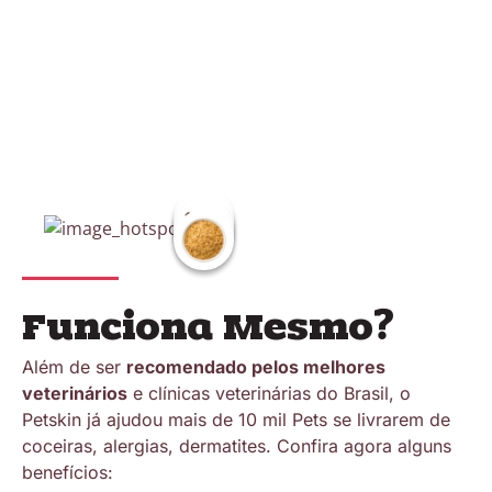
Funciona Mesmo?
Além de ser
recomendado pelos melhores
veterinários
e clínicas veterinárias do Brasil, o
Petskin já ajudou mais de 10 mil Pets se livrarem de
coceiras, alergias, dermatites. Confira agora alguns
benefícios: