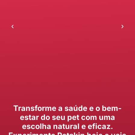
Transforme a saúde e o bem-
estar do seu pet com uma
escolha natural e eficaz.