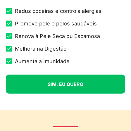
Reduz coceiras e controla alergias
Promove pele e pelos saudáveis
Renova à Pele Seca ou Escamosa
Melhora na Digestão
Aumenta a Imunidade
SIM, EU QUERO