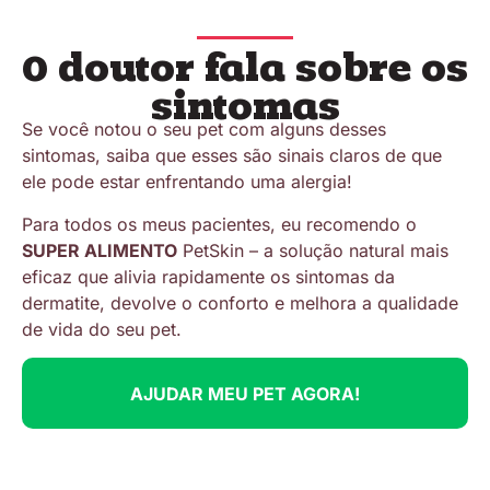
O doutor fala sobre os
sintomas
Se você notou o seu pet com alguns desses
sintomas, saiba que esses são sinais claros de que
ele pode estar enfrentando uma alergia!
Para todos os meus pacientes, eu recomendo o
SUPER ALIMENTO
PetSkin – a solução natural mais
eficaz que alivia rapidamente os sintomas da
dermatite, devolve o conforto e melhora a qualidade
de vida do seu pet.
AJUDAR MEU PET AGORA!