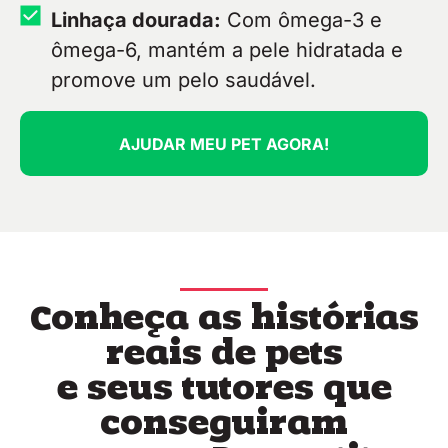
Linhaça dourada:
Com ômega-3 e
ômega-6, mantém a pele hidratada e
promove um pelo saudável.
AJUDAR MEU PET AGORA!
Conheça as histórias
reais de pets
e seus tutores que
conseguiram