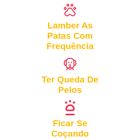
Lamber As
Patas Com
Frequência
Ter Queda De
Pelos
Ficar Se
Coçando