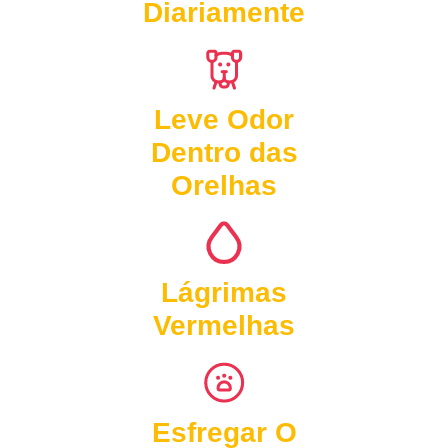
Diariamente
Leve Odor
Dentro das
Orelhas
Lágrimas
Vermelhas
Esfregar O