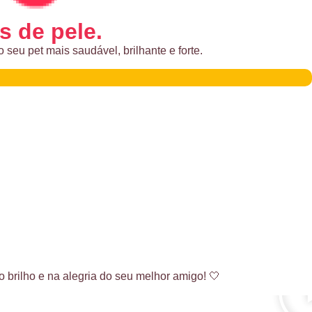
s de pele.
 seu pet mais saudável, brilhante e forte.
 brilho e na alegria do seu melhor amigo! 🤍