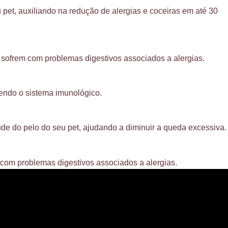
pet, auxiliando na redução de alergias e coceiras em até 30
e sofrem com problemas digestivos associados a alergias.
endo o sistema imunológico.
e do pelo do seu pet, ajudando a diminuir a queda excessiva.
m com problemas digestivos associados a alergias.