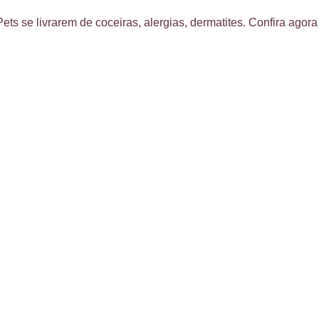
Pets se livrarem de coceiras, alergias, dermatites. Confira agora