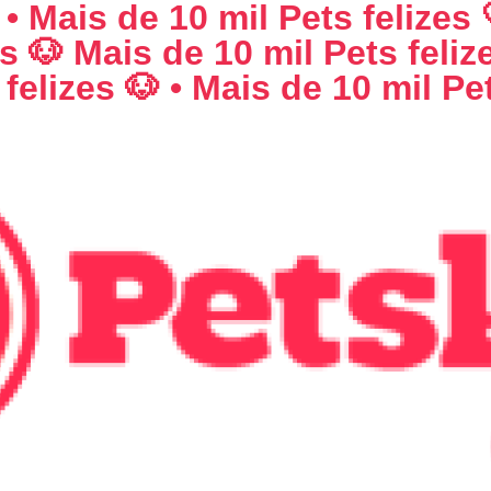
 • Mais de 10 mil Pets felizes 
es 🐶 Mais de 10 mil Pets feliz
felizes 🐶 • Mais de 10 mil Pet