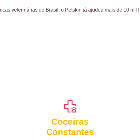
nicas veterinárias do Brasil, o Petskin já ajudou mais de 10 mil 
Coceiras
Constantes