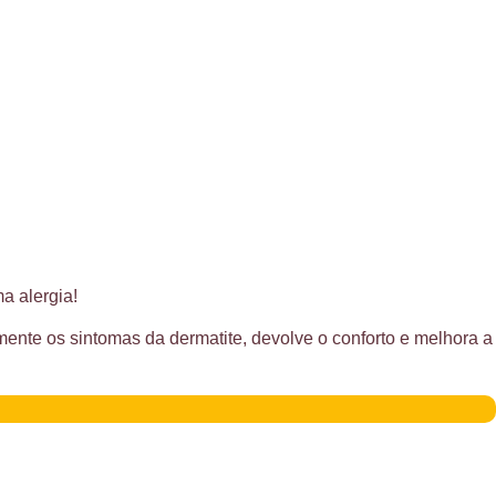
a alergia!
mente os sintomas da dermatite, devolve o conforto e melhora a