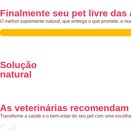
Finalmente seu pet livre das 
O melhor suplemento natural, que entrega o que promete, e realm
Solução
natural
As veterinárias recomendam
Transforme a saúde e o bem-estar do seu pet com uma escolha na