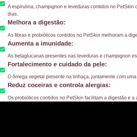
A espirulina, champignon e leveduras contidos no PetSkin c
dias.
Melhora a digestão:
As fibras e probióticos contidos no PetSkin melhoram a dig
Aumenta a imunidade:
As betaglucanas presentes nas leveduras e champignon est
Fortalecimento e cuidado da pele:
O ômega vegetal presente na linhaça, juntamente com uma 
Reduz coceiras e controla alergias:
Os probióticos contidos no PetSkin facilitam a digestão e 