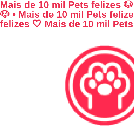
Mais de 10 mil Pets felizes 🐶
🐶 • Mais de 10 mil Pets feliz
felizes 🤍 Mais de 10 mil Pets 