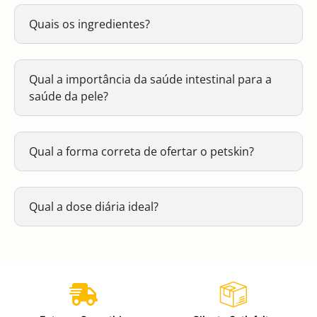
Quais os ingredientes?
Qual a importância da saúde intestinal para a
saúde da pele?
Qual a forma correta de ofertar o petskin?
Qual a dose diária ideal?