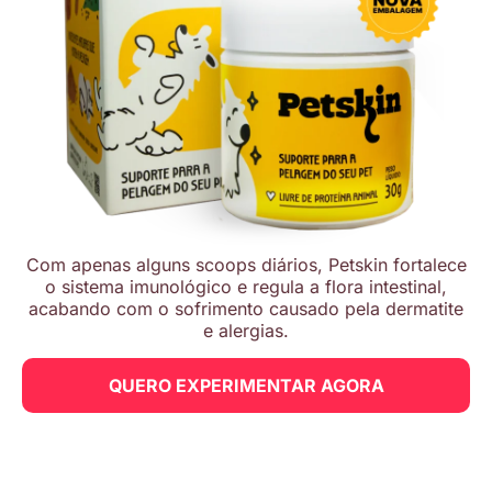
Com apenas alguns scoops diários, Petskin fortalece
o sistema imunológico e regula a flora intestinal,
acabando com o sofrimento causado pela dermatite
e alergias.
QUERO EXPERIMENTAR AGORA