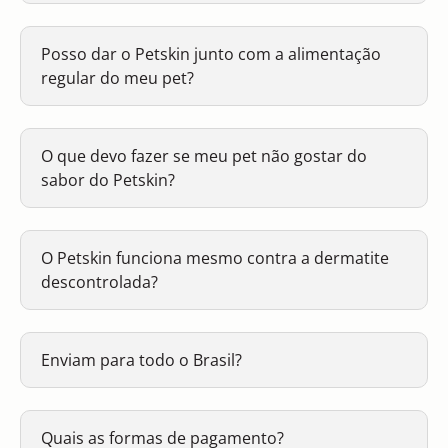
Posso dar o Petskin junto com a alimentação
regular do meu pet?
O que devo fazer se meu pet não gostar do
sabor do Petskin?
O Petskin funciona mesmo contra a dermatite
descontrolada?
Enviam para todo o Brasil?
Quais as formas de pagamento?