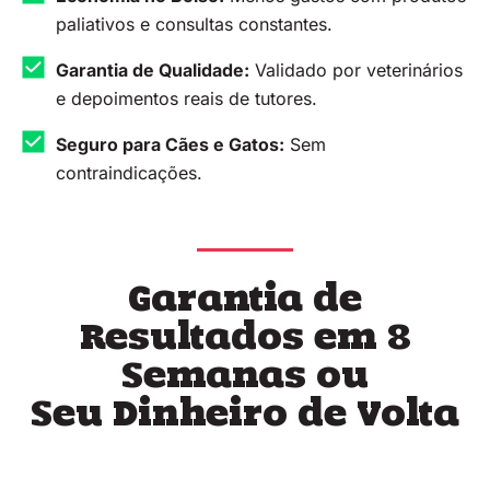
paliativos e consultas constantes.
Garantia de Qualidade:
Validado por veterinários
e depoimentos reais de tutores.
Seguro para Cães e Gatos:
Sem
contraindicações.
Garantia de
Resultados em 8
Semanas ou
Seu Dinheiro de Volta