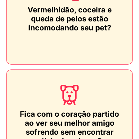
Vermelhidão, coceira e
queda de pelos estão
incomodando seu pet?
Fica com o coração partido
ao ver seu melhor amigo
sofrendo sem encontrar