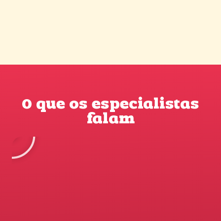
O que os especialistas
falam