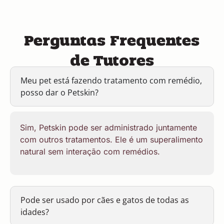
Perguntas Frequentes
de Tutores
Meu pet está fazendo tratamento com remédio,
posso dar o Petskin?
Sim, Petskin pode ser administrado juntamente
com outros tratamentos. Ele é um superalimento
natural sem interação com remédios.
Pode ser usado por cães e gatos de todas as
idades?