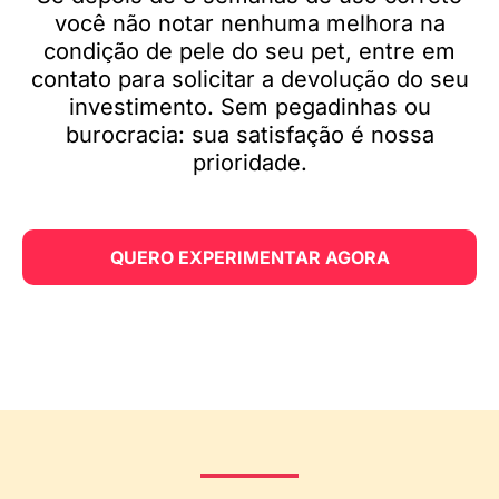
você não notar nenhuma melhora na
condição de pele do seu pet, entre em
contato para solicitar a devolução do seu
investimento. Sem pegadinhas ou
burocracia: sua satisfação é nossa
prioridade.
QUERO EXPERIMENTAR AGORA