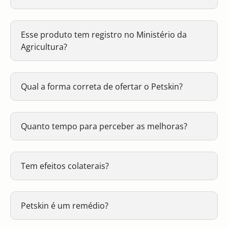
Esse produto tem registro no Ministério da
Agricultura?
Qual a forma correta de ofertar o Petskin?
Quanto tempo para perceber as melhoras?
Tem efeitos colaterais?
Petskin é um remédio?