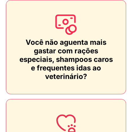
Você não aguenta mais
gastar com rações
especiais, shampoos caros
e frequentes idas ao
veterinário?