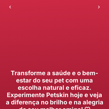
Transforme a saúde e o bem-
estar do seu pet com uma
escolha natural e eficaz.
Experimente Petskin hoje e veja
a diferença no brilho e na alegria