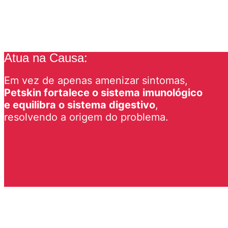
Atua na Causa:
Em vez de apenas amenizar sintomas,
Petskin fortalece o sistema imunológico
e equilibra o sistema digestivo
,
resolvendo a origem do problema.