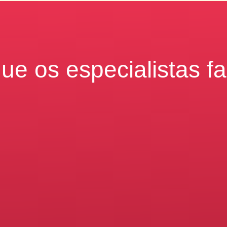
ue os especialistas f