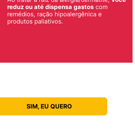
reduz ou até dispensa gastos
com
remédios, ração hipoalergênica e
produtos paliativos.
SIM, EU QUERO