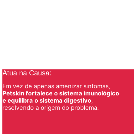
Atua na Causa:
Em vez de apenas amenizar sintomas,
Petskin fortalece o sistema imunológico
e equilibra o sistema digestivo
,
resolvendo a origem do problema.