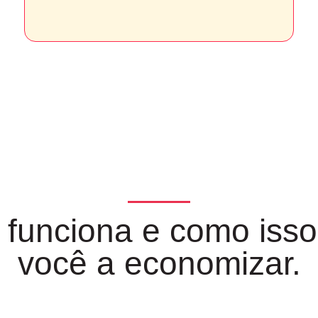
funciona e como isso
você a economizar.