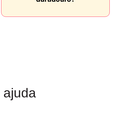
 ajuda