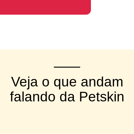
Veja o que andam
falando da Petskin