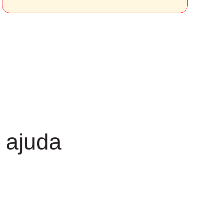
 ajuda