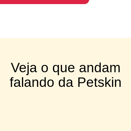
Veja o que andam
falando da Petskin