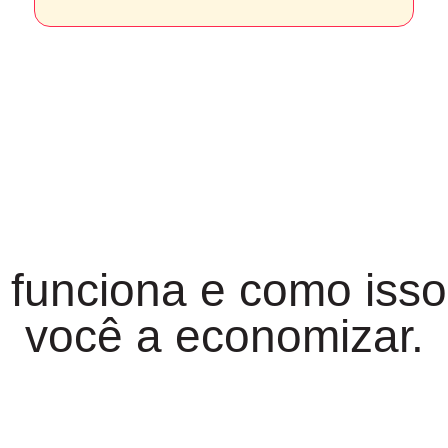
funciona e como isso
você a economizar.