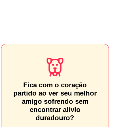
Fica com o coração
partido ao ver seu melhor
amigo sofrendo sem
encontrar alívio
duradouro?