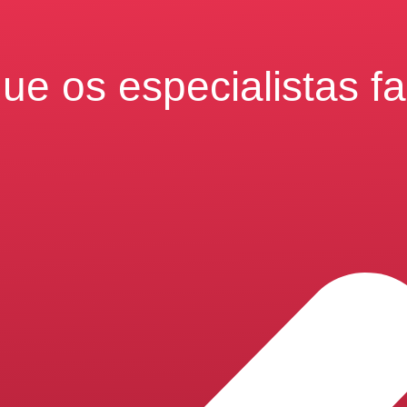
ue os especialistas f