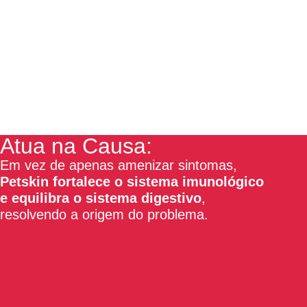
Atua na Causa:
Em vez de apenas amenizar sintomas,
Petskin fortalece o sistema imunológico
e equilibra o sistema digestivo
,
resolvendo a origem do problema.