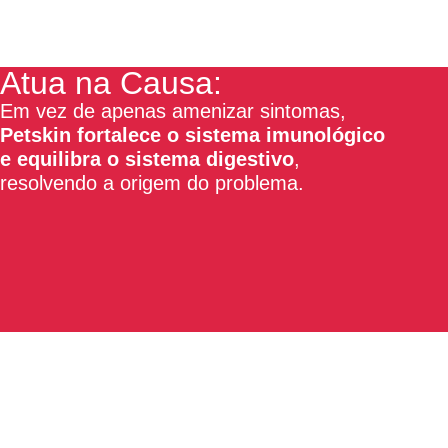
Atua na Causa:
Em vez de apenas amenizar sintomas,
Petskin fortalece o sistema imunológico
e equilibra o sistema digestivo
,
resolvendo a origem do problema.