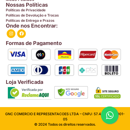
Nossas Políticas
Políticas de Privacidade
Políticas de Devolução e Trocas
Políticas de Entrega e Prazos
Onde nos Encontrar:
Formas de Pagamento
Loja Verificada
GNC COMERCIO E REPRESENTACOES LTDA – CNPJ: 57.409.026/0001-
05
© 2024 Todos os direitos reservados.