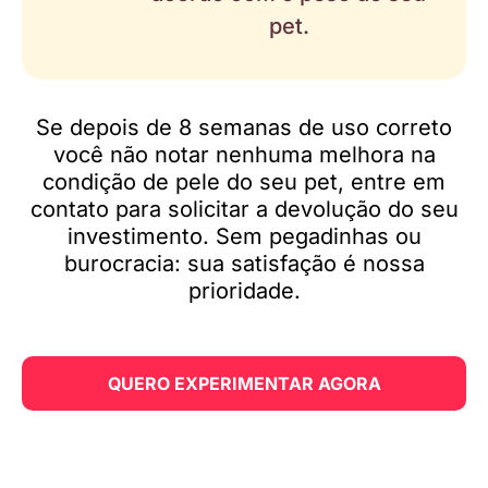
pet.
Se depois de 8 semanas de uso correto
você não notar nenhuma melhora na
condição de pele do seu pet, entre em
contato para solicitar a devolução do seu
investimento. Sem pegadinhas ou
burocracia: sua satisfação é nossa
prioridade.
QUERO EXPERIMENTAR AGORA