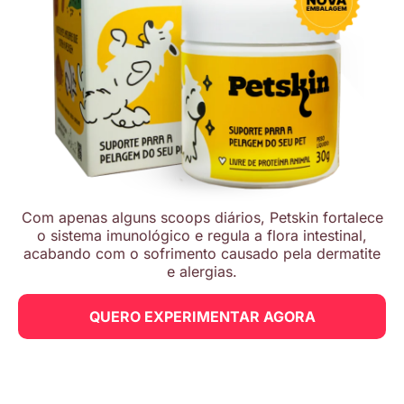
Com apenas alguns scoops diários, Petskin fortalece
o sistema imunológico e regula a flora intestinal,
acabando com o sofrimento causado pela dermatite
e alergias.
QUERO EXPERIMENTAR AGORA