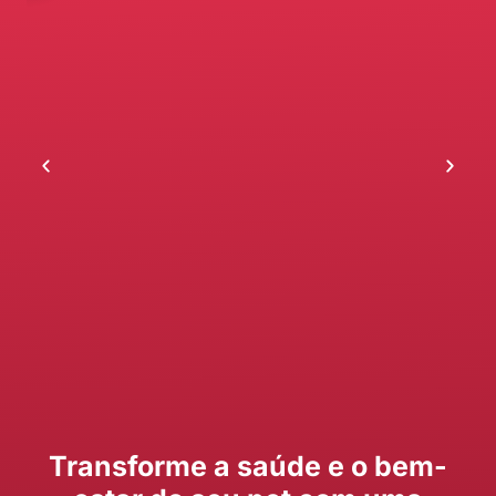
Transforme a saúde e o bem-