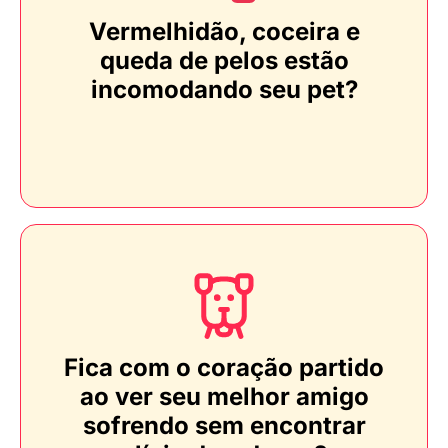
Vermelhidão, coceira e
queda de pelos estão
incomodando seu pet?
Fica com o coração partido
ao ver seu melhor amigo
sofrendo sem encontrar