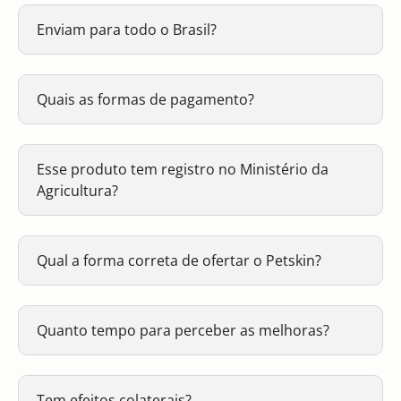
Enviam para todo o Brasil?
Quais as formas de pagamento?
Esse produto tem registro no Ministério da
Agricultura?
Qual a forma correta de ofertar o Petskin?
Quanto tempo para perceber as melhoras?
Tem efeitos colaterais?