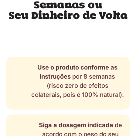
Semanas ou
Seu Dinheiro de Volta
Use o produto conforme as
instruções
por 8 semanas
(risco zero de efeitos
colaterais, pois é 100% natural).
Siga a dosagem indicada
de
acordo com o peso do seu