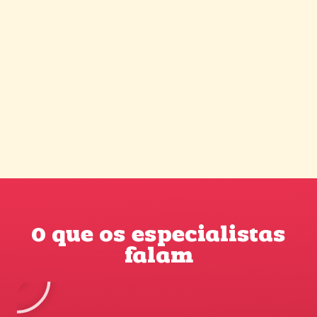
O que os especialistas
falam