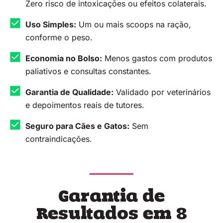
Zero risco de intoxicações ou efeitos colaterais.
Uso Simples:
Um ou mais scoops na ração,
conforme o peso.
Economia no Bolso:
Menos gastos com produtos
paliativos e consultas constantes.
Garantia de Qualidade:
Validado por veterinários
e depoimentos reais de tutores.
Seguro para Cães e Gatos:
Sem
contraindicações.
Garantia de
Resultados em 8