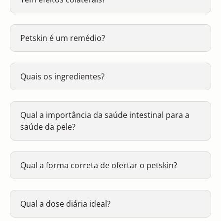
Petskin é um remédio?
Quais os ingredientes?
Qual a importância da saúde intestinal para a
saúde da pele?
Qual a forma correta de ofertar o petskin?
Qual a dose diária ideal?