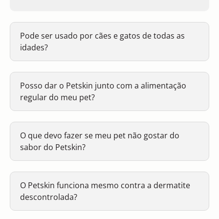
Pode ser usado por cães e gatos de todas as
idades?
Posso dar o Petskin junto com a alimentação
regular do meu pet?
O que devo fazer se meu pet não gostar do
sabor do Petskin?
O Petskin funciona mesmo contra a dermatite
descontrolada?