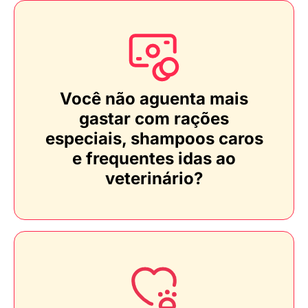
Você não aguenta mais
gastar com rações
especiais, shampoos caros
e frequentes idas ao
veterinário?