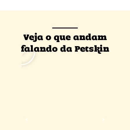
Veja o que andam
falando da Petskin