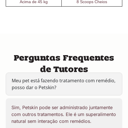
Acima de 45 kg
8 Scoops Cheios
Perguntas Frequentes
de Tutores
Meu pet está fazendo tratamento com remédio,
posso dar o Petskin?
Sim, Petskin pode ser administrado juntamente
com outros tratamentos. Ele é um superalimento
natural sem interação com remédios.