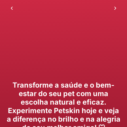
Transforme a saúde e o bem-
estar do seu pet com uma
escolha natural e eficaz.
Experimente Petskin hoje e veja
a diferença no brilho e na alegria