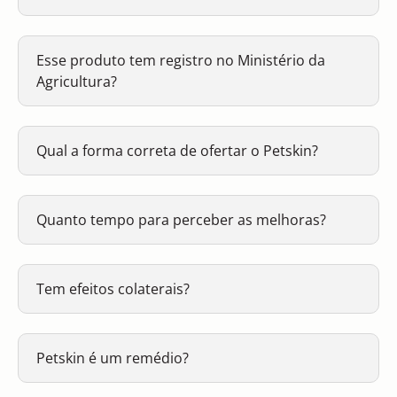
Esse produto tem registro no Ministério da
Agricultura?
Qual a forma correta de ofertar o Petskin?
Quanto tempo para perceber as melhoras?
Tem efeitos colaterais?
Petskin é um remédio?