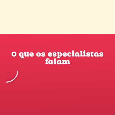
O que os especialistas
falam