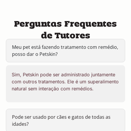
Perguntas Frequentes
de Tutores
Meu pet está fazendo tratamento com remédio,
posso dar o Petskin?
Sim, Petskin pode ser administrado juntamente
com outros tratamentos. Ele é um superalimento
natural sem interação com remédios.
Pode ser usado por cães e gatos de todas as
idades?