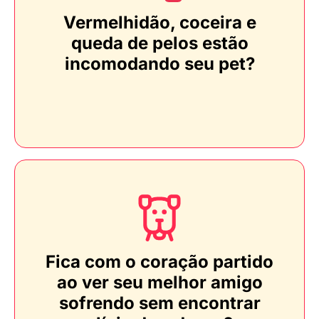
Vermelhidão, coceira e
queda de pelos estão
incomodando seu pet?
Fica com o coração partido
ao ver seu melhor amigo
sofrendo sem encontrar