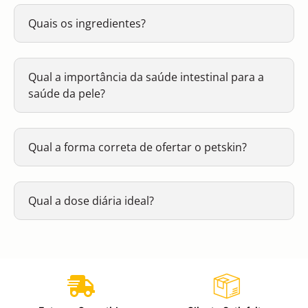
Quais os ingredientes?
Qual a importância da saúde intestinal para a
saúde da pele?
Qual a forma correta de ofertar o petskin?
Qual a dose diária ideal?