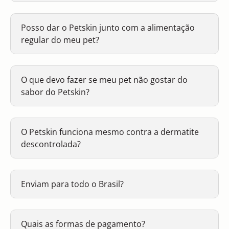
Posso dar o Petskin junto com a alimentação
regular do meu pet?
O que devo fazer se meu pet não gostar do
sabor do Petskin?
O Petskin funciona mesmo contra a dermatite
descontrolada?
Enviam para todo o Brasil?
Quais as formas de pagamento?