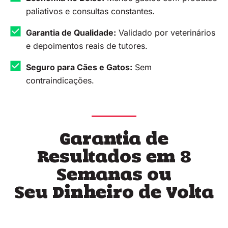
paliativos e consultas constantes.
Garantia de Qualidade:
Validado por veterinários
e depoimentos reais de tutores.
Seguro para Cães e Gatos:
Sem
contraindicações.
Garantia de
Resultados em 8
Semanas ou
Seu Dinheiro de Volta