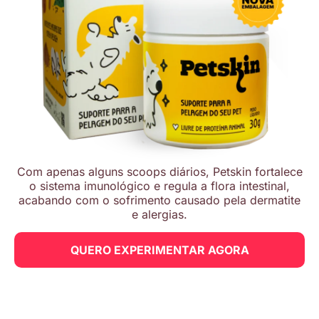
Com apenas alguns scoops diários, Petskin fortalece
o sistema imunológico e regula a flora intestinal,
acabando com o sofrimento causado pela dermatite
e alergias.
QUERO EXPERIMENTAR AGORA