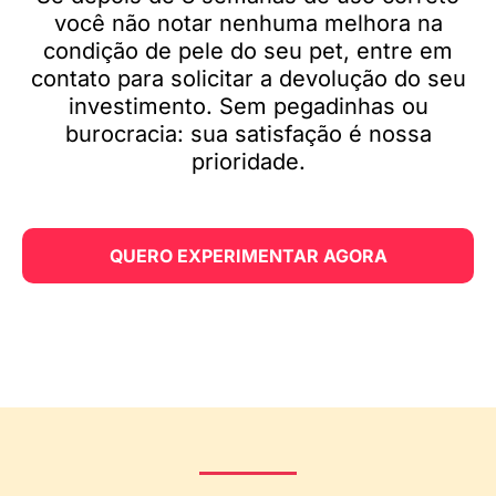
você não notar nenhuma melhora na
condição de pele do seu pet, entre em
contato para solicitar a devolução do seu
investimento. Sem pegadinhas ou
burocracia: sua satisfação é nossa
prioridade.
QUERO EXPERIMENTAR AGORA