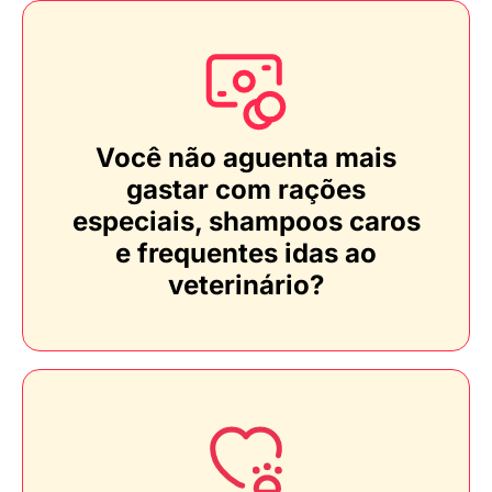
Você não aguenta mais
gastar com rações
especiais, shampoos caros
e frequentes idas ao
veterinário?