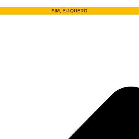
SIM, EU QUERO