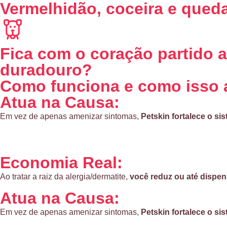
Vermelhidão, coceira e qued
Fica com o coração partido 
duradouro?
Como funciona e como isso 
Atua na Causa:
Em vez de apenas amenizar sintomas,
Petskin fortalece o si
Economia Real:
Ao tratar a raiz da alergia/dermatite,
você reduz ou até dispe
Atua na Causa:
Em vez de apenas amenizar sintomas,
Petskin fortalece o si