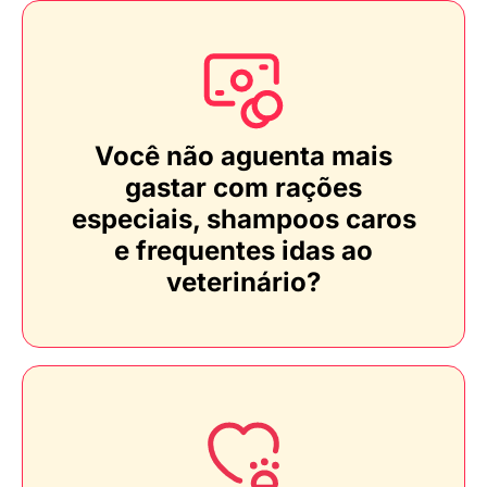
Você não aguenta mais
gastar com rações
especiais, shampoos caros
e frequentes idas ao
veterinário?