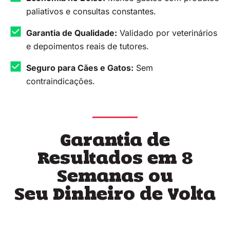
paliativos e consultas constantes.
Garantia de Qualidade:
Validado por veterinários
e depoimentos reais de tutores.
Seguro para Cães e Gatos:
Sem
contraindicações.
Garantia de
Resultados em 8
Semanas ou
Seu Dinheiro de Volta