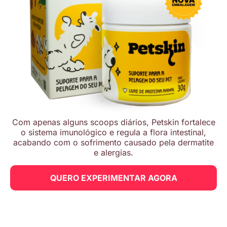
Com apenas alguns scoops diários, Petskin fortalece
o sistema imunológico e regula a flora intestinal,
acabando com o sofrimento causado pela dermatite
e alergias.
QUERO EXPERIMENTAR AGORA