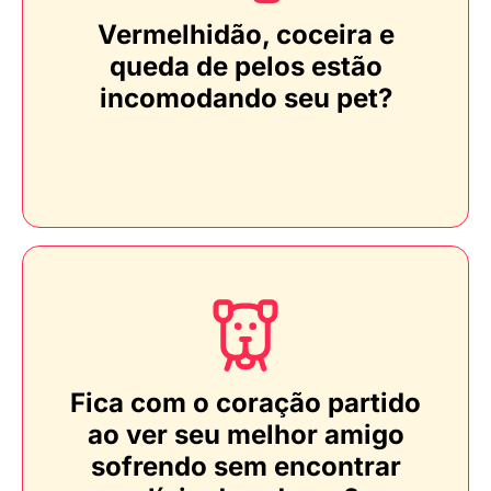
Vermelhidão, coceira e
queda de pelos estão
incomodando seu pet?
Fica com o coração partido
ao ver seu melhor amigo
sofrendo sem encontrar