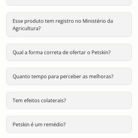
Esse produto tem registro no Ministério da
Agricultura?
Qual a forma correta de ofertar o Petskin?
Quanto tempo para perceber as melhoras?
Tem efeitos colaterais?
Petskin é um remédio?