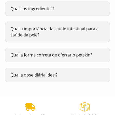
Quais os ingredientes?
Qual a importância da saúde intestinal para a
saúde da pele?
Qual a forma correta de ofertar o petskin?
Qual a dose diária ideal?