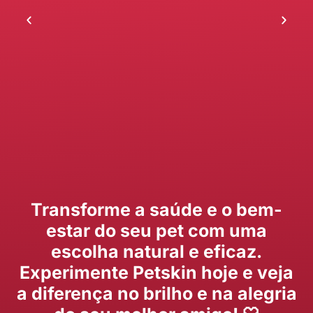
Transforme a saúde e o bem-
estar do seu pet com uma
escolha natural e eficaz.
Experimente Petskin hoje e veja
a diferença no brilho e na alegria