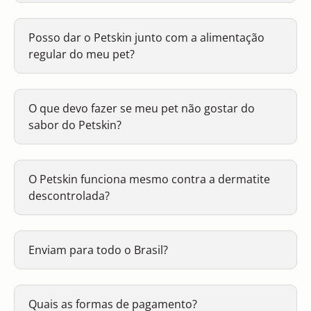
Posso dar o Petskin junto com a alimentação
regular do meu pet?
O que devo fazer se meu pet não gostar do
sabor do Petskin?
O Petskin funciona mesmo contra a dermatite
descontrolada?
Enviam para todo o Brasil?
Quais as formas de pagamento?