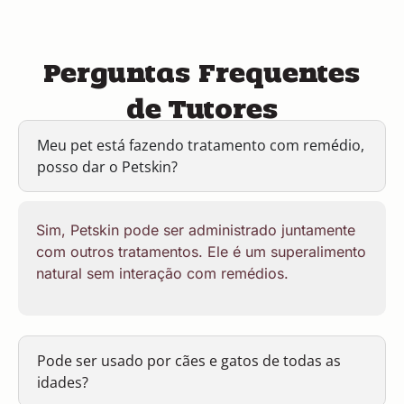
Perguntas Frequentes
de Tutores
Meu pet está fazendo tratamento com remédio,
posso dar o Petskin?
Sim, Petskin pode ser administrado juntamente
com outros tratamentos. Ele é um superalimento
natural sem interação com remédios.
Pode ser usado por cães e gatos de todas as
idades?