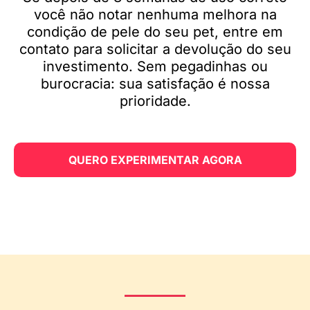
você não notar nenhuma melhora na
condição de pele do seu pet, entre em
contato para solicitar a devolução do seu
investimento. Sem pegadinhas ou
burocracia: sua satisfação é nossa
prioridade.
QUERO EXPERIMENTAR AGORA