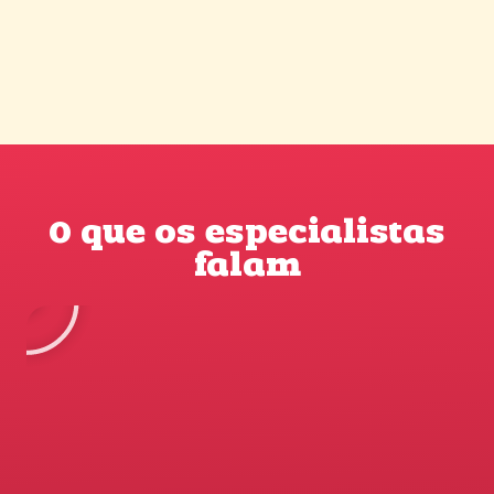
O que os especialistas
falam