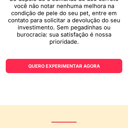
você não notar nenhuma melhora na
condição de pele do seu pet, entre em
contato para solicitar a devolução do seu
investimento. Sem pegadinhas ou
burocracia: sua satisfação é nossa
prioridade.
QUERO EXPERIMENTAR AGORA