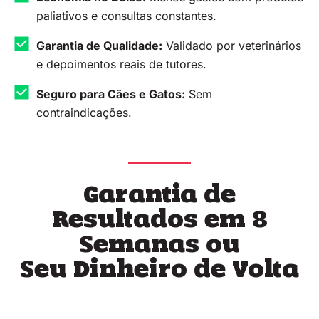
paliativos e consultas constantes.
Garantia de Qualidade:
Validado por veterinários
e depoimentos reais de tutores.
Seguro para Cães e Gatos:
Sem
contraindicações.
Garantia de
Resultados em 8
Semanas ou
Seu Dinheiro de Volta