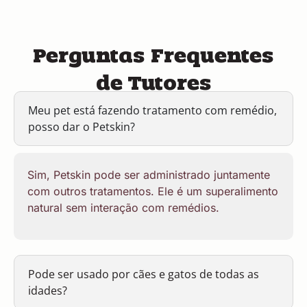
Perguntas Frequentes
de Tutores
Meu pet está fazendo tratamento com remédio,
posso dar o Petskin?
Sim, Petskin pode ser administrado juntamente
com outros tratamentos. Ele é um superalimento
natural sem interação com remédios.
Pode ser usado por cães e gatos de todas as
idades?