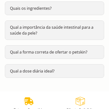
Quais os ingredientes?
Qual a importância da saúde intestinal para a
saúde da pele?
Qual a forma correta de ofertar o petskin?
Qual a dose diária ideal?