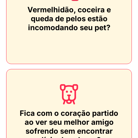
Vermelhidão, coceira e
queda de pelos estão
incomodando seu pet?
Fica com o coração partido
ao ver seu melhor amigo
sofrendo sem encontrar