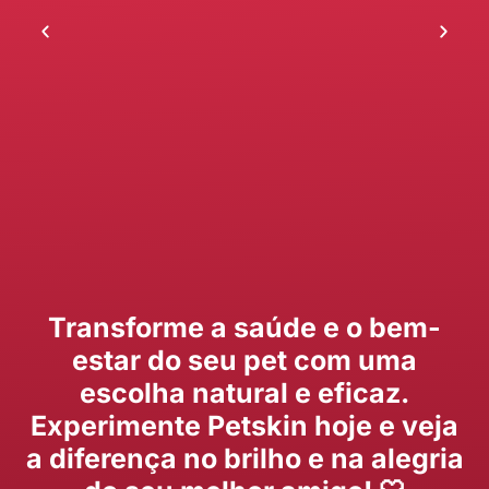
Transforme a saúde e o bem-
estar do seu pet com uma
escolha natural e eficaz.
Experimente Petskin hoje e veja
a diferença no brilho e na alegria