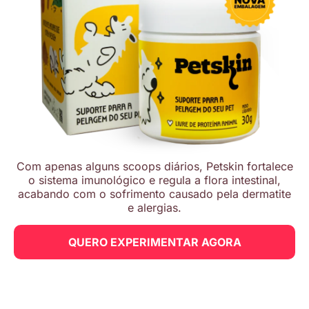
Com apenas alguns scoops diários, Petskin fortalece
o sistema imunológico e regula a flora intestinal,
acabando com o sofrimento causado pela dermatite
e alergias.
QUERO EXPERIMENTAR AGORA