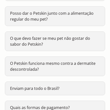
Posso dar o Petskin junto com a alimentação
regular do meu pet?
O que devo fazer se meu pet não gostar do
sabor do Petskin?
O Petskin funciona mesmo contra a dermatite
descontrolada?
Enviam para todo o Brasil?
Quais as formas de pagamento?