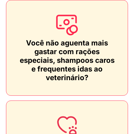
Você não aguenta mais
gastar com rações
especiais, shampoos caros
e frequentes idas ao
veterinário?