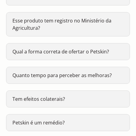
Esse produto tem registro no Ministério da
Agricultura?
Qual a forma correta de ofertar o Petskin?
Quanto tempo para perceber as melhoras?
Tem efeitos colaterais?
Petskin é um remédio?