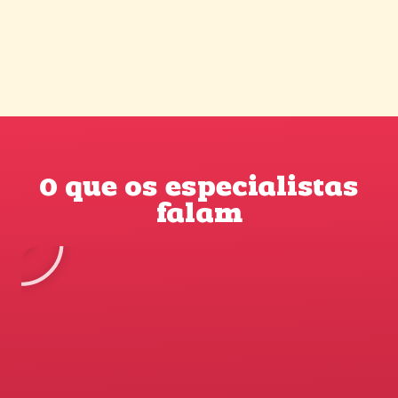
O que os especialistas
falam