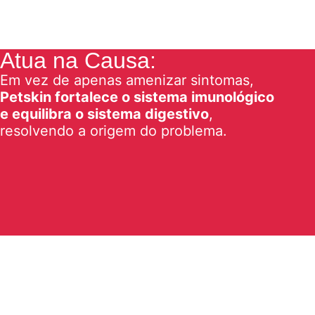
Atua na Causa:
Em vez de apenas amenizar sintomas,
Petskin fortalece o sistema imunológico
e equilibra o sistema digestivo
,
resolvendo a origem do problema.