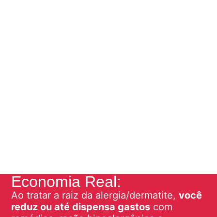
Economia Real:
Ao tratar a raiz da alergia/dermatite,
você
reduz ou até dispensa gastos
com