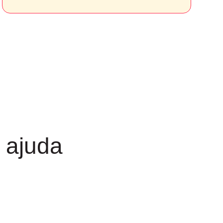
 ajuda