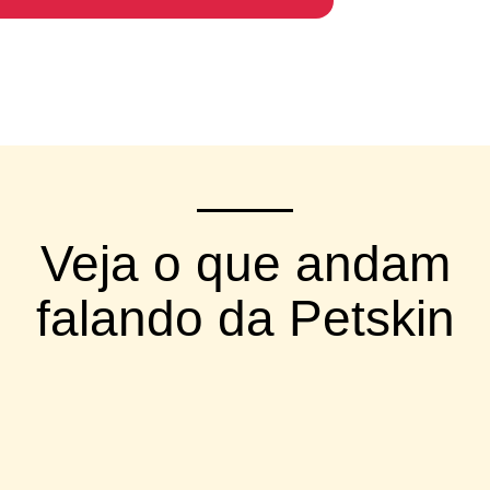
Veja o que andam
falando da Petskin