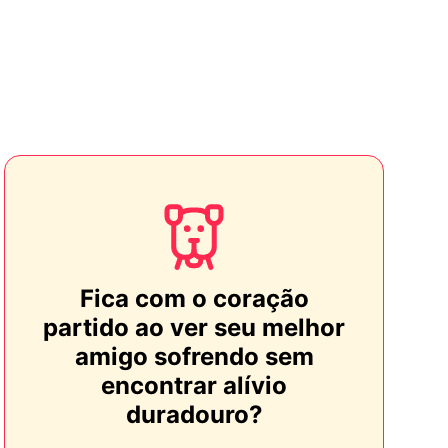
Fica com o coração
partido ao ver seu melhor
amigo sofrendo sem
encontrar alívio
duradouro?