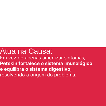
Atua na Causa:
Em vez de apenas amenizar sintomas,
Petskin fortalece o sistema imunológico
e equilibra o sistema digestivo
,
resolvendo a origem do problema.