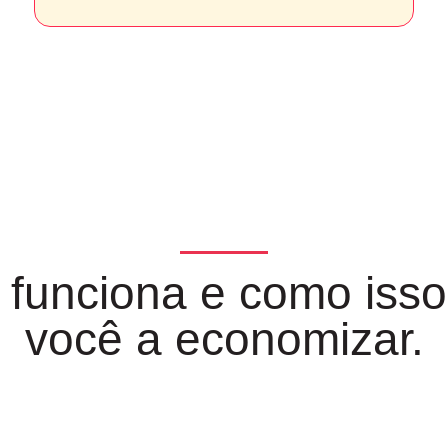
funciona e como isso
você a economizar.