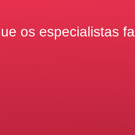
ue os especialistas f