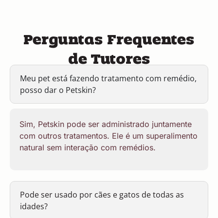
Perguntas Frequentes
de Tutores
Meu pet está fazendo tratamento com remédio,
posso dar o Petskin?
Sim, Petskin pode ser administrado juntamente
com outros tratamentos. Ele é um superalimento
natural sem interação com remédios.
Pode ser usado por cães e gatos de todas as
idades?