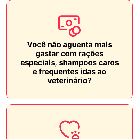
Você não aguenta mais
gastar com rações
especiais, shampoos caros
e frequentes idas ao
veterinário?