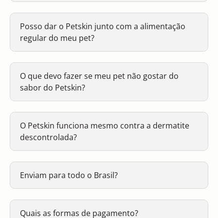
Posso dar o Petskin junto com a alimentação
regular do meu pet?
O que devo fazer se meu pet não gostar do
sabor do Petskin?
O Petskin funciona mesmo contra a dermatite
descontrolada?
Enviam para todo o Brasil?
Quais as formas de pagamento?