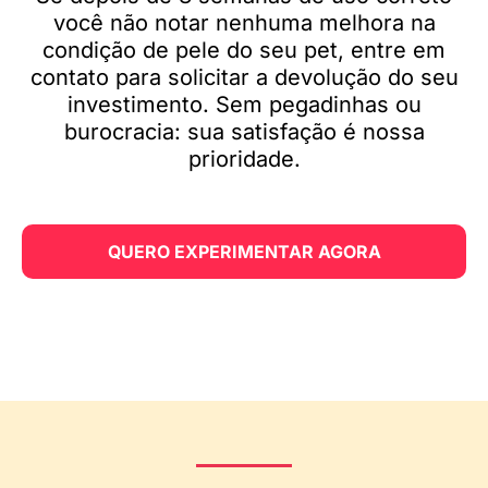
você não notar nenhuma melhora na
condição de pele do seu pet, entre em
contato para solicitar a devolução do seu
investimento. Sem pegadinhas ou
burocracia: sua satisfação é nossa
prioridade.
QUERO EXPERIMENTAR AGORA