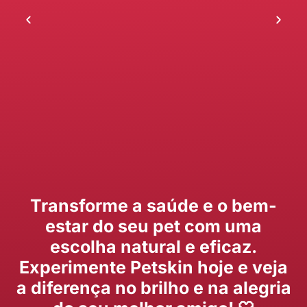
Transforme a saúde e o bem-
estar do seu pet com uma
escolha natural e eficaz.
Experimente Petskin hoje e veja
a diferença no brilho e na alegria