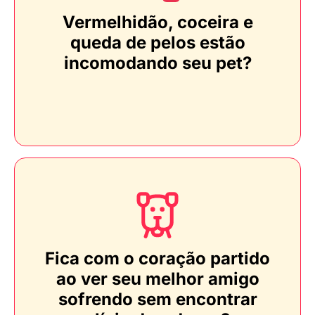
Vermelhidão, coceira e
queda de pelos estão
incomodando seu pet?
Fica com o coração partido
ao ver seu melhor amigo
sofrendo sem encontrar