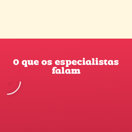
O que os especialistas
falam