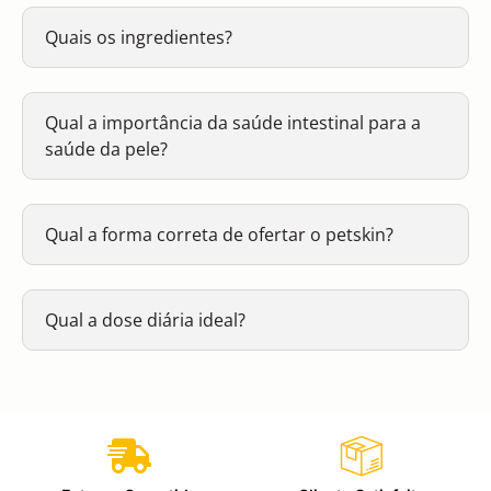
Quais os ingredientes?
Qual a importância da saúde intestinal para a
saúde da pele?
Qual a forma correta de ofertar o petskin?
Qual a dose diária ideal?