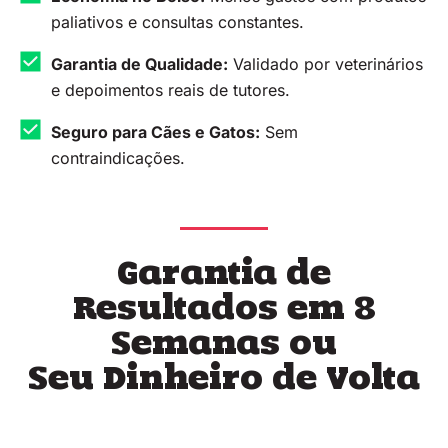
paliativos e consultas constantes.
Garantia de Qualidade:
Validado por veterinários
e depoimentos reais de tutores.
Seguro para Cães e Gatos:
Sem
contraindicações.
Garantia de
Resultados em 8
Semanas ou
Seu Dinheiro de Volta