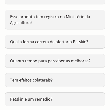
Esse produto tem registro no Ministério da
Agricultura?
Qual a forma correta de ofertar o Petskin?
Quanto tempo para perceber as melhoras?
Tem efeitos colaterais?
Petskin é um remédio?