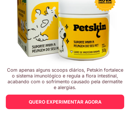
Com apenas alguns scoops diários, Petskin fortalece
o sistema imunológico e regula a flora intestinal,
acabando com o sofrimento causado pela dermatite
e alergias.
QUERO EXPERIMENTAR AGORA