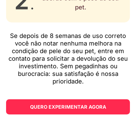
pet.
Se depois de 8 semanas de uso correto
você não notar nenhuma melhora na
condição de pele do seu pet, entre em
contato para solicitar a devolução do seu
investimento. Sem pegadinhas ou
burocracia: sua satisfação é nossa
prioridade.
QUERO EXPERIMENTAR AGORA