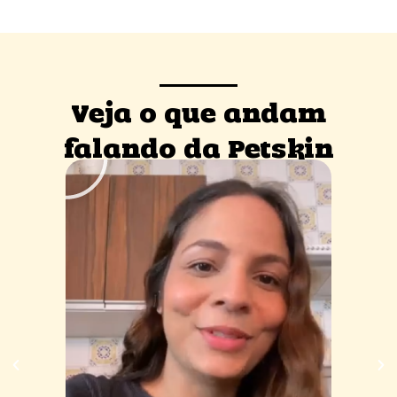
Veja o que andam
falando da Petskin