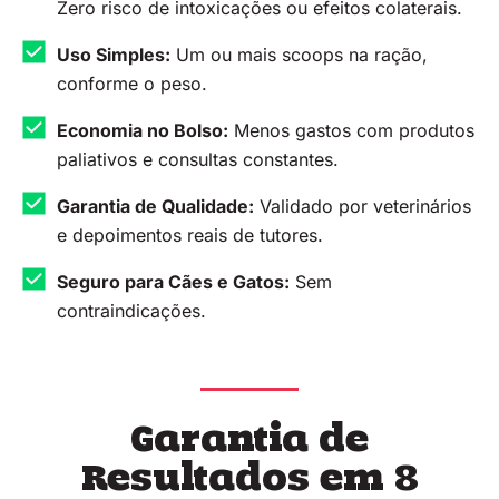
Zero risco de intoxicações ou efeitos colaterais.
Uso Simples:
Um ou mais scoops na ração,
conforme o peso.
Economia no Bolso:
Menos gastos com produtos
paliativos e consultas constantes.
Garantia de Qualidade:
Validado por veterinários
e depoimentos reais de tutores.
Seguro para Cães e Gatos:
Sem
contraindicações.
Garantia de
Resultados em 8