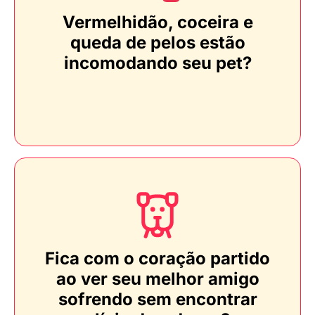
Vermelhidão, coceira e
queda de pelos estão
incomodando seu pet?
Fica com o coração partido
ao ver seu melhor amigo
sofrendo sem encontrar