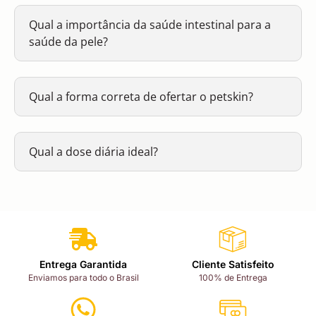
Qual a importância da saúde intestinal para a
saúde da pele?
Qual a forma correta de ofertar o petskin?
Qual a dose diária ideal?
Entrega Garantida
Cliente Satisfeito
Enviamos para todo o Brasil
100% de Entrega