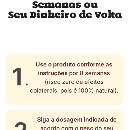
Semanas ou
Seu Dinheiro de Volta
Use o produto conforme as
instruções
por 8 semanas
(risco zero de efeitos
colaterais, pois é 100% natural).
Siga a dosagem indicada
de
acordo com o peso do seu