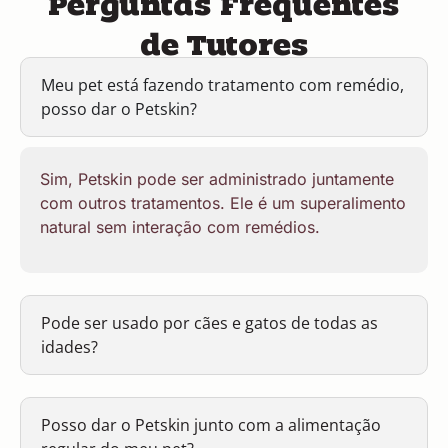
de Tutores
Meu pet está fazendo tratamento com remédio,
posso dar o Petskin?
Sim, Petskin pode ser administrado juntamente
com outros tratamentos. Ele é um superalimento
natural sem interação com remédios.
Pode ser usado por cães e gatos de todas as
idades?
Posso dar o Petskin junto com a alimentação