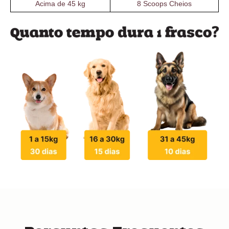
Acima de 45 kg
8 Scoops Cheios
Perguntas Frequentes