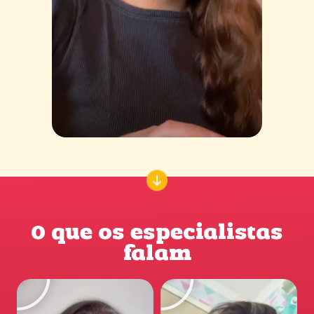
O que os especialistas
falam