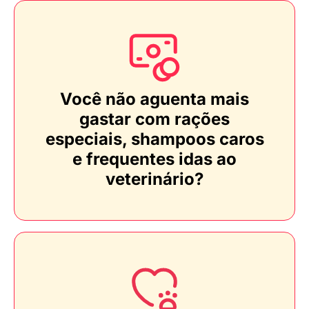
Você não aguenta mais
gastar com rações
especiais, shampoos caros
e frequentes idas ao
veterinário?