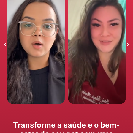
Transforme a saúde e o bem-