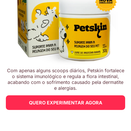
Com apenas alguns scoops diários, Petskin fortalece
o sistema imunológico e regula a flora intestinal,
acabando com o sofrimento causado pela dermatite
e alergias.
QUERO EXPERIMENTAR AGORA