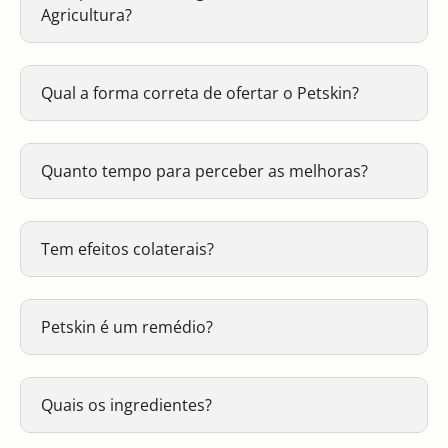
Agricultura?
Qual a forma correta de ofertar o Petskin?
Quanto tempo para perceber as melhoras?
Tem efeitos colaterais?
Petskin é um remédio?
Quais os ingredientes?