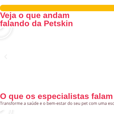
Veja o que andam
falando da Petskin
O que os especialistas falam
Transforme a saúde e o bem-estar do seu pet com uma escolh