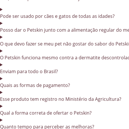
Pode ser usado por cães e gatos de todas as idades?
Posso dar o Petskin junto com a alimentação regular do m
O que devo fazer se meu pet não gostar do sabor do Petski
O Petskin funciona mesmo contra a dermatite descontrola
Enviam para todo o Brasil?
Quais as formas de pagamento?
Esse produto tem registro no Ministério da Agricultura?
Qual a forma correta de ofertar o Petskin?
Quanto tempo para perceber as melhoras?