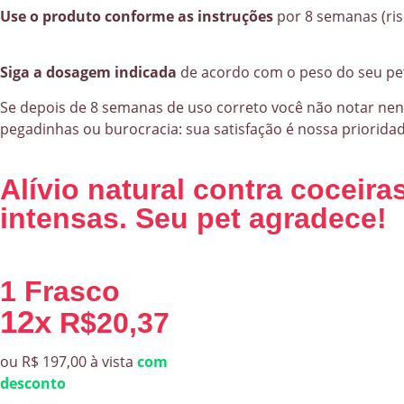
Use o produto conforme as instruções
por 8 semanas (risc
Siga a dosagem indicada
de acordo com o peso do seu pe
Se depois de 8 semanas de uso correto você não notar nen
pegadinhas ou burocracia: sua satisfação é nossa prioridad
Alívio natural contra coceira
intensas. Seu pet agradece!
1 Frasco
12x
R$20,37
ou R$ 197,00 à vista
com
desconto