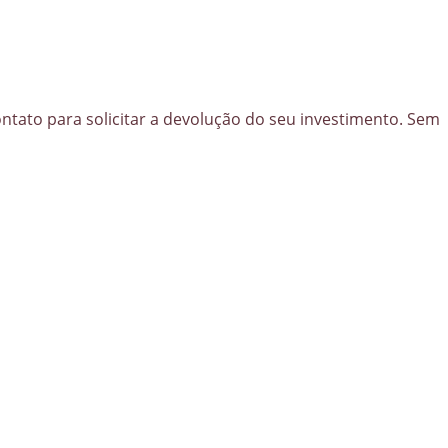
tato para solicitar a devolução do seu investimento. Sem