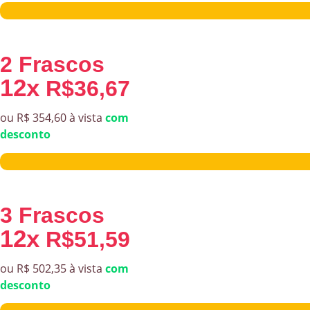
2 Frascos
12x
R$36,67
ou R$ 354,60 à vista
com
desconto
3 Frascos
12x
R$51,59
ou R$ 502,35 à vista
com
desconto