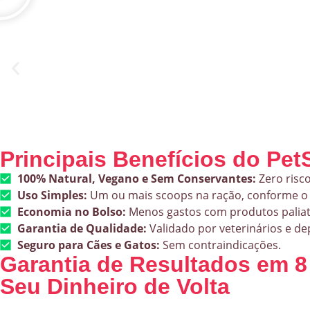
Principais Benefícios do Pet
100% Natural, Vegano e Sem Conservantes:
Zero risco
Uso Simples:
Um ou mais scoops na ração, conforme o
Economia no Bolso:
Menos gastos com produtos paliati
Garantia de Qualidade:
Validado por veterinários e de
Seguro para Cães e Gatos:
Sem contraindicações.
Garantia de Resultados em 
Seu Dinheiro de Volta