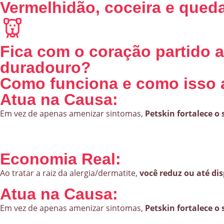
Vermelhidão, coceira e qued
Fica com o coração partido 
duradouro?
Como funciona e como isso 
Atua na Causa:
Em vez de apenas amenizar sintomas,
Petskin fortalece o
Economia Real:
Ao tratar a raiz da alergia/dermatite,
você reduz ou até di
Atua na Causa:
Em vez de apenas amenizar sintomas,
Petskin fortalece o