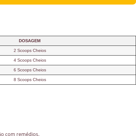
DOSAGEM
2 Scoops Cheios
4 Scoops Cheios
6 Scoops Cheios
8 Scoops Cheios
ção com remédios.