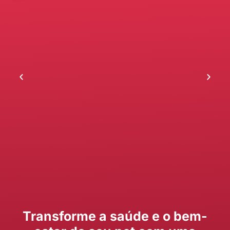
Transforme a saúde e o bem-