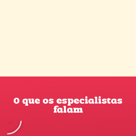
O que os especialistas
falam