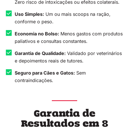
Zero risco de intoxicações ou efeitos colaterais.
Uso Simples:
Um ou mais scoops na ração,
conforme o peso.
Economia no Bolso:
Menos gastos com produtos
paliativos e consultas constantes.
Garantia de Qualidade:
Validado por veterinários
e depoimentos reais de tutores.
Seguro para Cães e Gatos:
Sem
contraindicações.
Garantia de
Resultados em 8