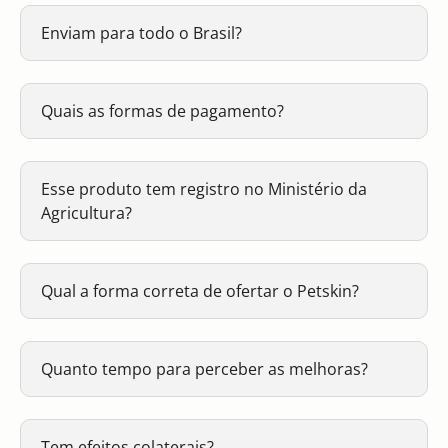
Enviam para todo o Brasil?
Quais as formas de pagamento?
Esse produto tem registro no Ministério da
Agricultura?
Qual a forma correta de ofertar o Petskin?
Quanto tempo para perceber as melhoras?
Tem efeitos colaterais?