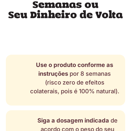
Semanas ou
Seu Dinheiro de Volta
Use o produto conforme as
instruções
por 8 semanas
(risco zero de efeitos
colaterais, pois é 100% natural).
Siga a dosagem indicada
de
acordo com o peso do seu