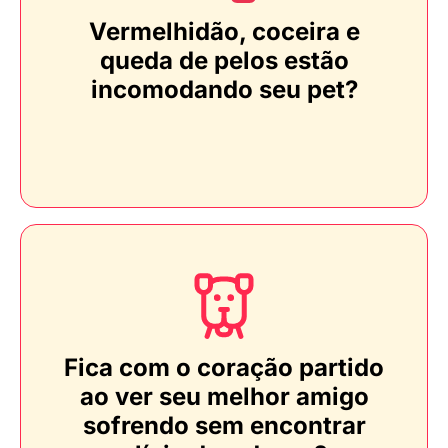
Vermelhidão, coceira e
queda de pelos estão
incomodando seu pet?
Fica com o coração partido
ao ver seu melhor amigo
sofrendo sem encontrar