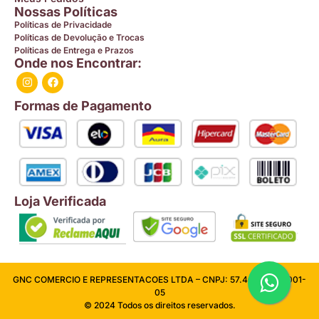
Nossas Políticas
Políticas de Privacidade
Políticas de Devolução e Trocas
Políticas de Entrega e Prazos
Onde nos Encontrar:
Formas de Pagamento
Loja Verificada
GNC COMERCIO E REPRESENTACOES LTDA – CNPJ: 57.409.026/0001-
05
© 2024 Todos os direitos reservados.