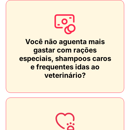
Você não aguenta mais
gastar com rações
especiais, shampoos caros
e frequentes idas ao
veterinário?