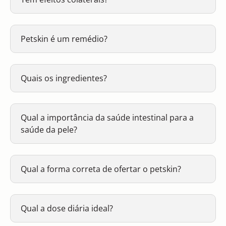
Petskin é um remédio?
Quais os ingredientes?
Qual a importância da saúde intestinal para a
saúde da pele?
Qual a forma correta de ofertar o petskin?
Qual a dose diária ideal?