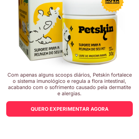
Com apenas alguns scoops diários, Petskin fortalece
o sistema imunológico e regula a flora intestinal,
acabando com o sofrimento causado pela dermatite
e alergias.
QUERO EXPERIMENTAR AGORA