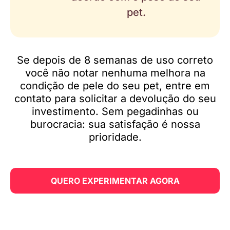
pet.
Se depois de 8 semanas de uso correto
você não notar nenhuma melhora na
condição de pele do seu pet, entre em
contato para solicitar a devolução do seu
investimento. Sem pegadinhas ou
burocracia: sua satisfação é nossa
prioridade.
QUERO EXPERIMENTAR AGORA