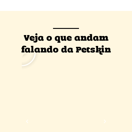
Veja o que andam
falando da Petskin