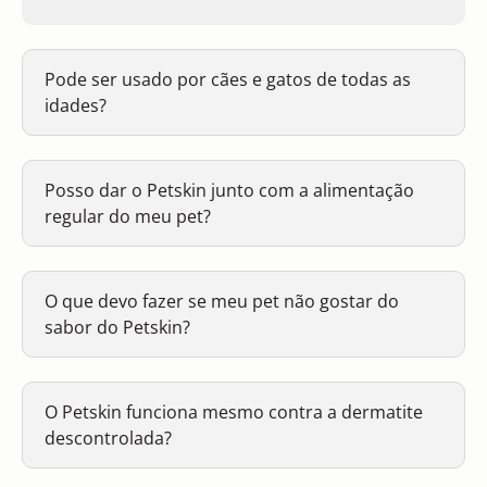
Pode ser usado por cães e gatos de todas as
idades?
Posso dar o Petskin junto com a alimentação
regular do meu pet?
O que devo fazer se meu pet não gostar do
sabor do Petskin?
O Petskin funciona mesmo contra a dermatite
descontrolada?