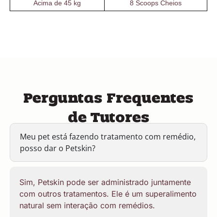
Acima de 45 kg
8 Scoops Cheios
Perguntas Frequentes
de Tutores
Meu pet está fazendo tratamento com remédio,
posso dar o Petskin?
Sim, Petskin pode ser administrado juntamente
com outros tratamentos. Ele é um superalimento
natural sem interação com remédios.