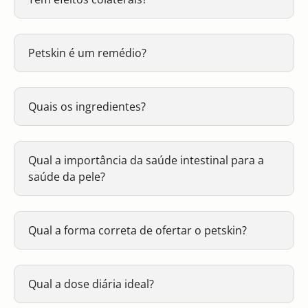
Petskin é um remédio?
Quais os ingredientes?
Qual a importância da saúde intestinal para a
saúde da pele?
Qual a forma correta de ofertar o petskin?
Qual a dose diária ideal?