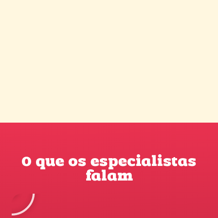
O que os especialistas
falam