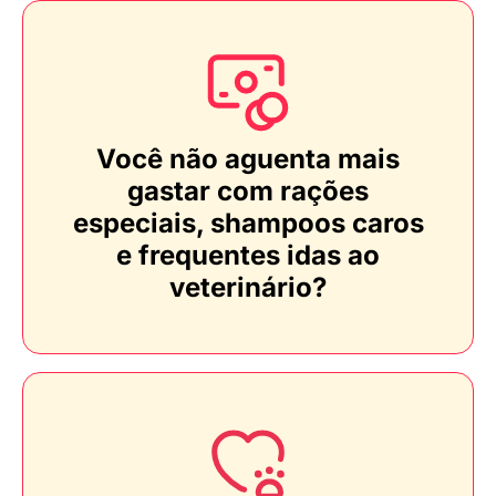
Você não aguenta mais
gastar com rações
especiais, shampoos caros
e frequentes idas ao
veterinário?