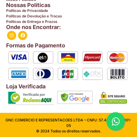
Nossas Políticas
Políticas de Privacidade
Políticas de Devolução e Trocas
Políticas de Entrega e Prazos
Onde nos Encontrar:
Formas de Pagamento
Loja Verificada
GNC COMERCIO E REPRESENTACOES LTDA – CNPJ: 57.409.026/0001-
05
© 2024 Todos os direitos reservados.