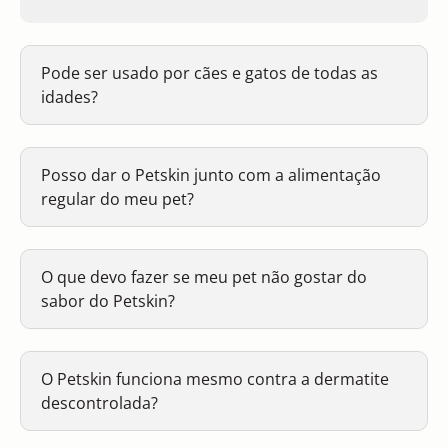
Pode ser usado por cães e gatos de todas as
idades?
Posso dar o Petskin junto com a alimentação
regular do meu pet?
O que devo fazer se meu pet não gostar do
sabor do Petskin?
O Petskin funciona mesmo contra a dermatite
descontrolada?