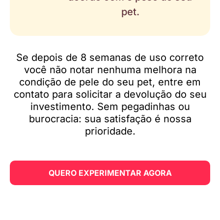
pet.
Se depois de 8 semanas de uso correto
você não notar nenhuma melhora na
condição de pele do seu pet, entre em
contato para solicitar a devolução do seu
investimento. Sem pegadinhas ou
burocracia: sua satisfação é nossa
prioridade.
QUERO EXPERIMENTAR AGORA