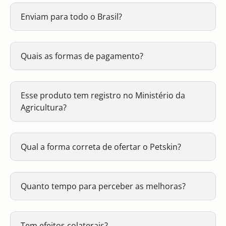
Enviam para todo o Brasil?
Quais as formas de pagamento?
Esse produto tem registro no Ministério da
Agricultura?
Qual a forma correta de ofertar o Petskin?
Quanto tempo para perceber as melhoras?
Tem efeitos colaterais?