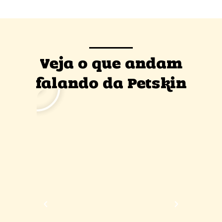
Veja o que andam
falando da Petskin