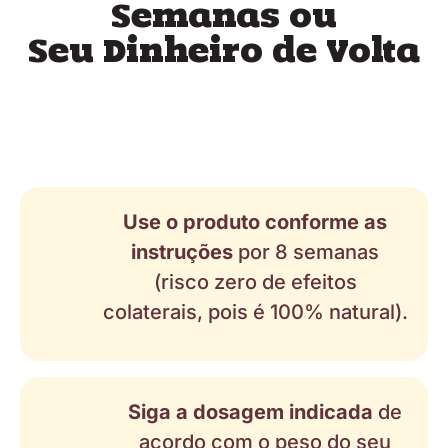
Semanas ou
Seu Dinheiro de Volta
Use o produto conforme as
instruções
por 8 semanas
(risco zero de efeitos
colaterais, pois é 100% natural).
Siga a dosagem indicada
de
acordo com o peso do seu