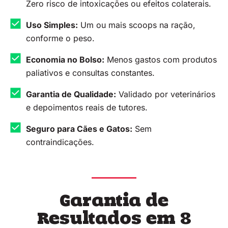
Zero risco de intoxicações ou efeitos colaterais.
Uso Simples:
Um ou mais scoops na ração,
conforme o peso.
Economia no Bolso:
Menos gastos com produtos
paliativos e consultas constantes.
Garantia de Qualidade:
Validado por veterinários
e depoimentos reais de tutores.
Seguro para Cães e Gatos:
Sem
contraindicações.
Garantia de
Resultados em 8