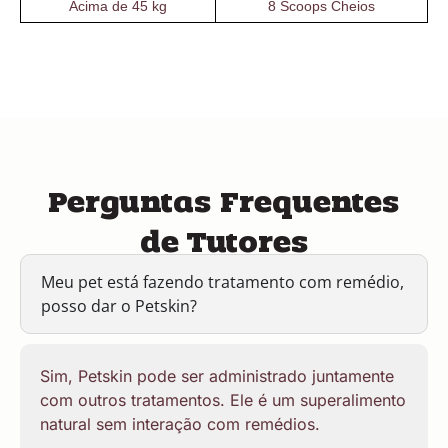
Acima de 45 kg
8 Scoops Cheios
Perguntas Frequentes
de Tutores
Meu pet está fazendo tratamento com remédio,
posso dar o Petskin?
Sim, Petskin pode ser administrado juntamente
com outros tratamentos. Ele é um superalimento
natural sem interação com remédios.