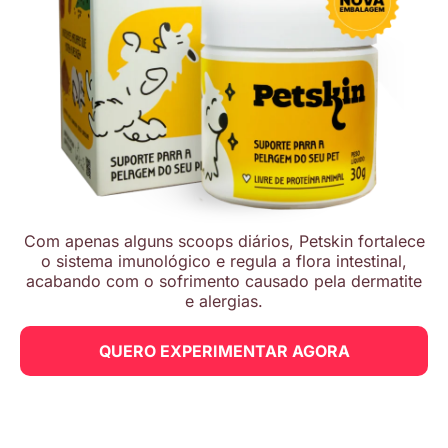
Com apenas alguns scoops diários, Petskin fortalece
o sistema imunológico e regula a flora intestinal,
acabando com o sofrimento causado pela dermatite
e alergias.
QUERO EXPERIMENTAR AGORA