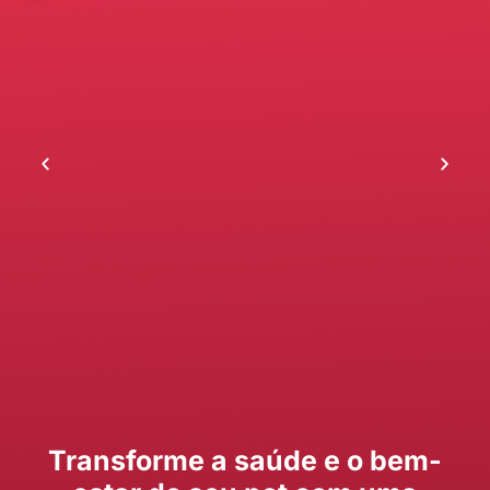
Transforme a saúde e o bem-