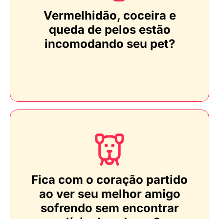
Vermelhidão, coceira e
queda de pelos estão
incomodando seu pet?
Fica com o coração partido
ao ver seu melhor amigo
sofrendo sem encontrar