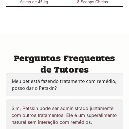
Acima de 45 kg
8 Scoops Cheios
Perguntas Frequentes
de Tutores
Meu pet está fazendo tratamento com remédio,
posso dar o Petskin?
Sim, Petskin pode ser administrado juntamente
com outros tratamentos. Ele é um superalimento
natural sem interação com remédios.