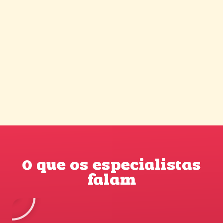
O que os especialistas
falam