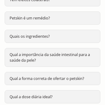
Petskin é um remédio?
Quais os ingredientes?
Qual a importância da saúde intestinal para a
saúde da pele?
Qual a forma correta de ofertar o petskin?
Qual a dose diária ideal?