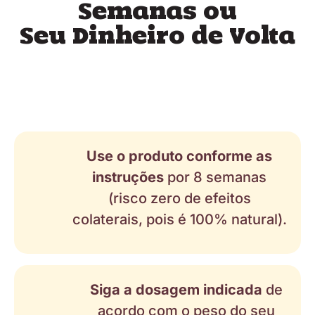
Semanas ou
Seu Dinheiro de Volta
Use o produto conforme as
instruções
por 8 semanas
(risco zero de efeitos
colaterais, pois é 100% natural).
Siga a dosagem indicada
de
acordo com o peso do seu