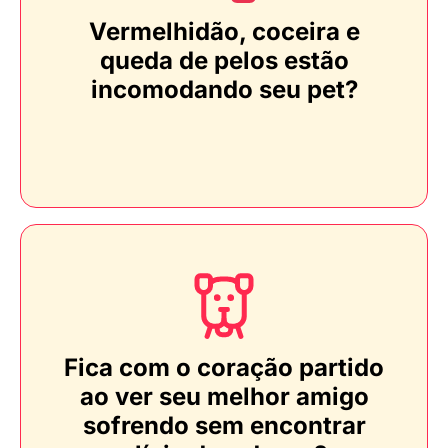
Vermelhidão, coceira e
queda de pelos estão
incomodando seu pet?
Fica com o coração partido
ao ver seu melhor amigo
sofrendo sem encontrar