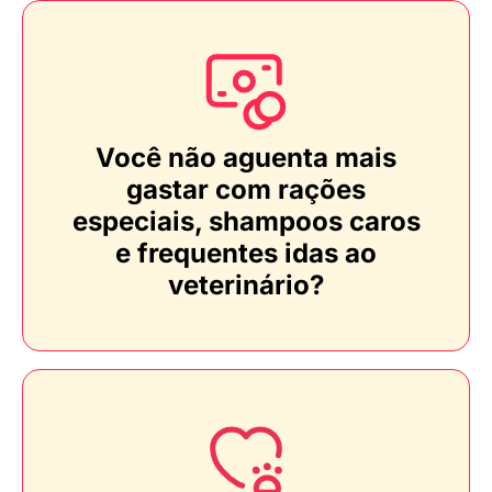
Você não aguenta mais
gastar com rações
especiais, shampoos caros
e frequentes idas ao
veterinário?