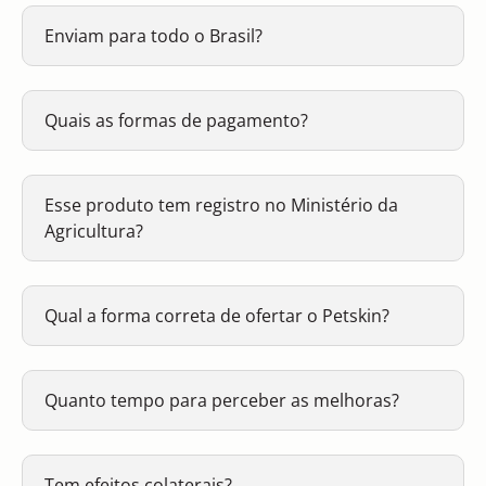
Enviam para todo o Brasil?
Quais as formas de pagamento?
Esse produto tem registro no Ministério da
Agricultura?
Qual a forma correta de ofertar o Petskin?
Quanto tempo para perceber as melhoras?
Tem efeitos colaterais?