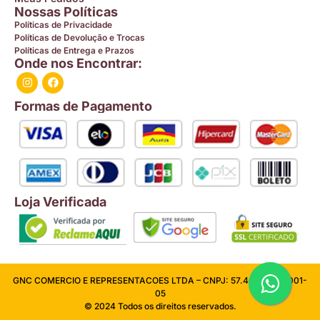
Nossas Políticas
Políticas de Privacidade
Políticas de Devolução e Trocas
Políticas de Entrega e Prazos
Onde nos Encontrar:
Formas de Pagamento
Loja Verificada
GNC COMERCIO E REPRESENTACOES LTDA – CNPJ: 57.409.026/0001-
05
© 2024 Todos os direitos reservados.