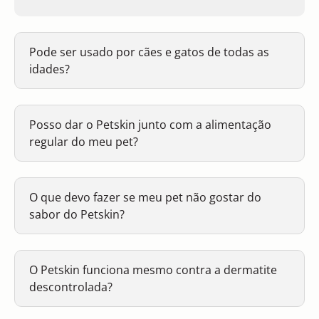
Pode ser usado por cães e gatos de todas as
idades?
Posso dar o Petskin junto com a alimentação
regular do meu pet?
O que devo fazer se meu pet não gostar do
sabor do Petskin?
O Petskin funciona mesmo contra a dermatite
descontrolada?