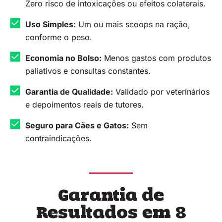
Zero risco de intoxicações ou efeitos colaterais.
Uso Simples:
Um ou mais scoops na ração,
conforme o peso.
Economia no Bolso:
Menos gastos com produtos
paliativos e consultas constantes.
Garantia de Qualidade:
Validado por veterinários
e depoimentos reais de tutores.
Seguro para Cães e Gatos:
Sem
contraindicações.
Garantia de
Resultados em 8