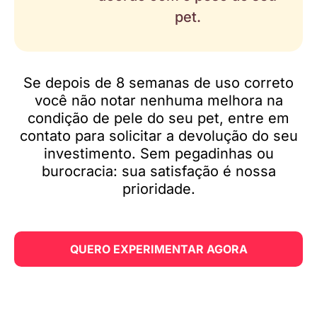
pet.
Se depois de 8 semanas de uso correto
você não notar nenhuma melhora na
condição de pele do seu pet, entre em
contato para solicitar a devolução do seu
investimento. Sem pegadinhas ou
burocracia: sua satisfação é nossa
prioridade.
QUERO EXPERIMENTAR AGORA