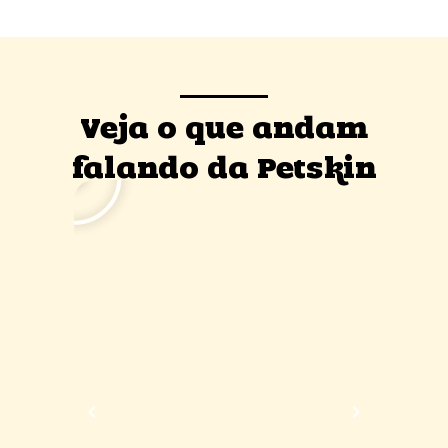
Veja o que andam
falando da Petskin