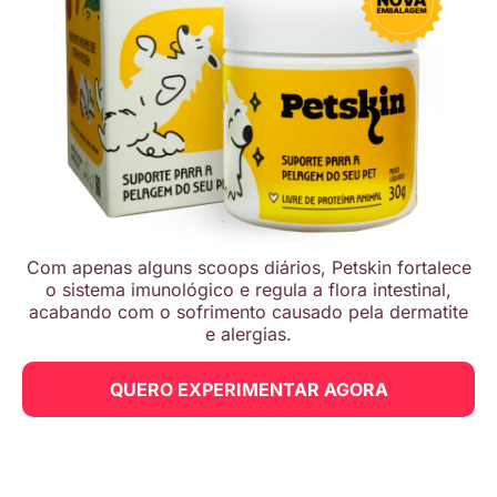
Com apenas alguns scoops diários, Petskin fortalece
o sistema imunológico e regula a flora intestinal,
acabando com o sofrimento causado pela dermatite
e alergias.
QUERO EXPERIMENTAR AGORA