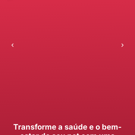
Transforme a saúde e o bem-