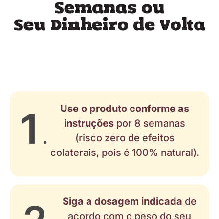
Semanas ou
Seu Dinheiro de Volta
Use o produto conforme as
instruções
por 8 semanas
(risco zero de efeitos
colaterais, pois é 100% natural).
Siga a dosagem indicada
de
acordo com o peso do seu