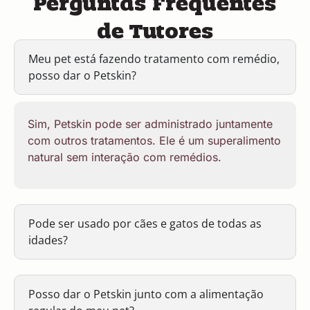
de Tutores
Meu pet está fazendo tratamento com remédio,
posso dar o Petskin?
Sim, Petskin pode ser administrado juntamente
com outros tratamentos. Ele é um superalimento
natural sem interação com remédios.
Pode ser usado por cães e gatos de todas as
idades?
Posso dar o Petskin junto com a alimentação