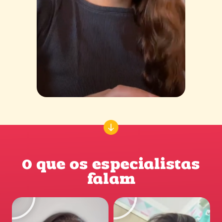
O que os especialistas
falam