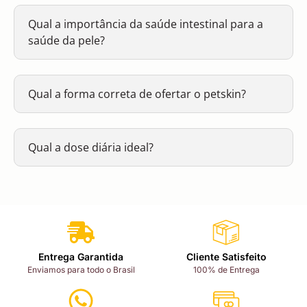
Qual a importância da saúde intestinal para a
saúde da pele?
Qual a forma correta de ofertar o petskin?
Qual a dose diária ideal?
Entrega Garantida
Cliente Satisfeito
Enviamos para todo o Brasil
100% de Entrega