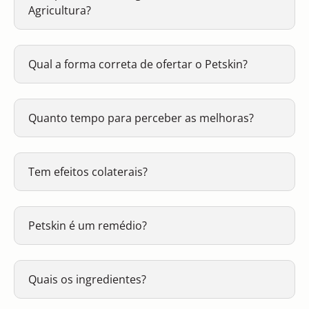
Agricultura?
Qual a forma correta de ofertar o Petskin?
Quanto tempo para perceber as melhoras?
Tem efeitos colaterais?
Petskin é um remédio?
Quais os ingredientes?