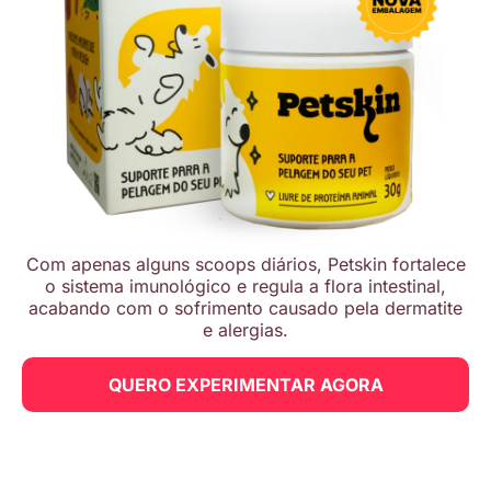
Com apenas alguns scoops diários, Petskin fortalece
o sistema imunológico e regula a flora intestinal,
acabando com o sofrimento causado pela dermatite
e alergias.
QUERO EXPERIMENTAR AGORA