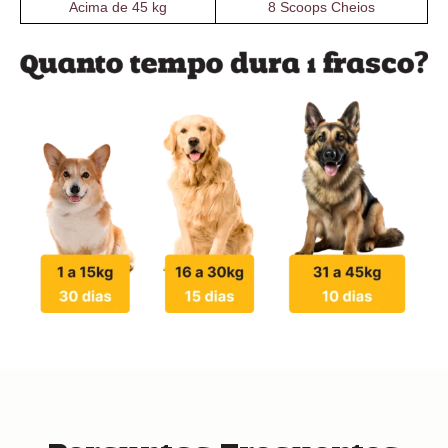
Acima de 45 kg
8 Scoops Cheios
Perguntas Frequentes