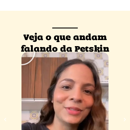
Veja o que andam
falando da Petskin