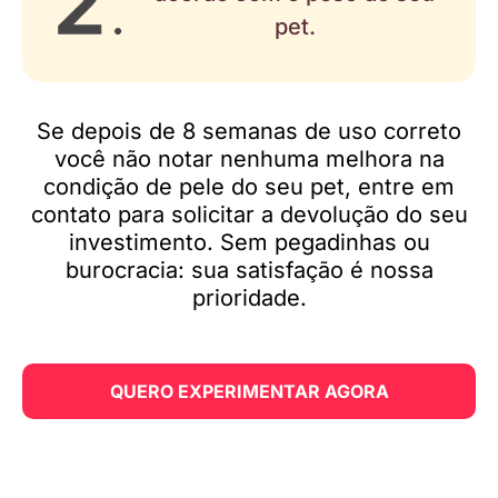
pet.
Se depois de 8 semanas de uso correto
você não notar nenhuma melhora na
condição de pele do seu pet, entre em
contato para solicitar a devolução do seu
investimento. Sem pegadinhas ou
burocracia: sua satisfação é nossa
prioridade.
QUERO EXPERIMENTAR AGORA