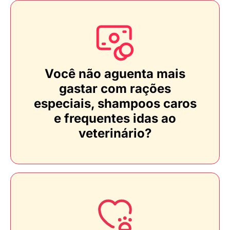
Você não aguenta mais
gastar com rações
especiais, shampoos caros
e frequentes idas ao
veterinário?