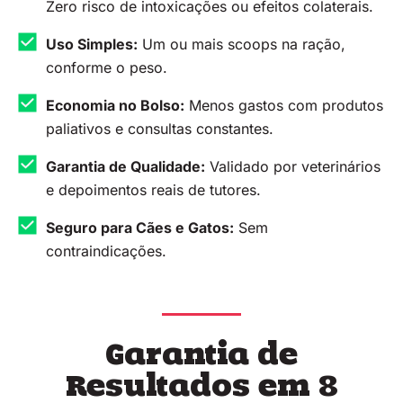
Zero risco de intoxicações ou efeitos colaterais.
Uso Simples:
Um ou mais scoops na ração,
conforme o peso.
Economia no Bolso:
Menos gastos com produtos
paliativos e consultas constantes.
Garantia de Qualidade:
Validado por veterinários
e depoimentos reais de tutores.
Seguro para Cães e Gatos:
Sem
contraindicações.
Garantia de
Resultados em 8