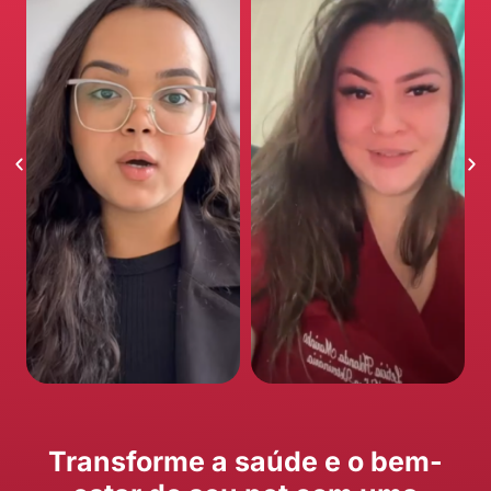
Transforme a saúde e o bem-