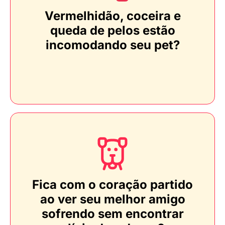
Vermelhidão, coceira e
queda de pelos estão
incomodando seu pet?
Fica com o coração partido
ao ver seu melhor amigo
sofrendo sem encontrar