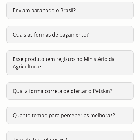
Enviam para todo o Brasil?
Quais as formas de pagamento?
Esse produto tem registro no Ministério da
Agricultura?
Qual a forma correta de ofertar o Petskin?
Quanto tempo para perceber as melhoras?
Tem efeitos colaterais?