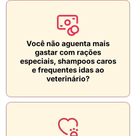
Você não aguenta mais
gastar com rações
especiais, shampoos caros
e frequentes idas ao
veterinário?