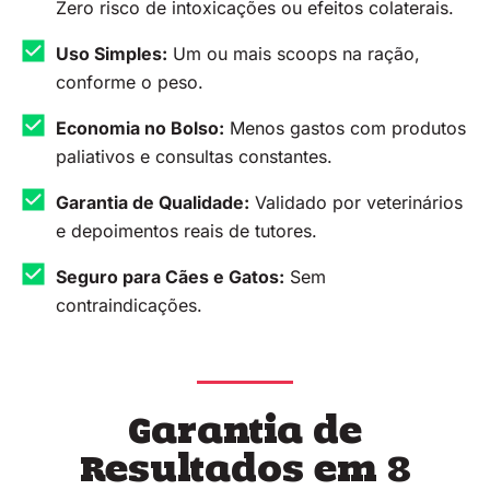
Zero risco de intoxicações ou efeitos colaterais.
Uso Simples:
Um ou mais scoops na ração,
conforme o peso.
Economia no Bolso:
Menos gastos com produtos
paliativos e consultas constantes.
Garantia de Qualidade:
Validado por veterinários
e depoimentos reais de tutores.
Seguro para Cães e Gatos:
Sem
contraindicações.
Garantia de
Resultados em 8