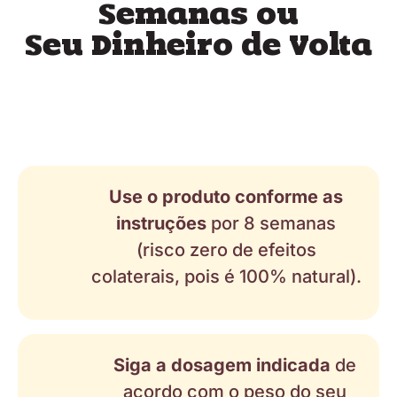
Semanas ou
Seu Dinheiro de Volta
Use o produto conforme as
instruções
por 8 semanas
(risco zero de efeitos
colaterais, pois é 100% natural).
Siga a dosagem indicada
de
acordo com o peso do seu