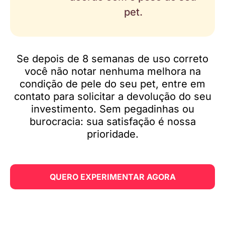
pet.
Se depois de 8 semanas de uso correto
você não notar nenhuma melhora na
condição de pele do seu pet, entre em
contato para solicitar a devolução do seu
investimento. Sem pegadinhas ou
burocracia: sua satisfação é nossa
prioridade.
QUERO EXPERIMENTAR AGORA