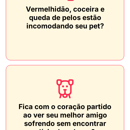
Vermelhidão, coceira e
queda de pelos estão
incomodando seu pet?
Fica com o coração partido
ao ver seu melhor amigo
sofrendo sem encontrar