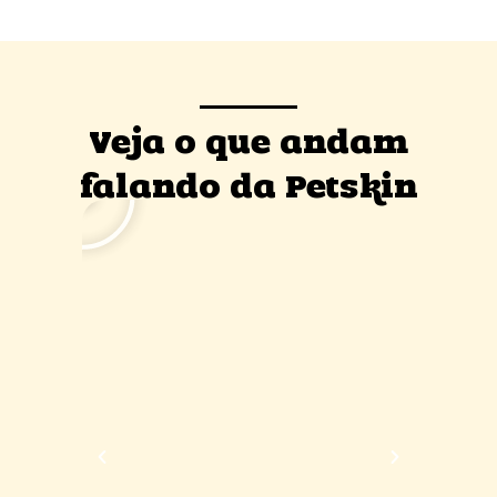
Veja o que andam
falando da Petskin