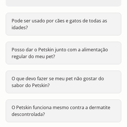
Pode ser usado por cães e gatos de todas as
idades?
Posso dar o Petskin junto com a alimentação
regular do meu pet?
O que devo fazer se meu pet não gostar do
sabor do Petskin?
O Petskin funciona mesmo contra a dermatite
descontrolada?