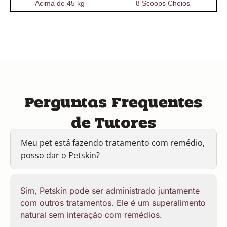
Acima de 45 kg
8 Scoops Cheios
Perguntas Frequentes
de Tutores
Meu pet está fazendo tratamento com remédio,
posso dar o Petskin?
Sim, Petskin pode ser administrado juntamente
com outros tratamentos. Ele é um superalimento
natural sem interação com remédios.