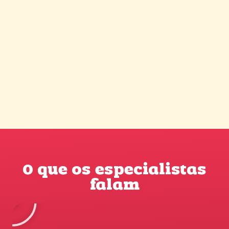
O que os especialistas
falam