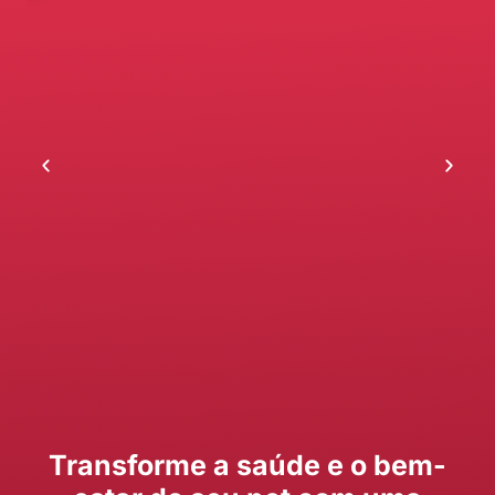
Transforme a saúde e o bem-