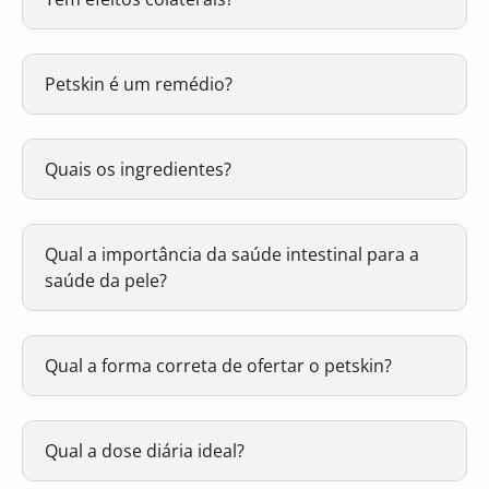
Petskin é um remédio?
Quais os ingredientes?
Qual a importância da saúde intestinal para a
saúde da pele?
Qual a forma correta de ofertar o petskin?
Qual a dose diária ideal?