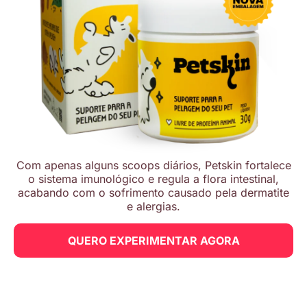
Com apenas alguns scoops diários, Petskin fortalece
o sistema imunológico e regula a flora intestinal,
acabando com o sofrimento causado pela dermatite
e alergias.
QUERO EXPERIMENTAR AGORA