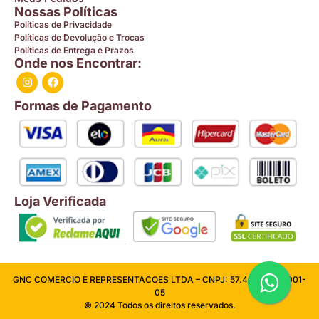
Nossas Políticas
Políticas de Privacidade
Políticas de Devolução e Trocas
Políticas de Entrega e Prazos
Onde nos Encontrar:
Formas de Pagamento
Loja Verificada
GNC COMERCIO E REPRESENTACOES LTDA – CNPJ: 57.409.026/0001-
05
© 2024 Todos os direitos reservados.