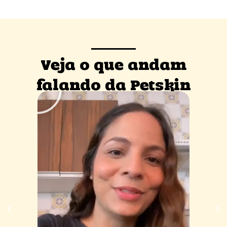
Veja o que andam
falando da Petskin