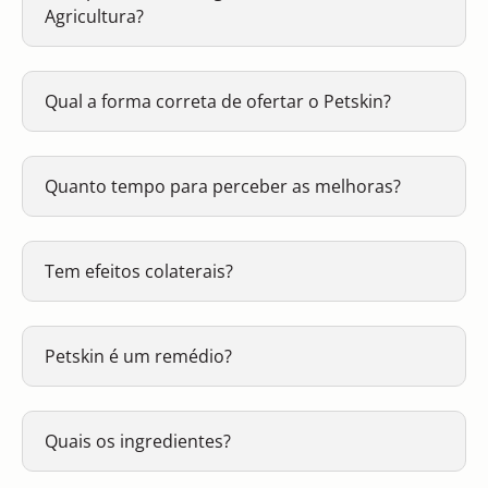
Agricultura?
Qual a forma correta de ofertar o Petskin?
Quanto tempo para perceber as melhoras?
Tem efeitos colaterais?
Petskin é um remédio?
Quais os ingredientes?