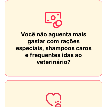
Você não aguenta mais
gastar com rações
especiais, shampoos caros
e frequentes idas ao
veterinário?