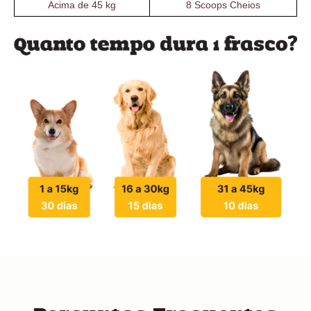
Acima de 45 kg
8 Scoops Cheios
Perguntas Frequentes