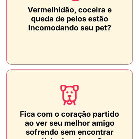
Vermelhidão, coceira e
queda de pelos estão
incomodando seu pet?
Fica com o coração partido
ao ver seu melhor amigo
sofrendo sem encontrar