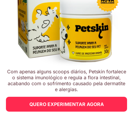
Com apenas alguns scoops diários, Petskin fortalece
o sistema imunológico e regula a flora intestinal,
acabando com o sofrimento causado pela dermatite
e alergias.
QUERO EXPERIMENTAR AGORA