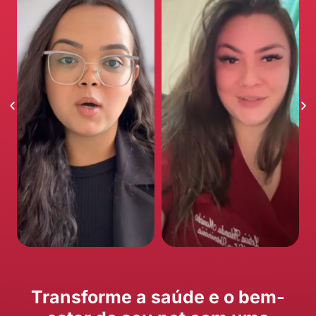
Transforme a saúde e o bem-