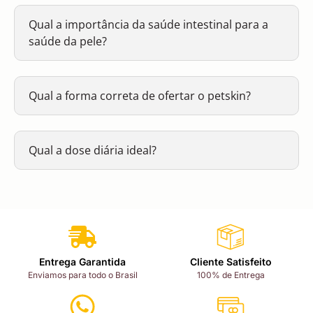
Qual a importância da saúde intestinal para a
saúde da pele?
Qual a forma correta de ofertar o petskin?
Qual a dose diária ideal?
Entrega Garantida
Cliente Satisfeito
Enviamos para todo o Brasil
100% de Entrega