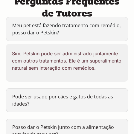
de Tutores
Meu pet está fazendo tratamento com remédio,
posso dar o Petskin?
Sim, Petskin pode ser administrado juntamente
com outros tratamentos. Ele é um superalimento
natural sem interação com remédios.
Pode ser usado por cães e gatos de todas as
idades?
Posso dar o Petskin junto com a alimentação