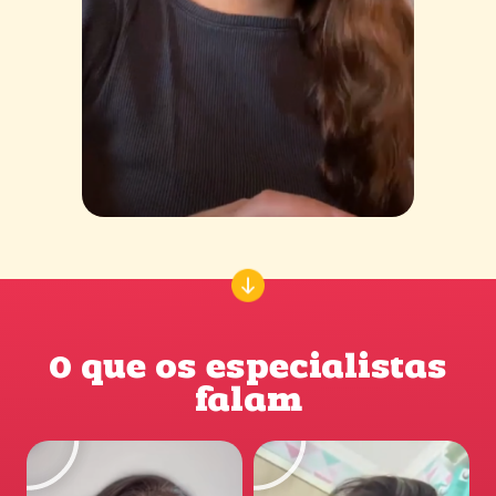
O que os especialistas
falam