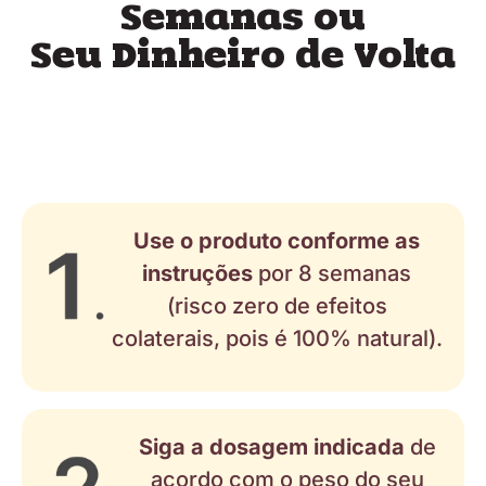
Semanas ou
Seu Dinheiro de Volta
Use o produto conforme as
instruções
por 8 semanas
(risco zero de efeitos
colaterais, pois é 100% natural).
Siga a dosagem indicada
de
acordo com o peso do seu