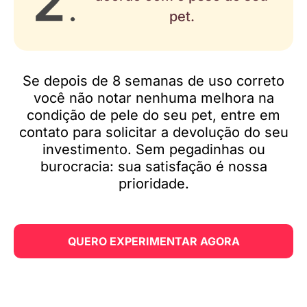
pet.
Se depois de 8 semanas de uso correto
você não notar nenhuma melhora na
condição de pele do seu pet, entre em
contato para solicitar a devolução do seu
investimento. Sem pegadinhas ou
burocracia: sua satisfação é nossa
prioridade.
QUERO EXPERIMENTAR AGORA