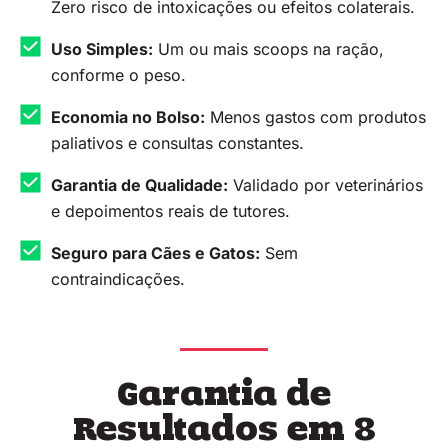
Zero risco de intoxicações ou efeitos colaterais.
Uso Simples:
Um ou mais scoops na ração,
conforme o peso.
Economia no Bolso:
Menos gastos com produtos
paliativos e consultas constantes.
Garantia de Qualidade:
Validado por veterinários
e depoimentos reais de tutores.
Seguro para Cães e Gatos:
Sem
contraindicações.
Garantia de
Resultados em 8