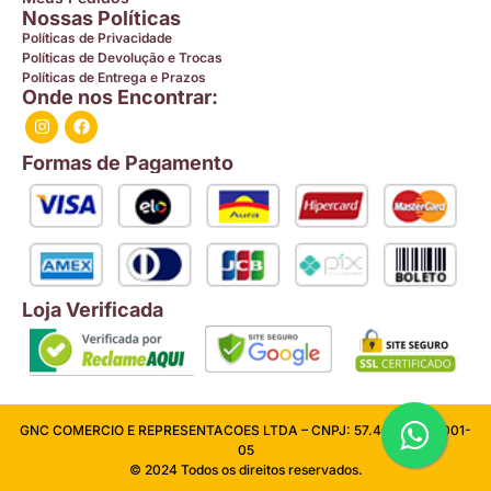
Nossas Políticas
Políticas de Privacidade
Políticas de Devolução e Trocas
Políticas de Entrega e Prazos
Onde nos Encontrar:
Formas de Pagamento
Loja Verificada
GNC COMERCIO E REPRESENTACOES LTDA – CNPJ: 57.409.026/0001-
05
© 2024 Todos os direitos reservados.