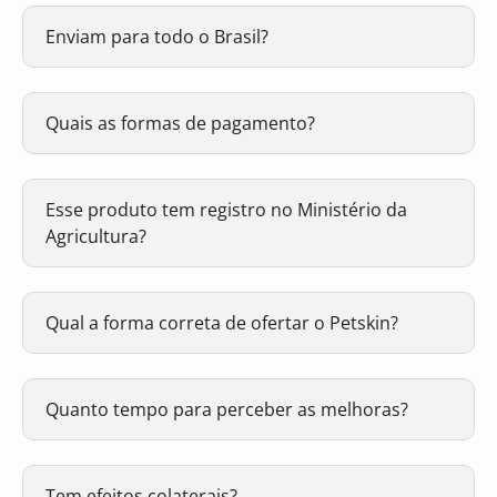
Enviam para todo o Brasil?
Quais as formas de pagamento?
Esse produto tem registro no Ministério da
Agricultura?
Qual a forma correta de ofertar o Petskin?
Quanto tempo para perceber as melhoras?
Tem efeitos colaterais?