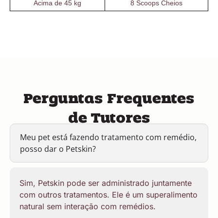
Acima de 45 kg
8 Scoops Cheios
Perguntas Frequentes
de Tutores
Meu pet está fazendo tratamento com remédio,
posso dar o Petskin?
Sim, Petskin pode ser administrado juntamente
com outros tratamentos. Ele é um superalimento
natural sem interação com remédios.