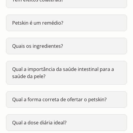
Petskin é um remédio?
Quais os ingredientes?
Qual a importância da saúde intestinal para a
saúde da pele?
Qual a forma correta de ofertar o petskin?
Qual a dose diária ideal?