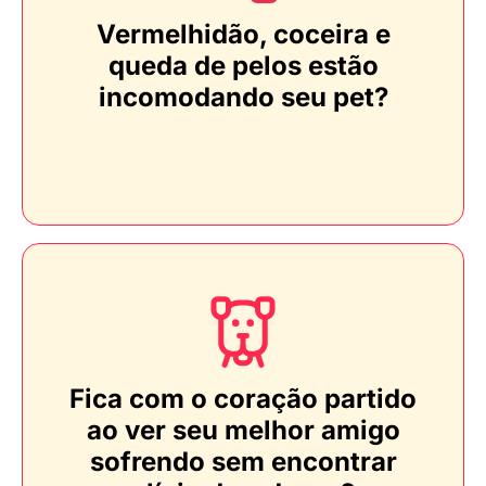
Vermelhidão, coceira e
queda de pelos estão
incomodando seu pet?
Fica com o coração partido
ao ver seu melhor amigo
sofrendo sem encontrar