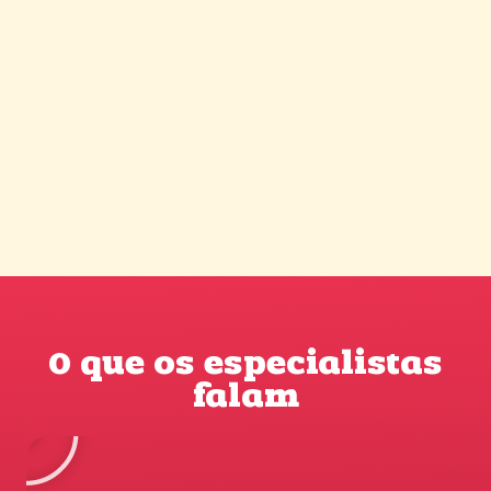
O que os especialistas
falam