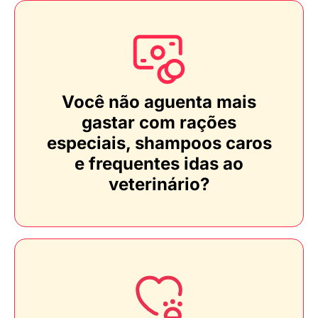
Você não aguenta mais
gastar com rações
especiais, shampoos caros
e frequentes idas ao
veterinário?