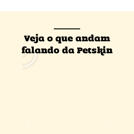
Veja o que andam
falando da Petskin