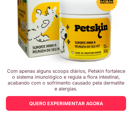
Com apenas alguns scoops diários, Petskin fortalece
o sistema imunológico e regula a flora intestinal,
acabando com o sofrimento causado pela dermatite
e alergias.
QUERO EXPERIMENTAR AGORA