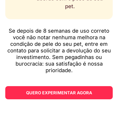
pet.
Se depois de 8 semanas de uso correto
você não notar nenhuma melhora na
condição de pele do seu pet, entre em
contato para solicitar a devolução do seu
investimento. Sem pegadinhas ou
burocracia: sua satisfação é nossa
prioridade.
QUERO EXPERIMENTAR AGORA