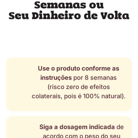
Semanas ou
Seu Dinheiro de Volta
Use o produto conforme as
instruções
por 8 semanas
(risco zero de efeitos
colaterais, pois é 100% natural).
Siga a dosagem indicada
de
acordo com o peso do seu