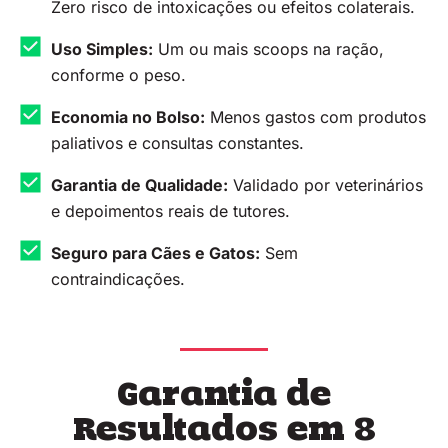
Zero risco de intoxicações ou efeitos colaterais.
Uso Simples:
Um ou mais scoops na ração,
conforme o peso.
Economia no Bolso:
Menos gastos com produtos
paliativos e consultas constantes.
Garantia de Qualidade:
Validado por veterinários
e depoimentos reais de tutores.
Seguro para Cães e Gatos:
Sem
contraindicações.
Garantia de
Resultados em 8