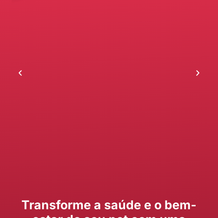
Transforme a saúde e o bem-