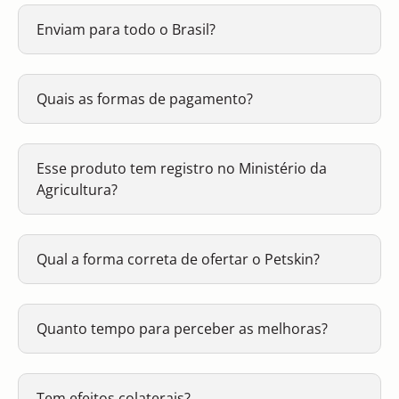
Enviam para todo o Brasil?
Quais as formas de pagamento?
Esse produto tem registro no Ministério da
Agricultura?
Qual a forma correta de ofertar o Petskin?
Quanto tempo para perceber as melhoras?
Tem efeitos colaterais?