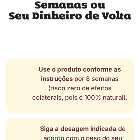
Semanas ou
Seu Dinheiro de Volta
Use o produto conforme as
instruções
por 8 semanas
(risco zero de efeitos
colaterais, pois é 100% natural).
Siga a dosagem indicada
de
acordo com o peso do seu