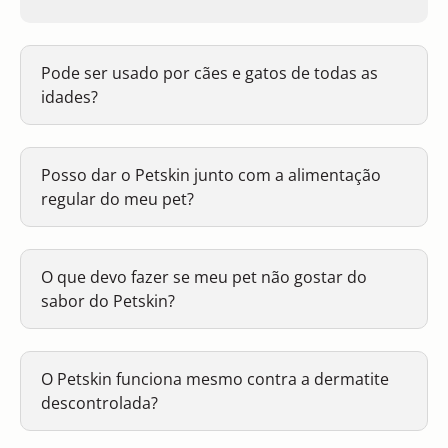
Pode ser usado por cães e gatos de todas as
idades?
Posso dar o Petskin junto com a alimentação
regular do meu pet?
O que devo fazer se meu pet não gostar do
sabor do Petskin?
O Petskin funciona mesmo contra a dermatite
descontrolada?