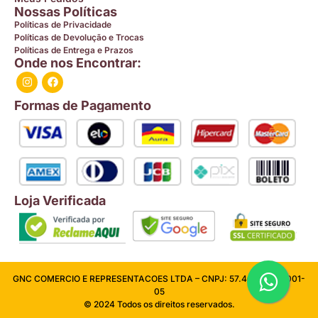
Nossas Políticas
Políticas de Privacidade
Políticas de Devolução e Trocas
Políticas de Entrega e Prazos
Onde nos Encontrar:
Formas de Pagamento
Loja Verificada
GNC COMERCIO E REPRESENTACOES LTDA – CNPJ: 57.409.026/0001-
05
© 2024 Todos os direitos reservados.