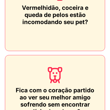
Vermelhidão, coceira e
queda de pelos estão
incomodando seu pet?
Fica com o coração partido
ao ver seu melhor amigo
sofrendo sem encontrar