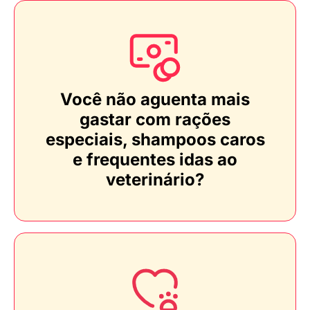
Você não aguenta mais
gastar com rações
especiais, shampoos caros
e frequentes idas ao
veterinário?