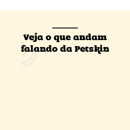
Veja o que andam
falando da Petskin