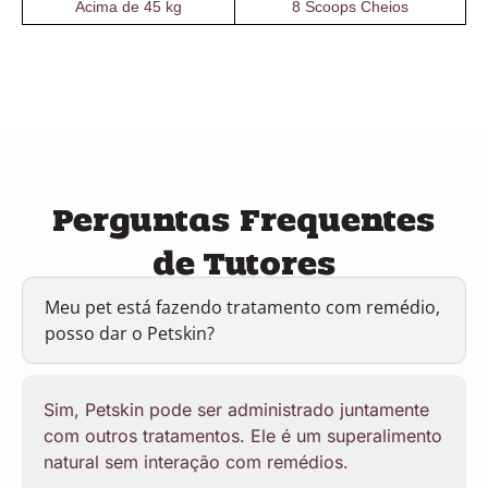
Acima de 45 kg
8 Scoops Cheios
Perguntas Frequentes
de Tutores
Meu pet está fazendo tratamento com remédio,
posso dar o Petskin?
Sim, Petskin pode ser administrado juntamente
com outros tratamentos. Ele é um superalimento
natural sem interação com remédios.