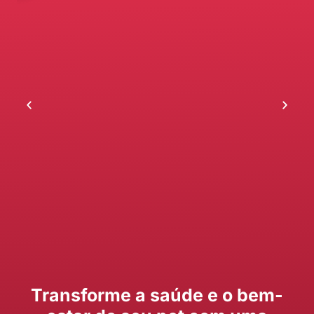
Transforme a saúde e o bem-