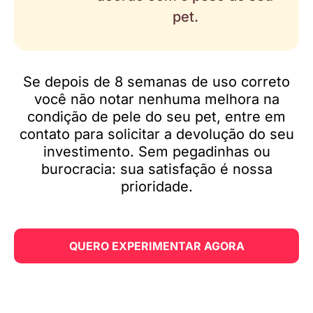
pet.
Se depois de 8 semanas de uso correto
você não notar nenhuma melhora na
condição de pele do seu pet, entre em
contato para solicitar a devolução do seu
investimento. Sem pegadinhas ou
burocracia: sua satisfação é nossa
prioridade.
QUERO EXPERIMENTAR AGORA