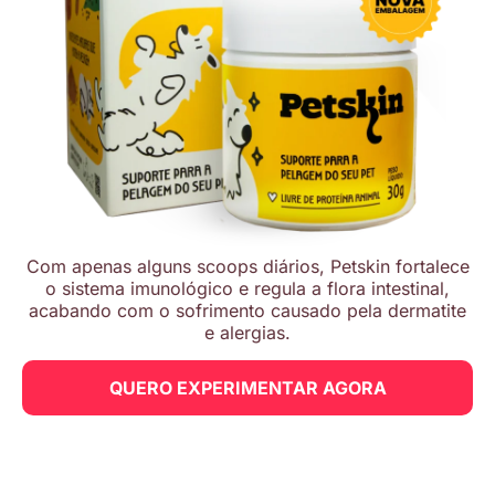
Com apenas alguns scoops diários, Petskin fortalece
o sistema imunológico e regula a flora intestinal,
acabando com o sofrimento causado pela dermatite
e alergias.
QUERO EXPERIMENTAR AGORA