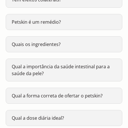
Petskin é um remédio?
Quais os ingredientes?
Qual a importância da saúde intestinal para a
saúde da pele?
Qual a forma correta de ofertar o petskin?
Qual a dose diária ideal?