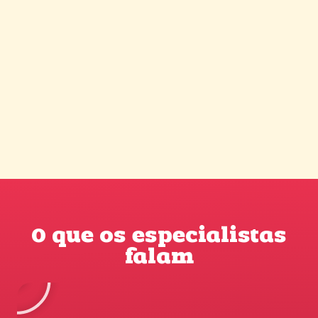
O que os especialistas
falam