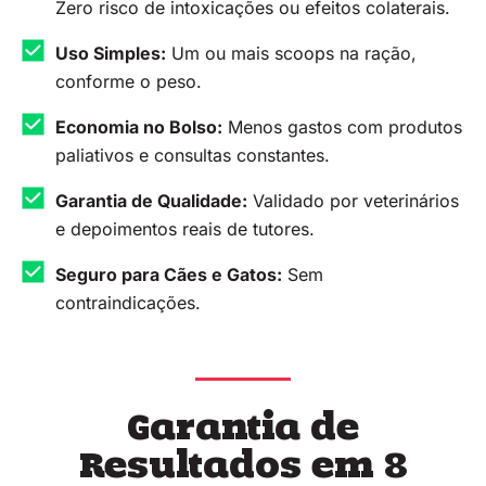
Zero risco de intoxicações ou efeitos colaterais.
Uso Simples:
Um ou mais scoops na ração,
conforme o peso.
Economia no Bolso:
Menos gastos com produtos
paliativos e consultas constantes.
Garantia de Qualidade:
Validado por veterinários
e depoimentos reais de tutores.
Seguro para Cães e Gatos:
Sem
contraindicações.
Garantia de
Resultados em 8