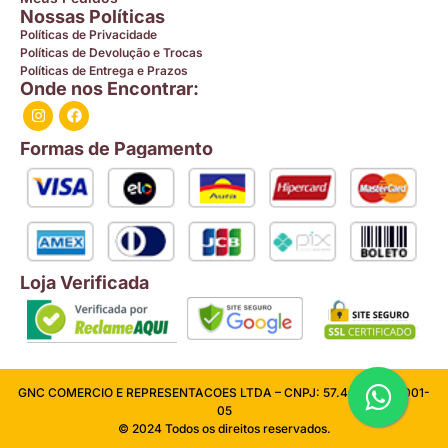
Nossas Políticas
Políticas de Privacidade
Políticas de Devolução e Trocas
Políticas de Entrega e Prazos
Onde nos Encontrar:
Formas de Pagamento
Loja Verificada
GNC COMERCIO E REPRESENTACOES LTDA – CNPJ: 57.409.026/0001-
05
© 2024 Todos os direitos reservados.