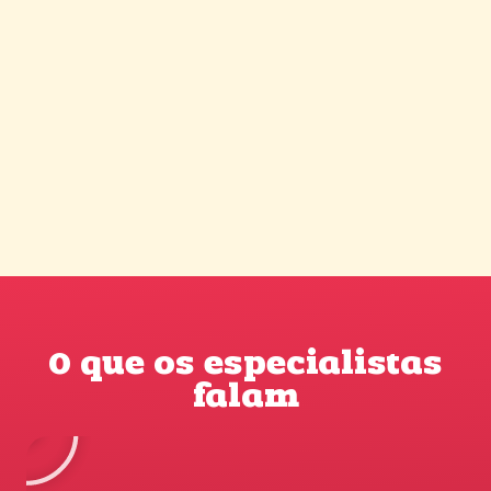
O que os especialistas
falam