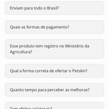
Enviam para todo o Brasil?
Quais as formas de pagamento?
Esse produto tem registro no Ministério da
Agricultura?
Qual a forma correta de ofertar o Petskin?
Quanto tempo para perceber as melhoras?
Tem efeitos colaterais?