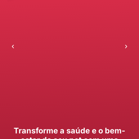
Transforme a saúde e o bem-