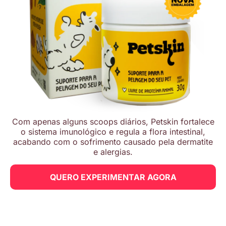
Com apenas alguns scoops diários, Petskin fortalece
o sistema imunológico e regula a flora intestinal,
acabando com o sofrimento causado pela dermatite
e alergias.
QUERO EXPERIMENTAR AGORA