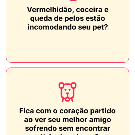
Vermelhidão, coceira e
queda de pelos estão
incomodando seu pet?
Fica com o coração partido
ao ver seu melhor amigo
sofrendo sem encontrar