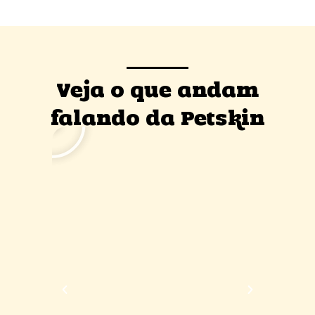
Veja o que andam
falando da Petskin