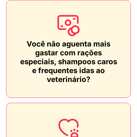
Você não aguenta mais
gastar com rações
especiais, shampoos caros
e frequentes idas ao
veterinário?