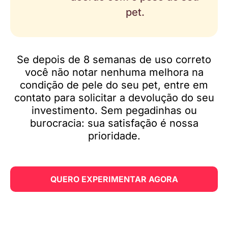
pet.
Se depois de 8 semanas de uso correto
você não notar nenhuma melhora na
condição de pele do seu pet, entre em
contato para solicitar a devolução do seu
investimento. Sem pegadinhas ou
burocracia: sua satisfação é nossa
prioridade.
QUERO EXPERIMENTAR AGORA