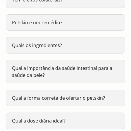
Petskin é um remédio?
Quais os ingredientes?
Qual a importância da saúde intestinal para a
saúde da pele?
Qual a forma correta de ofertar o petskin?
Qual a dose diária ideal?