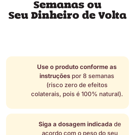
Semanas ou
Seu Dinheiro de Volta
Use o produto conforme as
instruções
por 8 semanas
(risco zero de efeitos
colaterais, pois é 100% natural).
Siga a dosagem indicada
de
acordo com o peso do seu