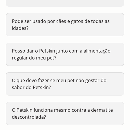
Pode ser usado por cães e gatos de todas as
idades?
Posso dar o Petskin junto com a alimentação
regular do meu pet?
O que devo fazer se meu pet não gostar do
sabor do Petskin?
O Petskin funciona mesmo contra a dermatite
descontrolada?