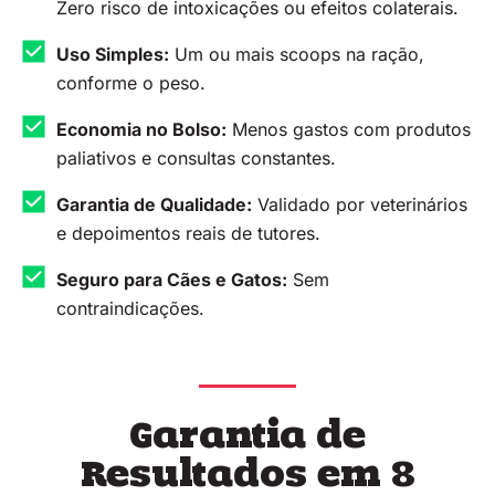
Zero risco de intoxicações ou efeitos colaterais.
Uso Simples:
Um ou mais scoops na ração,
conforme o peso.
Economia no Bolso:
Menos gastos com produtos
paliativos e consultas constantes.
Garantia de Qualidade:
Validado por veterinários
e depoimentos reais de tutores.
Seguro para Cães e Gatos:
Sem
contraindicações.
Garantia de
Resultados em 8