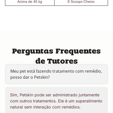
Acima de 45 kg
8 Scoops Cheios
Perguntas Frequentes
de Tutores
Meu pet está fazendo tratamento com remédio,
posso dar o Petskin?
Sim, Petskin pode ser administrado juntamente
com outros tratamentos. Ele é um superalimento
natural sem interação com remédios.