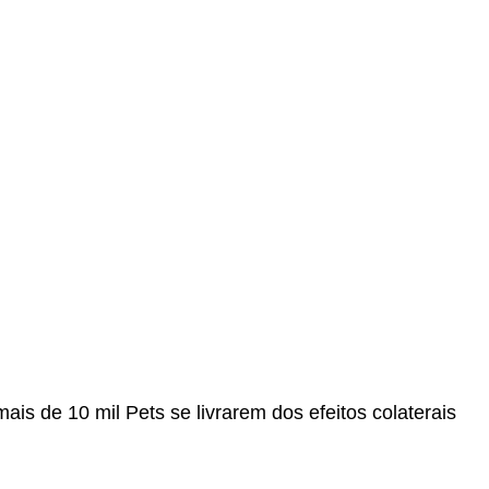
 mais de 10 mil Pets se livrarem dos efeitos colaterais
Play