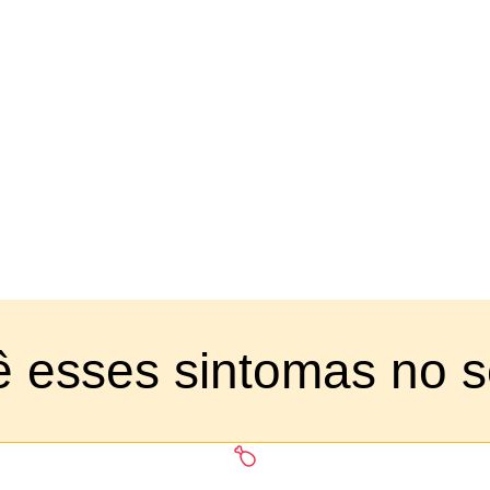
ê esses sintomas no s