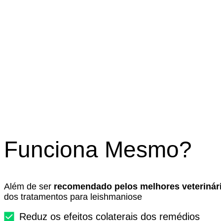
Funciona Mesmo?
Além de ser
recomendado pelos melhores veterinár
dos tratamentos para leishmaniose
Play
Reduz os efeitos colaterais dos remédios