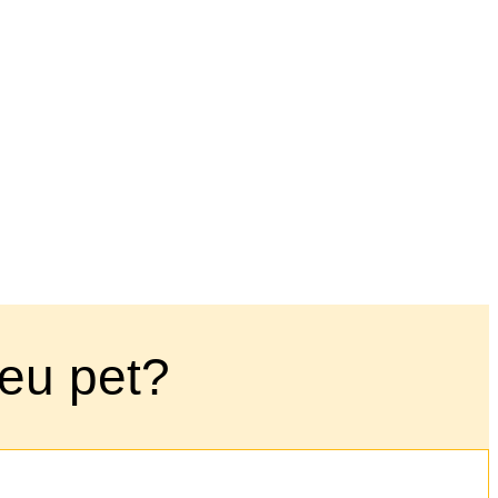
eu pet?