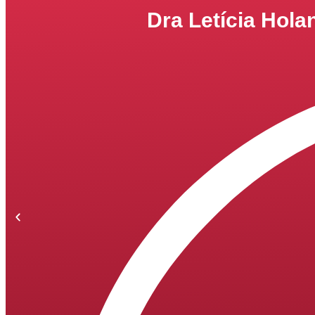
Dra Letícia Hol