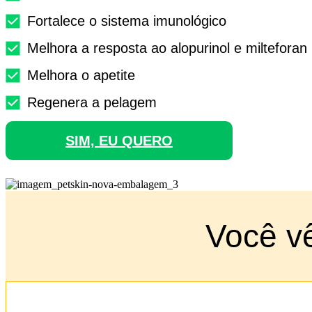
Fortalece o sistema imunológico
Melhora a resposta ao alopurinol e milteforan
Melhora o apetite
Regenera a pelagem
SIM, EU QUERO
Você v