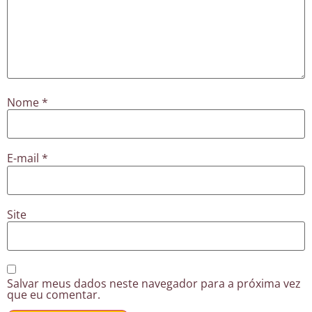
Nome
*
E-mail
*
Site
Salvar meus dados neste navegador para a próxima vez
que eu comentar.