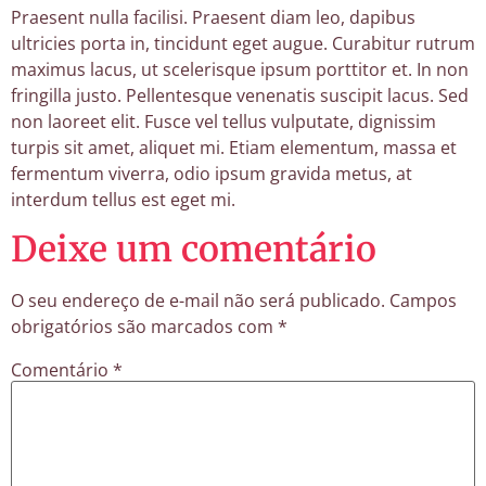
Praesent nulla facilisi. Praesent diam leo, dapibus
ultricies porta in, tincidunt eget augue. Curabitur rutrum
maximus lacus, ut scelerisque ipsum porttitor et. In non
fringilla justo. Pellentesque venenatis suscipit lacus. Sed
non laoreet elit. Fusce vel tellus vulputate, dignissim
turpis sit amet, aliquet mi. Etiam elementum, massa et
fermentum viverra, odio ipsum gravida metus, at
interdum tellus est eget mi.
Deixe um comentário
O seu endereço de e-mail não será publicado.
Campos
obrigatórios são marcados com
*
Comentário
*