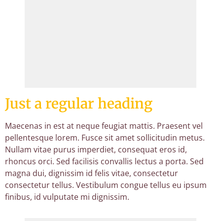
Just a regular heading
Maecenas in est at neque feugiat mattis. Praesent vel
pellentesque lorem. Fusce sit amet sollicitudin metus.
Nullam vitae purus imperdiet, consequat eros id,
rhoncus orci. Sed facilisis convallis lectus a porta. Sed
magna dui, dignissim id felis vitae, consectetur
consectetur tellus. Vestibulum congue tellus eu ipsum
finibus, id vulputate mi dignissim.