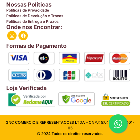
Nossas Políticas
Políticas de Privacidade
Políticas de Devolução e Trocas
Políticas de Entrega e Prazos
Onde nos Encontrar:
Formas de Pagamento
Loja Verificada
GNC COMERCIO E REPRESENTACOES LTDA – CNPJ: 57.409.026/0001-
05
© 2024 Todos os direitos reservados.