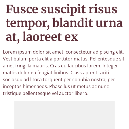
Fusce suscipit risus
tempor, blandit urna
at, laoreet ex
Lorem ipsum dolor sit amet, consectetur adipiscing elit.
Vestibulum porta elit a porttitor mattis. Pellentesque sit
amet fringilla mauris. Cras eu faucibus lorem. Integer
mattis dolor eu feugiat finibus. Class aptent taciti
sociosqu ad litora torquent per conubia nostra, per
inceptos himenaeos. Phasellus ut metus ac nunc
tristique pellentesque vel auctor libero.