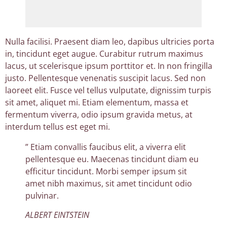
Nulla facilisi. Praesent diam leo, dapibus ultricies porta
in, tincidunt eget augue. Curabitur rutrum maximus
lacus, ut scelerisque ipsum porttitor et. In non fringilla
justo. Pellentesque venenatis suscipit lacus. Sed non
laoreet elit. Fusce vel tellus vulputate, dignissim turpis
sit amet, aliquet mi. Etiam elementum, massa et
fermentum viverra, odio ipsum gravida metus, at
interdum tellus est eget mi.
” Etiam convallis faucibus elit, a viverra elit
pellentesque eu. Maecenas tincidunt diam eu
efficitur tincidunt. Morbi semper ipsum sit
amet nibh maximus, sit amet tincidunt odio
pulvinar.
ALBERT EINTSTEIN