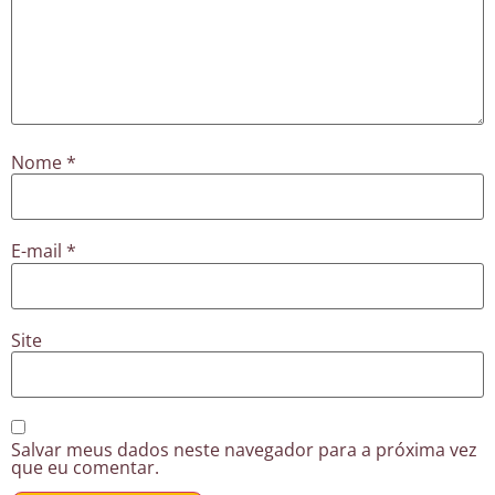
Nome
*
E-mail
*
Site
Salvar meus dados neste navegador para a próxima vez
que eu comentar.