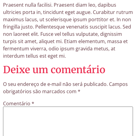
Praesent nulla facilisi. Praesent diam leo, dapibus
ultricies porta in, tincidunt eget augue. Curabitur rutrum
maximus lacus, ut scelerisque ipsum porttitor et. In non
fringilla justo. Pellentesque venenatis suscipit lacus. Sed
non laoreet elit. Fusce vel tellus vulputate, dignissim
turpis sit amet, aliquet mi. Etiam elementum, massa et
fermentum viverra, odio ipsum gravida metus, at
interdum tellus est eget mi.
Deixe um comentário
O seu endereço de e-mail não será publicado.
Campos
obrigatórios são marcados com
*
Comentário
*