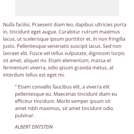
Nulla facilisi. Praesent diam leo, dapibus ultricies porta
in, tincidunt eget augue. Curabitur rutrum maximus
lacus, ut scelerisque ipsum porttitor et. In non fringilla
justo. Pellentesque venenatis suscipit lacus. Sed non
laoreet elit. Fusce vel tellus vulputate, dignissim turpis
sit amet, aliquet mi. Etiam elementum, massa et
fermentum viverra, odio ipsum gravida metus, at
interdum tellus est eget mi.
” Etiam convallis faucibus elit, a viverra elit
pellentesque eu. Maecenas tincidunt diam eu
efficitur tincidunt. Morbi semper ipsum sit
amet nibh maximus, sit amet tincidunt odio
pulvinar.
ALBERT EINTSTEIN