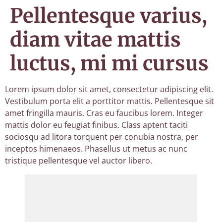
Pellentesque varius,
diam vitae mattis
luctus, mi mi cursus
Lorem ipsum dolor sit amet, consectetur adipiscing elit.
Vestibulum porta elit a porttitor mattis. Pellentesque sit
amet fringilla mauris. Cras eu faucibus lorem. Integer
mattis dolor eu feugiat finibus. Class aptent taciti
sociosqu ad litora torquent per conubia nostra, per
inceptos himenaeos. Phasellus ut metus ac nunc
tristique pellentesque vel auctor libero.