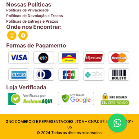
Nossas Políticas
Políticas de Privacidade
Políticas de Devolução e Trocas
Políticas de Entrega e Prazos
Onde nos Encontrar:
Formas de Pagamento
Loja Verificada
GNC COMERCIO E REPRESENTACOES LTDA – CNPJ: 57.409.026/0001-
05
© 2024 Todos os direitos reservados.