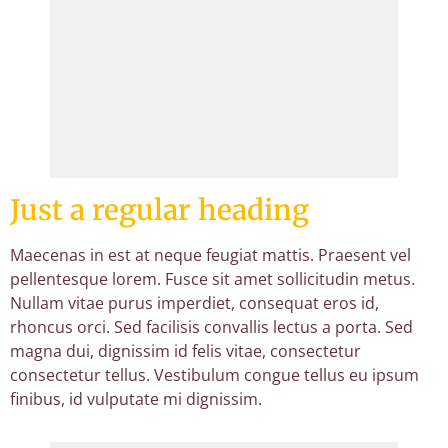
Just a regular heading
Maecenas in est at neque feugiat mattis. Praesent vel
pellentesque lorem. Fusce sit amet sollicitudin metus.
Nullam vitae purus imperdiet, consequat eros id,
rhoncus orci. Sed facilisis convallis lectus a porta. Sed
magna dui, dignissim id felis vitae, consectetur
consectetur tellus. Vestibulum congue tellus eu ipsum
finibus, id vulputate mi dignissim.