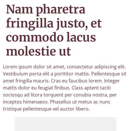
Nam pharetra
fringilla justo, et
commodo lacus
molestie ut
Lorem ipsum dolor sit amet, consectetur adipiscing elit.
Vestibulum porta elit a porttitor mattis. Pellentesque sit
amet fringilla mauris. Cras eu faucibus lorem. Integer
mattis dolor eu feugiat finibus. Class aptent taciti
sociosqu ad litora torquent per conubia nostra, per
inceptos himenaeos. Phasellus ut metus ac nunc
tristique pellentesque vel auctor libero.