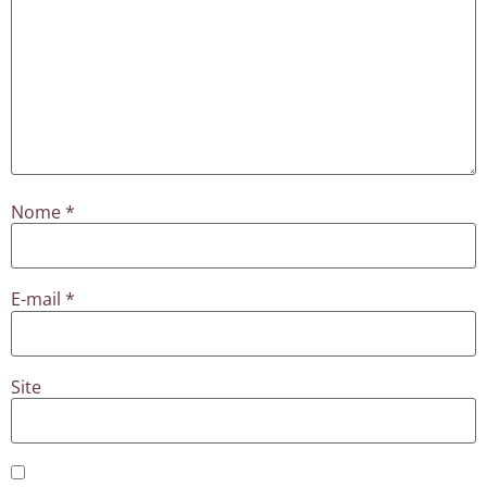
Nome
*
E-mail
*
Site