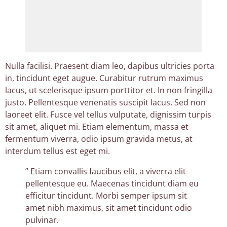
Nulla facilisi. Praesent diam leo, dapibus ultricies porta
in, tincidunt eget augue. Curabitur rutrum maximus
lacus, ut scelerisque ipsum porttitor et. In non fringilla
justo. Pellentesque venenatis suscipit lacus. Sed non
laoreet elit. Fusce vel tellus vulputate, dignissim turpis
sit amet, aliquet mi. Etiam elementum, massa et
fermentum viverra, odio ipsum gravida metus, at
interdum tellus est eget mi.
” Etiam convallis faucibus elit, a viverra elit
pellentesque eu. Maecenas tincidunt diam eu
efficitur tincidunt. Morbi semper ipsum sit
amet nibh maximus, sit amet tincidunt odio
pulvinar.