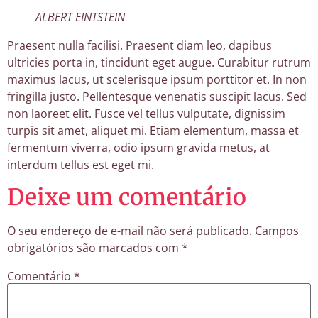
ALBERT EINTSTEIN
Praesent nulla facilisi. Praesent diam leo, dapibus
ultricies porta in, tincidunt eget augue. Curabitur rutrum
maximus lacus, ut scelerisque ipsum porttitor et. In non
fringilla justo. Pellentesque venenatis suscipit lacus. Sed
non laoreet elit. Fusce vel tellus vulputate, dignissim
turpis sit amet, aliquet mi. Etiam elementum, massa et
fermentum viverra, odio ipsum gravida metus, at
interdum tellus est eget mi.
Deixe um comentário
O seu endereço de e-mail não será publicado.
Campos
obrigatórios são marcados com
*
Comentário
*