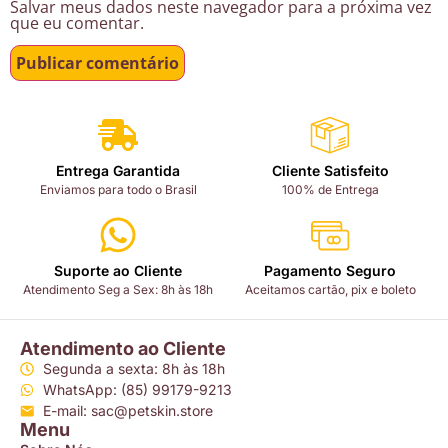
Salvar meus dados neste navegador para a próxima vez
que eu comentar.
Entrega Garantida
Cliente Satisfeito
Enviamos para todo o Brasil
100% de Entrega
Suporte ao Cliente
Pagamento Seguro
Atendimento Seg a Sex: 8h às 18h
Aceitamos cartão, pix e boleto
Atendimento ao Cliente
Segunda a sexta: 8h às 18h
WhatsApp: (85) 99179-9213
E-mail: sac@petskin.store
Menu