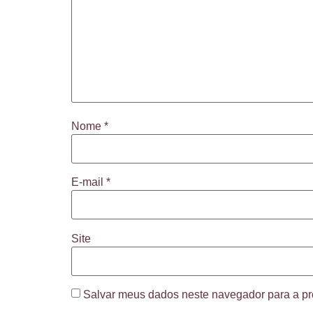
Nome
*
E-mail
*
Site
Salvar meus dados neste navegador para a pr