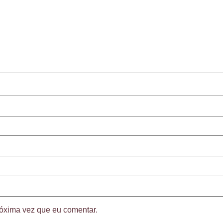
óxima vez que eu comentar.