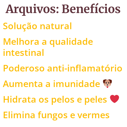
Arquivos:
Benefícios
Solução natural
Melhora a qualidade
intestinal
​Poderoso anti-inflamatório​
Aumenta a imunidade
Hidrata os pelos e peles
Elimina fungos e vermes