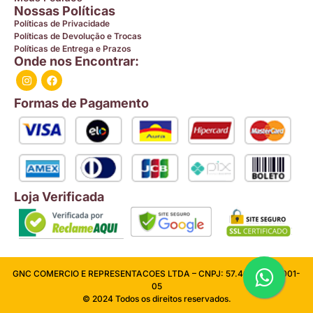
Nossas Políticas
Políticas de Privacidade
Políticas de Devolução e Trocas
Políticas de Entrega e Prazos
Onde nos Encontrar:
Formas de Pagamento
Loja Verificada
GNC COMERCIO E REPRESENTACOES LTDA – CNPJ: 57.409.026/0001-
05
© 2024 Todos os direitos reservados.